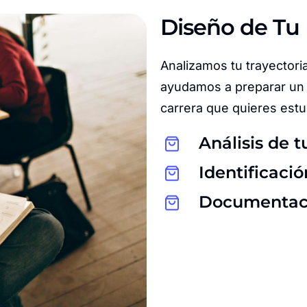
Diseño de Tu 
Analizamos tu trayectoria
ayudamos a preparar un 
carrera que quieres estu
Análisis de t
Identificaci
Documentació