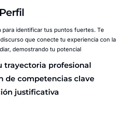
Perfil
 para identificar tus puntos fuertes. Te
discurso que conecte tu experiencia con la
diar, demostrando tu potencial
u trayectoria profesional
ón de competencias clave
n justificativa