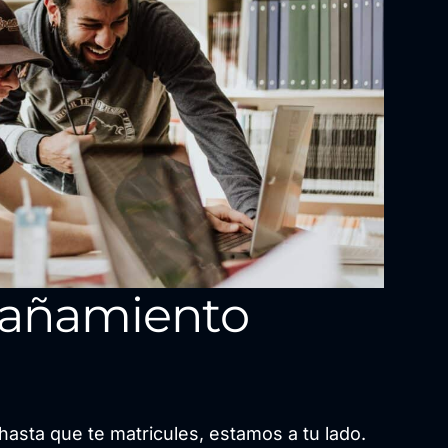
añamiento
hasta que te matricules, estamos a tu lado.