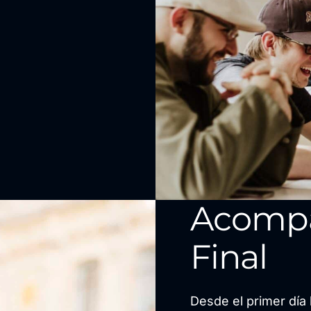
Acomp
Final
Desde el primer día 