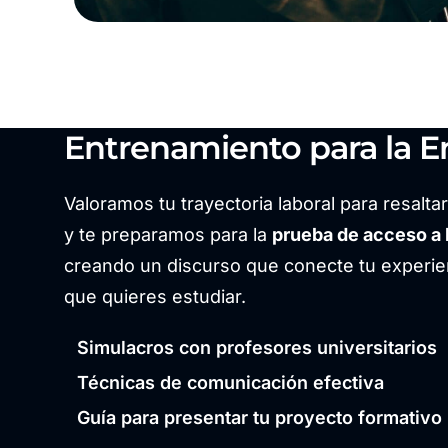
Entrenamiento para la En
Valoramos tu trayectoria laboral para resalta
y te preparamos para la
prueba de acceso a 
creando un discurso que conecte tu experien
que quieres estudiar.
Simulacros con profesores universitarios
Técnicas de comunicación efectiva
Guía para presentar tu proyecto formativo