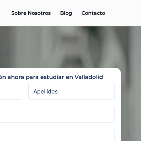
Sobre Nosotros
Blog
Contacto
ón ahora para estudiar en Valladolid