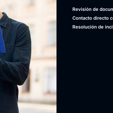
Revisión de docum
Contacto directo c
Resolución de inc