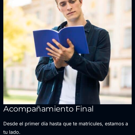
Acompañamiento Final
Desde el primer día hasta que te matricules, estamos a
tu lado.