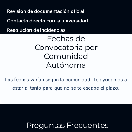
Revisión de documentación oficial
Contacto directo con la universidad
Resolución de incidencias
Fechas de
Convocatoria por
Comunidad
Autónoma
Las fechas varían según la comunidad. Te ayudamos a
estar al tanto para que no se te escape el plazo.
Preguntas Frecuentes