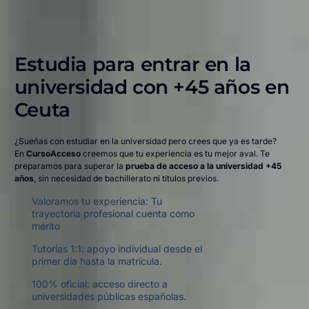
Estudia para entrar en la
universidad con +45 años en
Ceuta​
¿Sueñas con estudiar en la universidad pero crees que ya es tarde?
En
CursoAcceso
creemos que tu experiencia es tu mejor aval. Te
preparamos para superar la
prueba de acceso a la universidad +45
años
, sin necesidad de bachillerato ni títulos previos.
Valoramos tu experiencia: Tu
trayectoria profesional cuenta como
mérito
Tutorías 1:1: apoyo individual desde el
primer día hasta la matrícula.
100% oficial: acceso directo a
universidades públicas españolas.