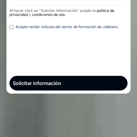
Al hacer click en "Solicitar Información" acepto la
política de
privacidad
y
condiciones de uso
.
Legal
Acepto recibir noticias del sector de formación de Jobkiero.