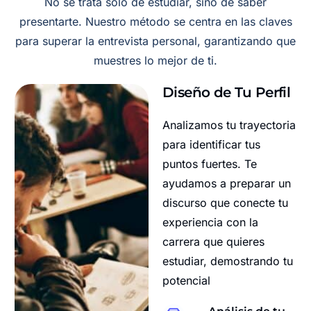
No se trata solo de estudiar, sino de saber
presentarte. Nuestro método se centra en las claves
para superar la entrevista personal, garantizando que
muestres lo mejor de ti.
Diseño de Tu Perfil
Analizamos tu trayectoria
para identificar tus
puntos fuertes. Te
ayudamos a preparar un
discurso que conecte tu
experiencia con la
carrera que quieres
estudiar, demostrando tu
potencial