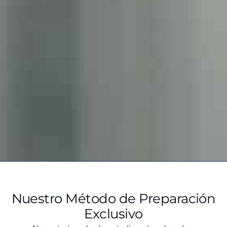
Nuestro Método de Preparación
Exclusivo