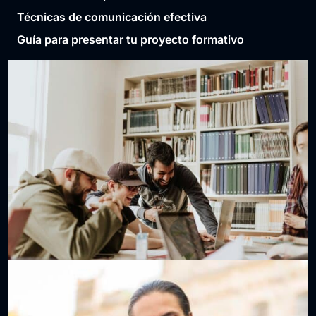
Técnicas de comunicación efectiva
Guía para presentar tu proyecto formativo