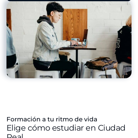
Formación a tu ritmo de vida
Elige cómo estudiar en Ciudad
Real