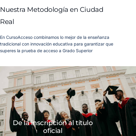
Nuestra Metodología en Ciudad
Real
En CursoAcceso combinamos lo mejor de la enseñanza
tradicional con innovación educativa para garantizar que
superes la prueba de acceso a Grado Superior
De la inscripción al título
oficial