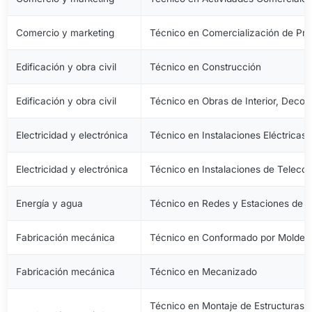
Comercio y marketing
Técnico en Comercialización de Pro
Edificación y obra civil
Técnico en Construcción
Edificación y obra civil
Técnico en Obras de Interior, Decora
Electricidad y electrónica
Técnico en Instalaciones Eléctricas
Electricidad y electrónica
Técnico en Instalaciones de Telec
Energía y agua
Técnico en Redes y Estaciones de 
Fabricación mecánica
Técnico en Conformado por Moldeo 
Fabricación mecánica
Técnico en Mecanizado
Técnico en Montaje de Estructuras e