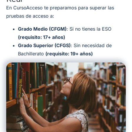
En CursoAcceso te preparamos para superar las
pruebas de acceso a:
Grado Medio (CFGM)
: Si no tienes la ESO
(requisito: 17+ años)
Grado Superior (CFGS)
: Sin necesidad de
Bachillerato
(requisito: 19+ años)