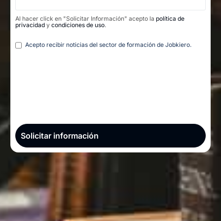
Al hacer click en "Solicitar Información" acepto la
política de
privacidad
y
condiciones de uso
.
Legal
Acepto recibir noticias del sector de formación de Jobkiero.