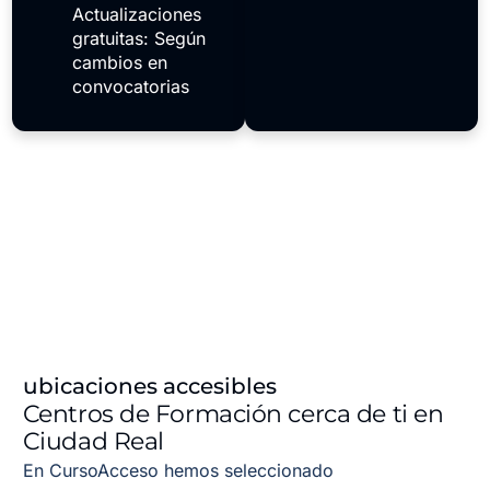
Actualizaciones
gratuitas: Según
cambios en
convocatorias
ubicaciones accesibles
Centros de Formación cerca de ti en
Ciudad Real
En CursoAcceso hemos seleccionado