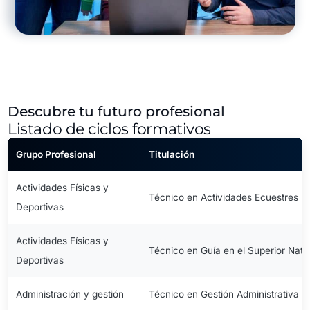
Descubre tu futuro profesional
Listado de ciclos formativos
Grupo Profesional
Titulación
Actividades Físicas y
Técnico en Actividades Ecuestres
Deportivas
Actividades Físicas y
Técnico en Guía en el Superior Natu
Deportivas
Administración y gestión
Técnico en Gestión Administrativa