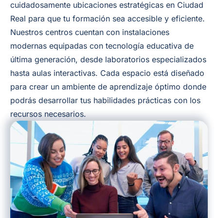
cuidadosamente ubicaciones estratégicas en Ciudad
Real para que tu formación sea accesible y eficiente.
Nuestros centros cuentan con instalaciones
modernas equipadas con tecnología educativa de
última generación, desde laboratorios especializados
hasta aulas interactivas. Cada espacio está diseñado
para crear un ambiente de aprendizaje óptimo donde
podrás desarrollar tus habilidades prácticas con los
recursos necesarios.