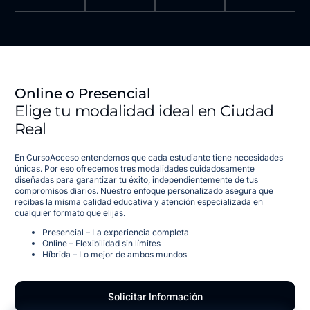
Online o Presencial
Elige tu modalidad ideal en Ciudad
Real
En CursoAcceso entendemos que cada estudiante tiene necesidades
únicas. Por eso ofrecemos tres modalidades cuidadosamente
diseñadas para garantizar tu éxito, independientemente de tus
compromisos diarios. Nuestro enfoque personalizado asegura que
recibas la misma calidad educativa y atención especializada en
cualquier formato que elijas.
Presencial – La experiencia completa
Online – Flexibilidad sin límites
Híbrida – Lo mejor de ambos mundos
Solicitar Información