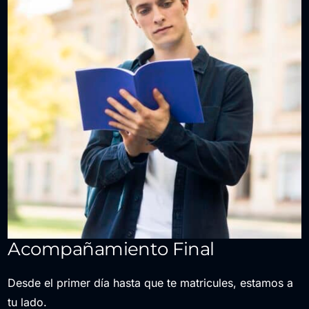
Acompañamiento Final
Desde el primer día hasta que te matricules, estamos a
tu lado.