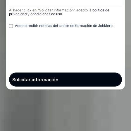
Al hacer click en "Solicitar Información" acepto la
política de
privacidad
y
condiciones de uso
.
Legal
Acepto recibir noticias del sector de formación de Jobkiero.