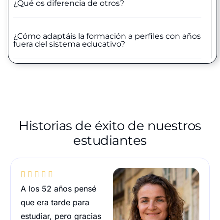
¿Qué os diferencia de otros?
¿Cómo adaptáis la formación a perfiles con años
fuera del sistema educativo?
Historias de éxito de nuestros
estudiantes





A los 52 años pensé
que era tarde para
estudiar, pero gracias