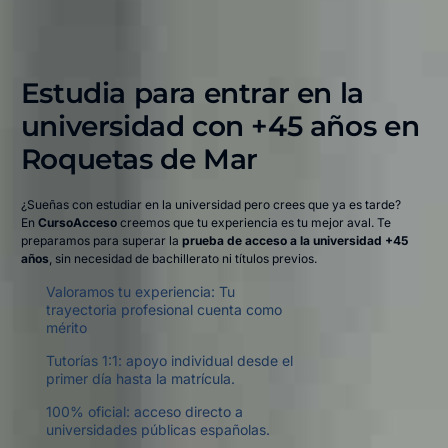
Estudia para entrar en la
universidad con +45 años en
Roquetas de Mar​
¿Sueñas con estudiar en la universidad pero crees que ya es tarde?
En
CursoAcceso
creemos que tu experiencia es tu mejor aval. Te
preparamos para superar la
prueba de acceso a la universidad +45
años
, sin necesidad de bachillerato ni títulos previos.
Valoramos tu experiencia: Tu
trayectoria profesional cuenta como
mérito
Tutorías 1:1: apoyo individual desde el
primer día hasta la matrícula.
100% oficial: acceso directo a
universidades públicas españolas.