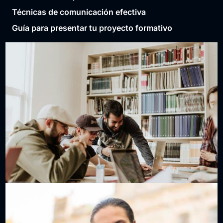
Técnicas de comunicación efectiva
Guía para presentar tu proyecto formativo