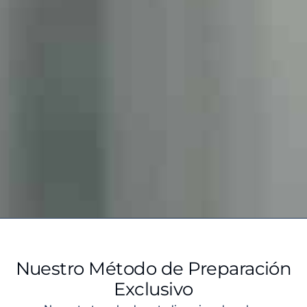
Nuestro Método de Preparación
Exclusivo