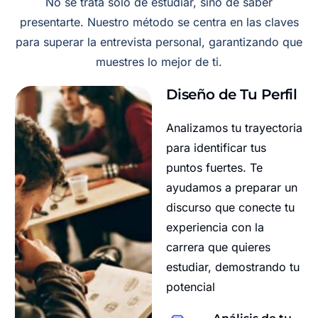
No se trata solo de estudiar, sino de saber
presentarte. Nuestro método se centra en las claves
para superar la entrevista personal, garantizando que
muestres lo mejor de ti.
Diseño de Tu Perfil
Analizamos tu trayectoria
para identificar tus
puntos fuertes. Te
ayudamos a preparar un
discurso que conecte tu
experiencia con la
carrera que quieres
estudiar, demostrando tu
potencial