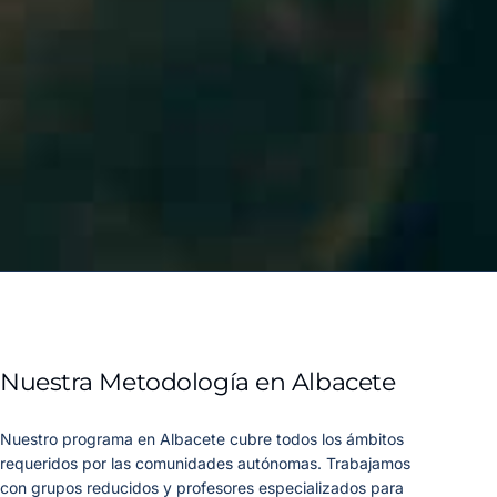
Nuestra Metodología en Albacete
Nuestro programa en Albacete cubre todos los ámbitos
requeridos por las comunidades autónomas. Trabajamos
con grupos reducidos y profesores especializados para