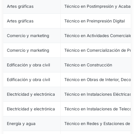
Artes gráficas
Técnico en Postimpresión y Acabad
Artes gráficas
Técnico en Preimpresión Digital
Comercio y marketing
Técnico en Actividades Comerciale
Comercio y marketing
Técnico en Comercialización de Pro
Edificación y obra civil
Técnico en Construcción
Edificación y obra civil
Técnico en Obras de Interior, Decora
Electricidad y electrónica
Técnico en Instalaciones Eléctricas
Electricidad y electrónica
Técnico en Instalaciones de Telec
Energía y agua
Técnico en Redes y Estaciones de 