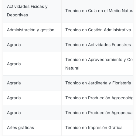
Actividades Físicas y
Técnico en Guía en el Medio Natural
Deportivas
Administración y gestión
Técnico en Gestión Administrativa
Agraria
Técnico en Actividades Ecuestres
Técnico en Aprovechamiento y Cons
Agraria
Natural
Agraria
Técnico en Jardinería y Floristería
Agraria
Técnico en Producción Agroecológi
Agraria
Técnico en Producción Agropecuari
Artes gráficas
Técnico en Impresión Gráfica