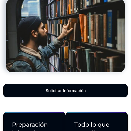
Solicitar Información
Preparación
Todo lo que