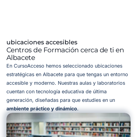
ubicaciones accesibles
Centros de Formación cerca de ti en
Albacete
En CursoAcceso hemos seleccionado ubicaciones
estratégicas en Albacete para que tengas un entorno
accesible y moderno. Nuestras aulas y laboratorios
cuentan con tecnología educativa de última
generación, diseñadas para que estudies en un
ambiente práctico y dinámico
.