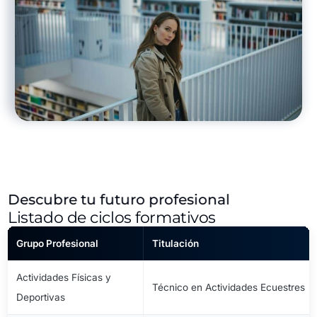
Descubre tu futuro profesional
Listado de ciclos formativos
Grupo Profesional
Titulación
Actividades Físicas y
Técnico en Actividades Ecuestres
Deportivas