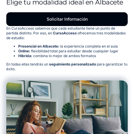
Elige tu modalidad ideal en Albacete
Solicitar Información
En CursoAcceso sabemos que cada estudiante tiene un punto de
partida distinto. Por eso, en
CursoAcceso
ofrecemos tres modalidades
de estudio:
Presencial en Albacete:
la experiencia completa en el aula
Online:
flexibilidad total para estudiar desde cualquier lugar
Híbrida:
combina lo mejor de ambos formatos
En todas ellas tendrás un
seguimiento personalizado
para garantizar tu
éxito.