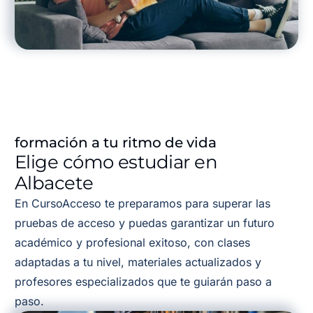
formación a tu ritmo de vida
Elige cómo estudiar en
Albacete
En CursoAcceso te preparamos para superar las
pruebas de acceso y puedas garantizar un futuro
académico y profesional exitoso, con clases
adaptadas a tu nivel, materiales actualizados y
profesores especializados que te guiarán paso a
paso.