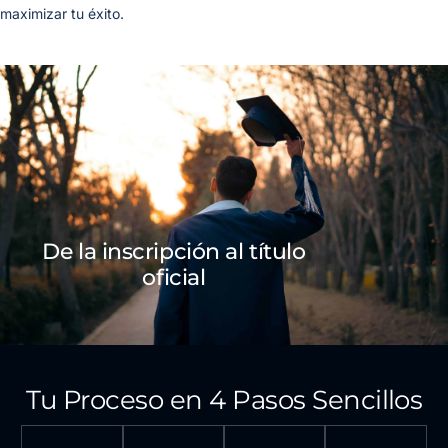
maximizar tu éxito.
De la inscripción al título
oficial
Tu Proceso en 4 Pasos Sencillos