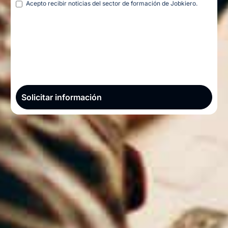
Acepto recibir noticias del sector de formación de Jobkiero.