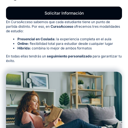
Solicitar Información
En CursoAcceso sabemos que cada estudiante tiene un punto de
partida distinto. Por eso, en
CursoAcceso
ofrecemos tres modalidades
de estudio:
Presencial en Coslada:
la experiencia completa en el aula
Online:
flexibilidad total para estudiar desde cualquier lugar
Híbrida:
combina lo mejor de ambos formatos
En todas ellas tendrás un
seguimiento personalizado
para garantizar tu
éxito.