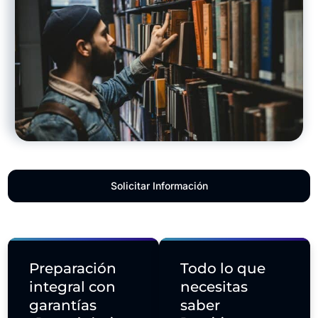
Solicitar Información
Preparación
Todo lo que
integral con
necesitas
garantías
saber