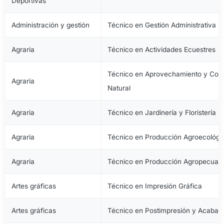
Deportivas
Administración y gestión
Técnico en Gestión Administrativa
Agraria
Técnico en Actividades Ecuestres
Técnico en Aprovechamiento y Cons
Agraria
Natural
Agraria
Técnico en Jardinería y Floristería
Agraria
Técnico en Producción Agroecológi
Agraria
Técnico en Producción Agropecuari
Artes gráficas
Técnico en Impresión Gráfica
Artes gráficas
Técnico en Postimpresión y Acabad