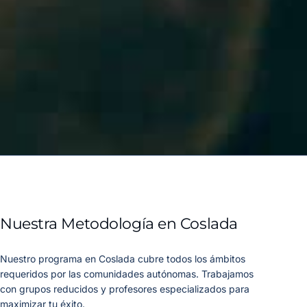
Nuestra Metodología en Coslada
Nuestro programa en Coslada cubre todos los ámbitos
requeridos por las comunidades autónomas. Trabajamos
con grupos reducidos y profesores especializados para
maximizar tu éxito.