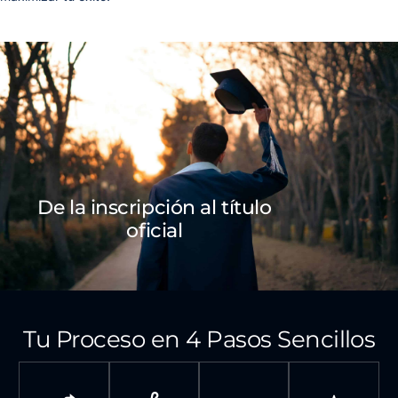
De la inscripción al título
oficial
Tu Proceso en 4 Pasos Sencillos