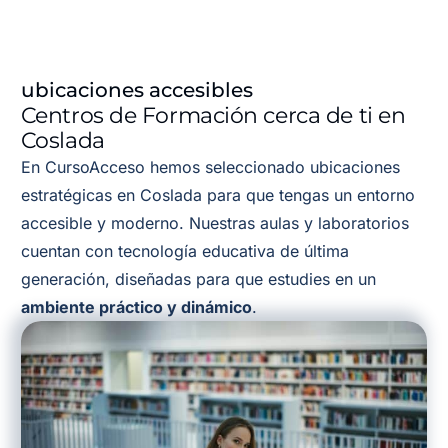
ubicaciones accesibles
Centros de Formación cerca de ti en
Coslada
En CursoAcceso hemos seleccionado ubicaciones
estratégicas en Coslada para que tengas un entorno
accesible y moderno. Nuestras aulas y laboratorios
cuentan con tecnología educativa de última
generación, diseñadas para que estudies en un
ambiente práctico y dinámico
.