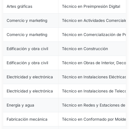
Artes gráficas
Técnico en Preimpresión Digital
Comercio y marketing
Técnico en Actividades Comerciale
Comercio y marketing
Técnico en Comercialización de Pro
Edificación y obra civil
Técnico en Construcción
Edificación y obra civil
Técnico en Obras de Interior, Decora
Electricidad y electrónica
Técnico en Instalaciones Eléctricas
Electricidad y electrónica
Técnico en Instalaciones de Telec
Energía y agua
Técnico en Redes y Estaciones de 
Fabricación mecánica
Técnico en Conformado por Moldeo 