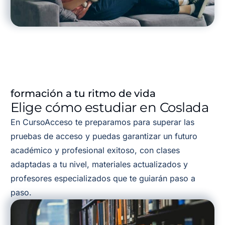
formación a tu ritmo de vida
Elige cómo estudiar en Coslada
En CursoAcceso te preparamos para superar las
pruebas de acceso y puedas garantizar un futuro
académico y profesional exitoso, con clases
adaptadas a tu nivel, materiales actualizados y
profesores especializados que te guiarán paso a
paso.