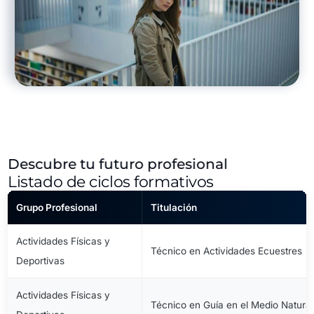
Descubre tu futuro profesional
Listado de ciclos formativos
Grupo Profesional
Titulación
Actividades Físicas y
Técnico en Actividades Ecuestres
Deportivas
Actividades Físicas y
Técnico en Guía en el Medio Natural