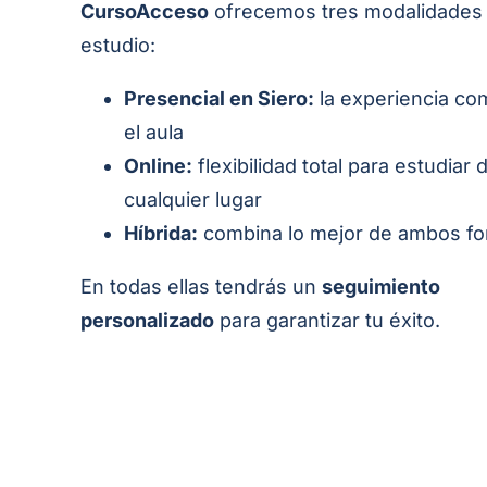
CursoAcceso
ofrecemos tres modalidades
estudio:
Presencial en Siero:
la experiencia co
el aula
Online:
flexibilidad total para estudiar
cualquier lugar
Híbrida:
combina lo mejor de ambos f
En todas ellas tendrás un
seguimiento
personalizado
para garantizar tu éxito.