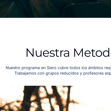
Nuestra Metodo
Nuestro programa en Siero cubre todos los ámbitos re
Trabajamos con grupos reducidos y profesores espe