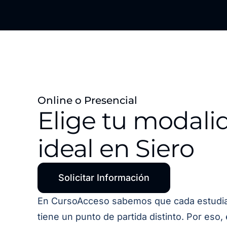
Online o Presencial
Elige tu modali
ideal en Siero
Solicitar Información
En CursoAcceso sabemos que cada estudi
tiene un punto de partida distinto. Por eso,