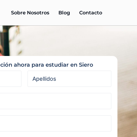
Sobre Nosotros
Blog
Contacto
ación ahora para estudiar en Siero