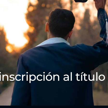
inscripción al título 