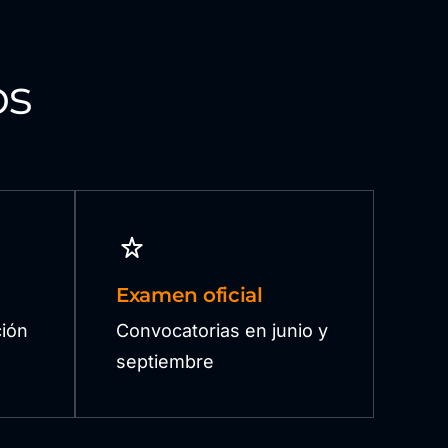
os
Examen oficial
ión
Convocatorias en junio y
septiembre