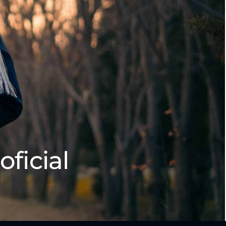
oficial