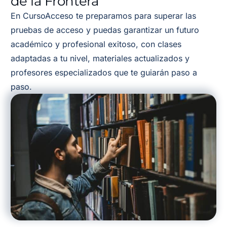
de la Frontera
En CursoAcceso te preparamos para superar las
pruebas de acceso y puedas garantizar un futuro
académico y profesional exitoso, con clases
adaptadas a tu nivel, materiales actualizados y
profesores especializados que te guiarán paso a
paso.