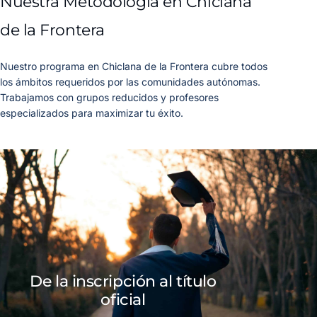
Nuestra Metodología en Chiclana
de la Frontera
Nuestro programa en Chiclana de la Frontera cubre todos
los ámbitos requeridos por las comunidades autónomas.
Trabajamos con grupos reducidos y profesores
especializados para maximizar tu éxito.
De la inscripción al título
oficial