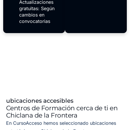
Actualizaciones
gratuitas: Según
cambios en
convocatorias
ubicaciones accesibles
Centros de Formación cerca de ti en
Chiclana de la Frontera
En CursoAcceso hemos seleccionado ubicaciones