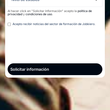
Al hacer click en "Solicitar Información" acepto la
política de
privacidad
y
condiciones de uso
.
Legal
Acepto recibir noticias del sector de formación de Jobkiero.