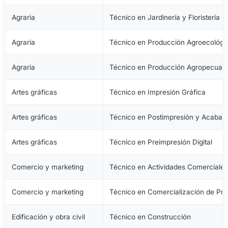
Agraria
Técnico en Jardinería y Floristería
Agraria
Técnico en Producción Agroecológi
Agraria
Técnico en Producción Agropecuari
Artes gráficas
Técnico en Impresión Gráfica
Artes gráficas
Técnico en Postimpresión y Acabad
Artes gráficas
Técnico en Preimpresión Digital
Comercio y marketing
Técnico en Actividades Comerciale
Comercio y marketing
Técnico en Comercialización de Pro
Edificación y obra civil
Técnico en Construcción