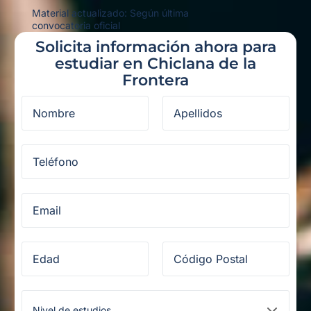
Material actualizado: Según última
convocatoria oficial
Solicita información ahora para
estudiar en Chiclana de la
Frontera