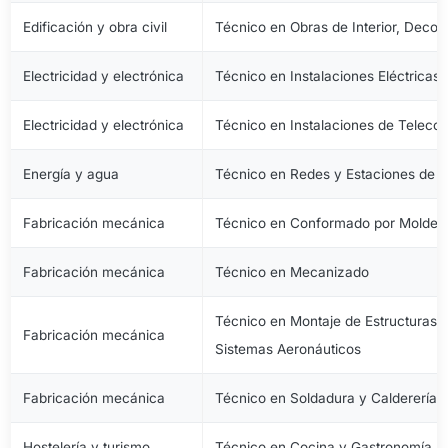
Edificación y obra civil
Técnico en Obras de Interior, Decora
Electricidad y electrónica
Técnico en Instalaciones Eléctricas
Electricidad y electrónica
Técnico en Instalaciones de Telec
Energía y agua
Técnico en Redes y Estaciones de 
Fabricación mecánica
Técnico en Conformado por Moldeo 
Fabricación mecánica
Técnico en Mecanizado
Técnico en Montaje de Estructuras e
Fabricación mecánica
Sistemas Aeronáuticos
Fabricación mecánica
Técnico en Soldadura y Calderería
Hostelería y turismo
Técnico en Cocina y Gastronomía