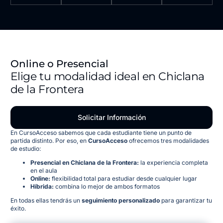
Online o Presencial
Elige tu modalidad ideal en Chiclana
de la Frontera
Solicitar Información
En CursoAcceso sabemos que cada estudiante tiene un punto de
partida distinto. Por eso, en
CursoAcceso
ofrecemos tres modalidades
de estudio:
Presencial en Chiclana de la Frontera:
la experiencia completa
en el aula
Online:
flexibilidad total para estudiar desde cualquier lugar
Híbrida:
combina lo mejor de ambos formatos
En todas ellas tendrás un
seguimiento personalizado
para garantizar tu
éxito.