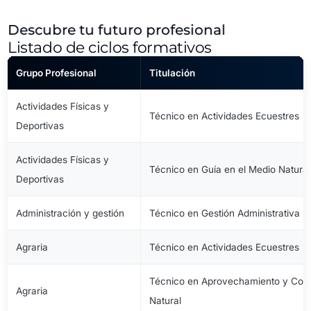
Descubre tu futuro profesional
Listado de ciclos formativos
Grupo Profesional
Titulación
Actividades Físicas y
Técnico en Actividades Ecuestres
Deportivas
Actividades Físicas y
Técnico en Guía en el Medio Natural
Deportivas
Administración y gestión
Técnico en Gestión Administrativa
Agraria
Técnico en Actividades Ecuestres
Técnico en Aprovechamiento y Cons
Agraria
Natural