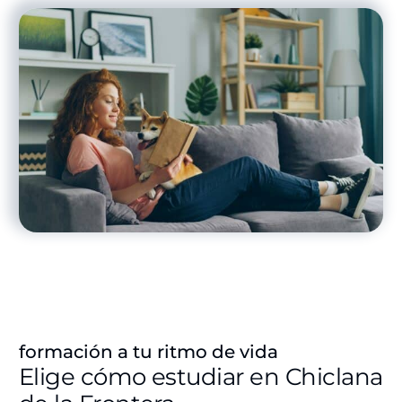
formación a tu ritmo de vida
Elige cómo estudiar en Chiclana