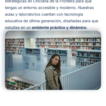
estratégicas en Chiclana de la Frontera para que
tengas un entorno accesible y moderno. Nuestras
aulas y laboratorios cuentan con tecnología
educativa de última generación, diseñadas para que
estudies en un
ambiente práctico y dinámico
.