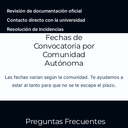
Revisión de documentación oficial
Contacto directo con la universidad
Resolución de incidencias
Fechas de
Convocatoria por
Comunidad
Autónoma
Las fechas varían según la comunidad. Te ayudamos a
estar al tanto para que no se te escape el plazo.
Preguntas Frecuentes