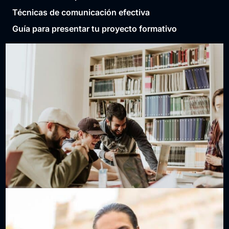
Técnicas de comunicación efectiva
Guía para presentar tu proyecto formativo