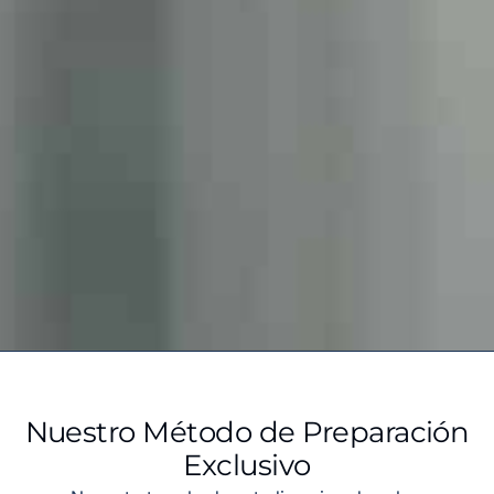
Nuestro Método de Preparación
Exclusivo