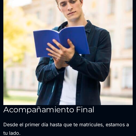
Acompañamiento Final
Desde el primer día hasta que te matricules, estamos a
tu lado.