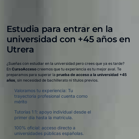
Estudia para entrar en la
universidad con +45 años en
Utrera​
¿Sueñas con estudiar en la universidad pero crees que ya es tarde?
En
CursoAcceso
creemos que tu experiencia es tu mejor aval. Te
preparamos para superar la
prueba de acceso a la universidad +45
años
, sin necesidad de bachillerato ni títulos previos.
Valoramos tu experiencia: Tu
trayectoria profesional cuenta como
mérito
Tutorías 1:1: apoyo individual desde el
primer día hasta la matrícula.
100% oficial: acceso directo a
universidades públicas españolas.