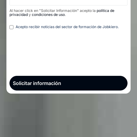
Al hacer click en "Solicitar Información" acepto la
política de
privacidad
y
condiciones de uso
.
Legal
Acepto recibir noticias del sector de formación de Jobkiero.