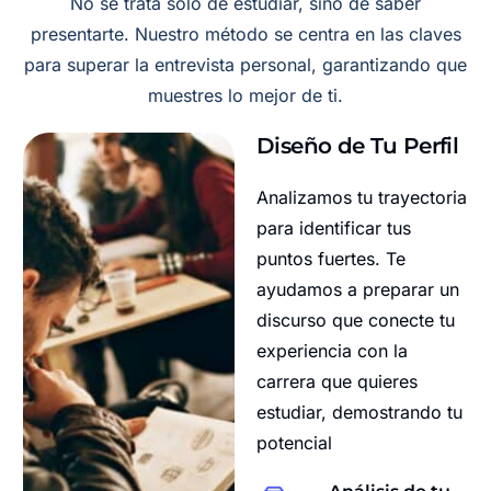
No se trata solo de estudiar, sino de saber
presentarte. Nuestro método se centra en las claves
para superar la entrevista personal, garantizando que
muestres lo mejor de ti.
Diseño de Tu Perfil
Analizamos tu trayectoria
para identificar tus
puntos fuertes. Te
ayudamos a preparar un
discurso que conecte tu
experiencia con la
carrera que quieres
estudiar, demostrando tu
potencial