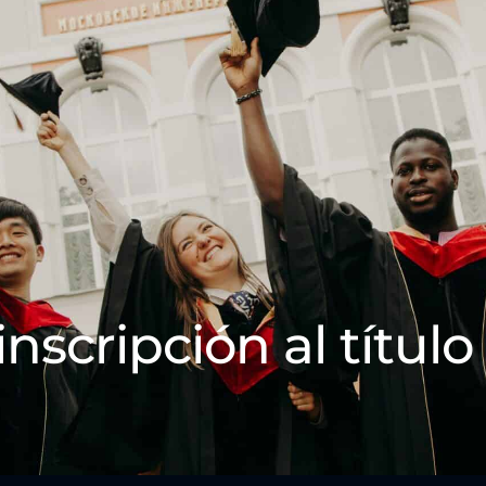
inscripción al título 