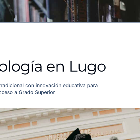
ología en Lugo
adicional con innovación educativa para
acceso a Grado Superior