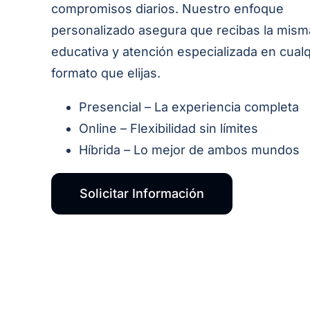
compromisos diarios. Nuestro enfoque
personalizado asegura que recibas la mism
educativa y atención especializada en cual
formato que elijas.
Presencial – La experiencia completa
Online – Flexibilidad sin límites
Híbrida – Lo mejor de ambos mundos
Solicitar Información