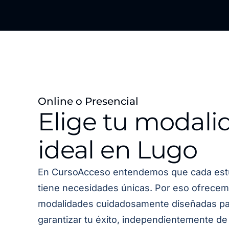
Online o Presencial
Elige tu modali
ideal en Lugo
En CursoAcceso entendemos que cada est
tiene necesidades únicas. Por eso ofrecem
modalidades cuidadosamente diseñadas pa
garantizar tu éxito, independientemente de