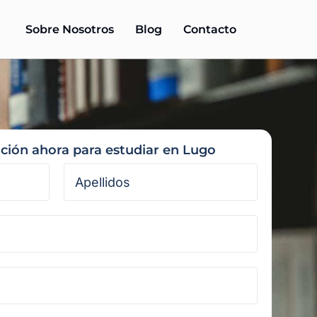
Sobre Nosotros
Blog
Contacto
ación ahora para estudiar en Lugo