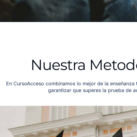
Nuestra Metod
En CursoAcceso combinamos lo mejor de la enseñanza tr
garantizar que superes la prueba de 