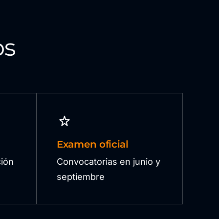
os
Examen oficial
ión
Convocatorias en junio y
septiembre