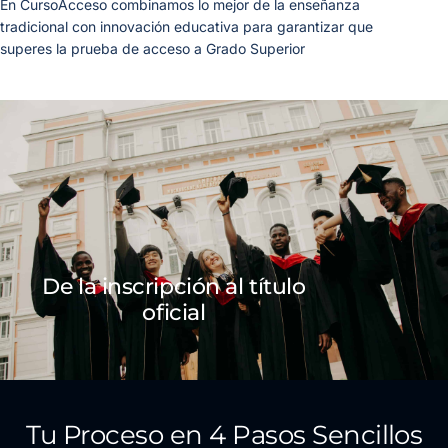
En CursoAcceso combinamos lo mejor de la enseñanza
tradicional con innovación educativa para garantizar que
superes la prueba de acceso a Grado Superior
De la inscripción al título
oficial
Tu Proceso en 4 Pasos Sencillos