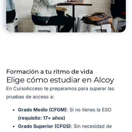
Formación a tu ritmo de vida
Elige cómo estudiar en Alcoy
En CursoAcceso te preparamos para superar las
pruebas de acceso a:
Grado Medio (CFGM)
: Si no tienes la ESO
(requisito: 17+ años)
Grado Superior (CFGS)
: Sin necesidad de