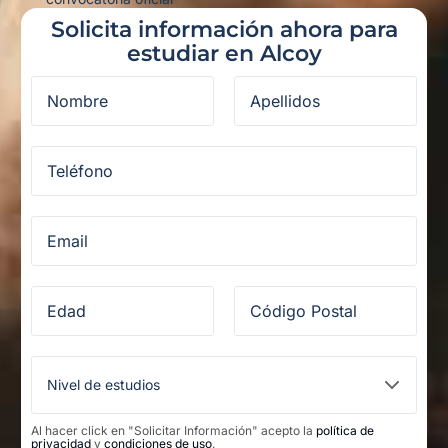
Solicita información ahora para
estudiar en Alcoy
Al hacer click en "Solicitar Información" acepto la
política de
privacidad
y
condiciones de uso
.