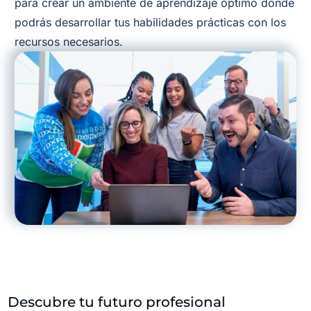
para crear un ambiente de aprendizaje óptimo donde
podrás desarrollar tus habilidades prácticas con los
recursos necesarios.
Descubre tu futuro profesional