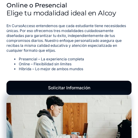
Online o Presencial
Elige tu modalidad ideal en Alcoy
En CursoAcceso entendemos que cada estudiante tiene necesidades
únicas. Por eso ofrecemos tres modalidades cuidadosamente
diseñadas para garantizar tu éxito, independientemente de tus
compromisos diarios. Nuestro enfoque personalizado asegura que
recibas la misma calidad educativa y atención especializada en
cualquier formato que elijas.
Presencial – La experiencia completa
Online – Flexibilidad sin límites
Híbrida – Lo mejor de ambos mundos
Solicitar Información