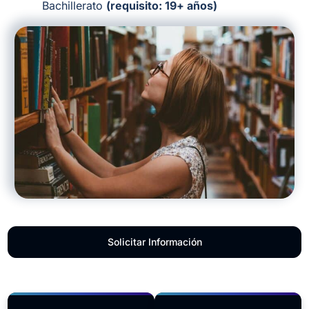
Bachillerato
(requisito: 19+ años)
Solicitar Información