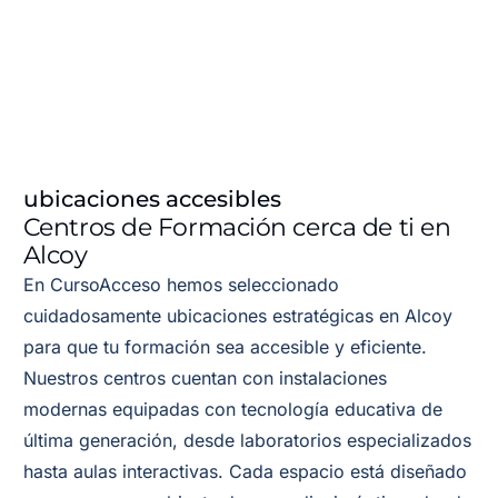
ubicaciones accesibles
Centros de Formación cerca de ti en
Alcoy
En CursoAcceso hemos seleccionado
cuidadosamente ubicaciones estratégicas en Alcoy
para que tu formación sea accesible y eficiente.
Nuestros centros cuentan con instalaciones
modernas equipadas con tecnología educativa de
última generación, desde laboratorios especializados
hasta aulas interactivas. Cada espacio está diseñado