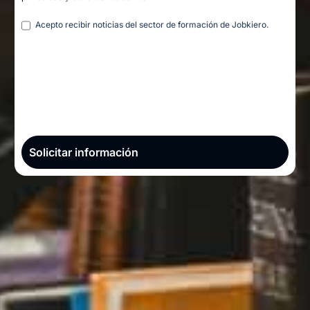
Legal
Acepto recibir noticias del sector de formación de Jobkiero.