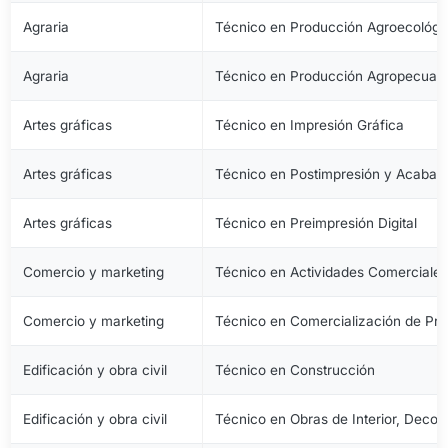
Agraria
Técnico en Producción Agroecológi
Agraria
Técnico en Producción Agropecuari
Artes gráficas
Técnico en Impresión Gráfica
Artes gráficas
Técnico en Postimpresión y Acabad
Artes gráficas
Técnico en Preimpresión Digital
Comercio y marketing
Técnico en Actividades Comerciale
Comercio y marketing
Técnico en Comercialización de Pro
Edificación y obra civil
Técnico en Construcción
Edificación y obra civil
Técnico en Obras de Interior, Decora