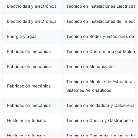
Electricidad y electrónica
Técnico en Instalaciones Eléctricas
Electricidad y electrónica
Técnico en Instalaciones de Telec
Energía y agua
Técnico en Redes y Estaciones de 
Fabricación mecánica
Técnico en Conformado por Moldeo 
Fabricación mecánica
Técnico en Mecanizado
Técnico en Montaje de Estructuras e
Fabricación mecánica
Sistemas Aeronáuticos
Fabricación mecánica
Técnico en Soldadura y Calderería
Hostelería y turismo
Técnico en Cocina y Gastronomía
Hostelería y turismo
Técnico en Comercialización de Pro