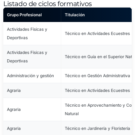
Listado de ciclos formativos
Grupo Profesional
Titulación
Actividades Físicas y
Técnico en Actividades Ecuestres
Deportivas
Actividades Físicas y
Técnico en Guía en el Superior Natu
Deportivas
Administración y gestión
Técnico en Gestión Administrativa
Agraria
Técnico en Actividades Ecuestres
Técnico en Aprovechamiento y Cons
Agraria
Natural
Agraria
Técnico en Jardinería y Floristería