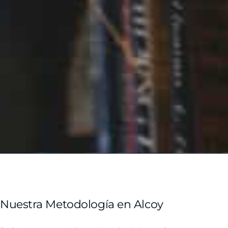
Nuestra Metodología en Alcoy