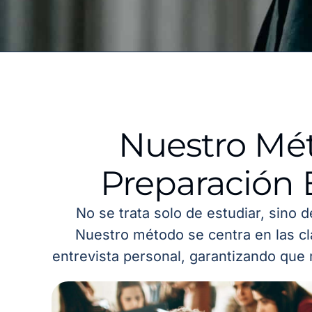
Nuestro Mé
Preparación 
No se trata solo de estudiar, sino 
Nuestro método se centra en las cl
entrevista personal, garantizando que 