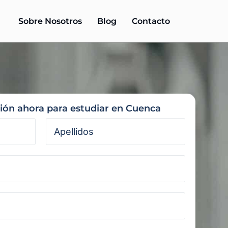
Sobre Nosotros
Blog
Contacto
ción ahora para estudiar en Cuenca