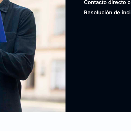
Contacto directo c
Resolución de inc