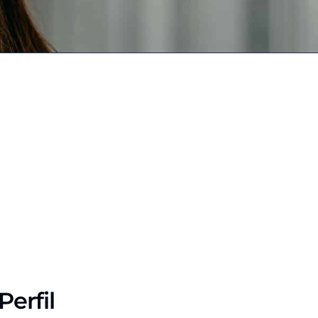
Perfil