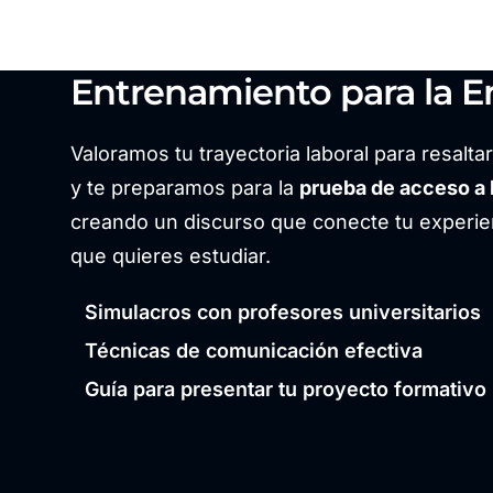
Entrenamiento para la En
Valoramos tu trayectoria laboral para resalta
y te preparamos para la
prueba de acceso a 
creando un discurso que conecte tu experien
que quieres estudiar.
Simulacros con profesores universitarios
Técnicas de comunicación efectiva
Guía para presentar tu proyecto formativo