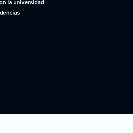
on la universidad
idencias