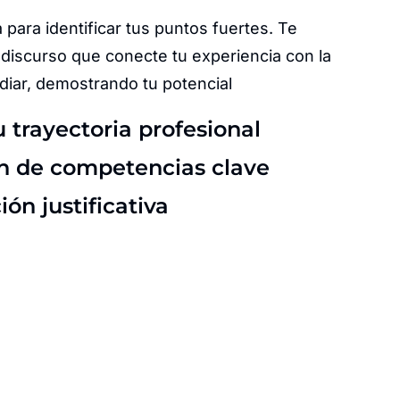
 para identificar tus puntos fuertes. Te
discurso que conecte tu experiencia con la
diar, demostrando tu potencial
u trayectoria profesional
ón de competencias clave
n justificativa