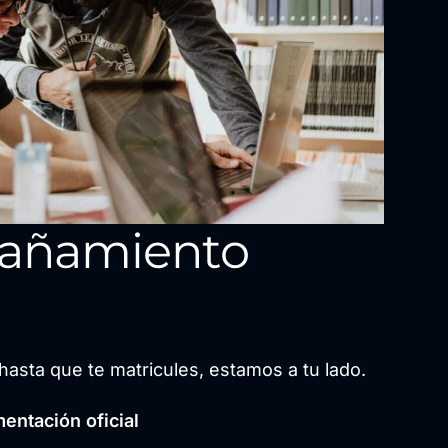
añamiento
hasta que te matricules, estamos a tu lado.
entación oficial