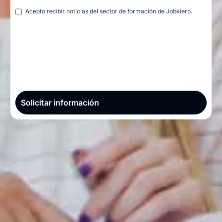
Legal
Acepto recibir noticias del sector de formación de Jobkiero.