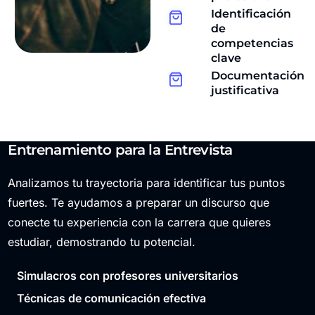
Identificación
de
competencias
clave
Documentación
justificativa
Entrenamiento para la Entrevista
Analizamos tu trayectoria para identificar tus puntos
fuertes. Te ayudamos a preparar un discurso que
conecte tu experiencia con la carrera que quieres
estudiar, demostrando tu potencial.
Simulacros con profesores universitarios
Técnicas de comunicación efectiva