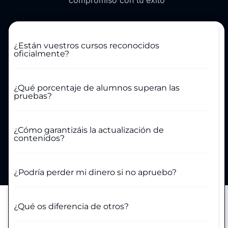
compromiso con tu éxito
¿Están vuestros cursos reconocidos
oficialmente?
¿Qué porcentaje de alumnos superan las
pruebas?
¿Cómo garantizáis la actualización de
contenidos?
¿Podría perder mi dinero si no apruebo?
¿Qué os diferencia de otros?