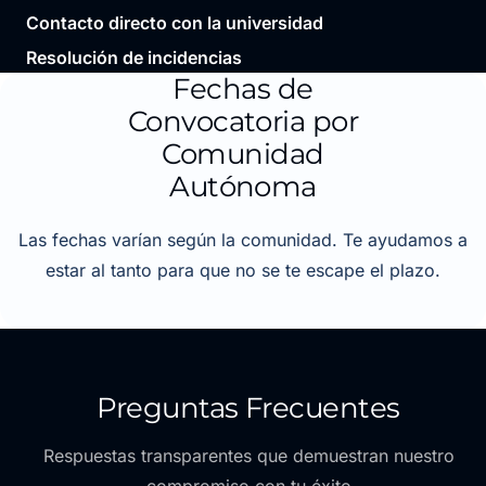
Contacto directo con la universidad
Resolución de incidencias
Fechas de
Convocatoria por
Comunidad
Autónoma
Las fechas varían según la comunidad. Te ayudamos a
estar al tanto para que no se te escape el plazo.
Preguntas Frecuentes
Respuestas transparentes que demuestran nuestro