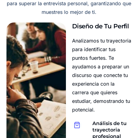
para superar la entrevista personal, garantizando que
muestres lo mejor de ti.
Diseño de Tu Perfil
Analizamos tu trayectoria
para identificar tus
puntos fuertes. Te
ayudamos a preparar un
discurso que conecte tu
experiencia con la
carrera que quieres
estudiar, demostrando tu
potencial.
Análisis de tu
trayectoria
profesional