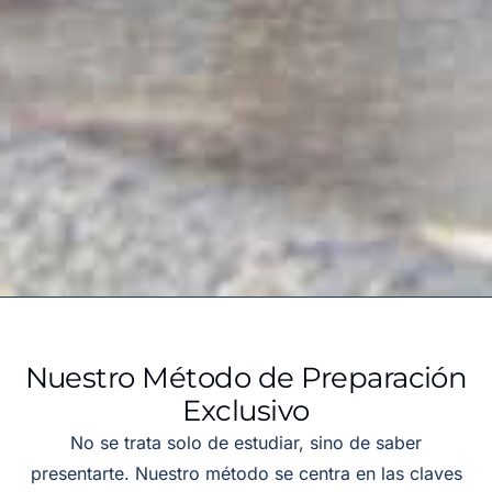
Nuestro Método de Preparación
Exclusivo
No se trata solo de estudiar, sino de saber
presentarte. Nuestro método se centra en las claves