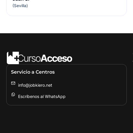
(Sevilla)
Servicio a Centros
info@jobkiero.net
Escríbenos al WhatsApp