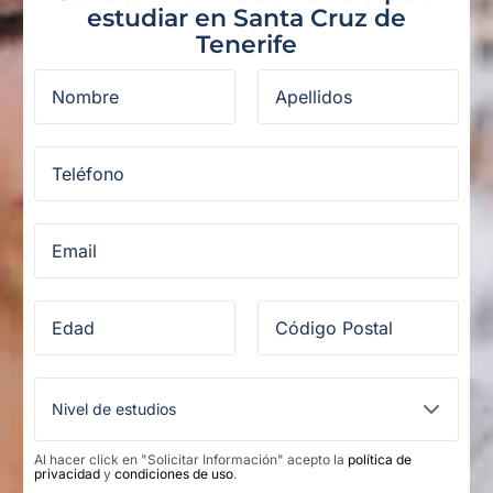
estudiar en Santa Cruz de
Tenerife
Al hacer click en "Solicitar Información" acepto la
política de
privacidad
y
condiciones de uso
.