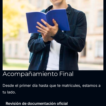
Acompañamiento Final
Desde el primer día hasta que te matricules, estamos a
tu lado.
Revisión de documentación oficial