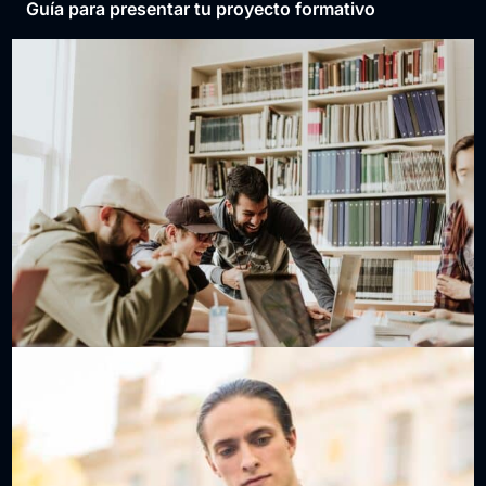
Guía para presentar tu proyecto formativo