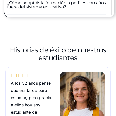
¿Cómo adaptáis la formación a perfiles con años
fuera del sistema educativo?
Historias de éxito de nuestros
estudiantes





A los 52 años pensé
que era tarde para
estudiar, pero gracias
a ellos hoy soy
estudiante de