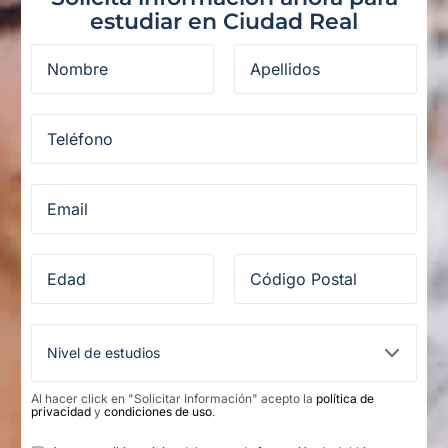
estudiar en Ciudad Real
Al hacer click en "Solicitar Información" acepto la
política de
privacidad
y
condiciones de uso
.
Legal