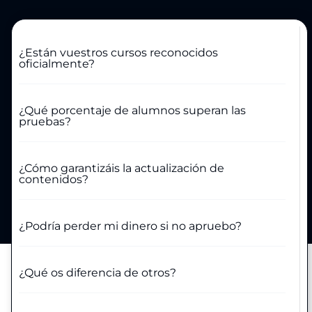
¿Están vuestros cursos reconocidos
oficialmente?
¿Qué porcentaje de alumnos superan las
pruebas?
¿Cómo garantizáis la actualización de
contenidos?
¿Podría perder mi dinero si no apruebo?
¿Qué os diferencia de otros?