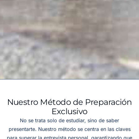
Nuestro Método de Preparación
Exclusivo
No se trata solo de estudiar, sino de saber
presentarte. Nuestro método se centra en las claves
para superar la entrevista personal, garantizando que