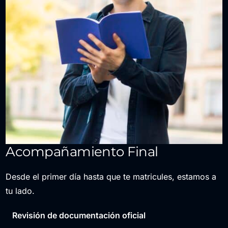
Acompañamiento Final
Desde el primer día hasta que te matricules, estamos a
tu lado.
Revisión de documentación oficial