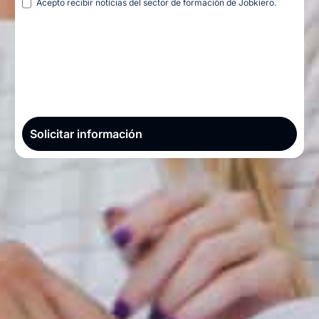
Acepto recibir noticias del sector de formación de Jobkiero.