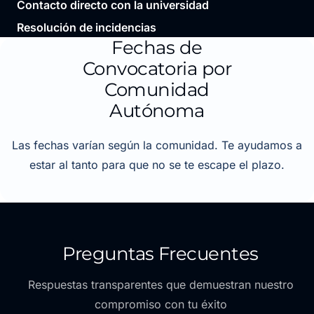
Contacto directo con la universidad
Resolución de incidencias
Fechas de
Convocatoria por
Comunidad
Autónoma
Las fechas varían según la comunidad. Te ayudamos a
estar al tanto para que no se te escape el plazo.
Preguntas Frecuentes
Respuestas transparentes que demuestran nuestro
compromiso con tu éxito