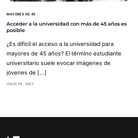
MAYORES DE 45
Acceder a la universidad con más de 45 años es
posible
¿Es difícil el acceso a la universidad para
mayores de 45 años? El término estudiante
universitario suele evocar imágenes de
jóvenes de […]
JULIO 29, 2021