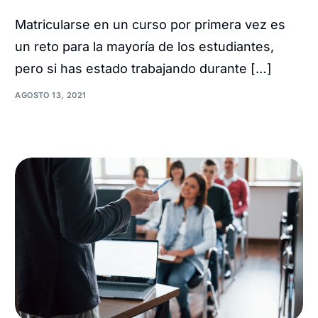
Matricularse en un curso por primera vez es
un reto para la mayoría de los estudiantes,
pero si has estado trabajando durante […]
AGOSTO 13, 2021