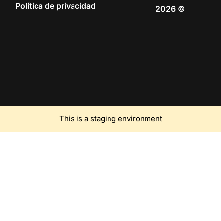
Política de privacidad
2026 ©
This is a staging environment