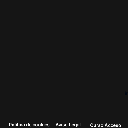
i
Política de cookies
Aviso Legal
Curso Acceso