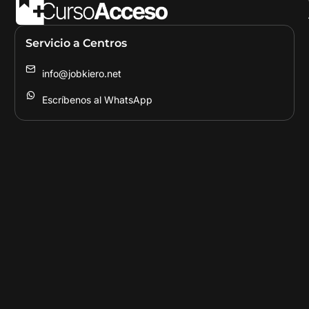
Servicio a Centros
info@jobkiero.net
Escríbenos al WhatsApp