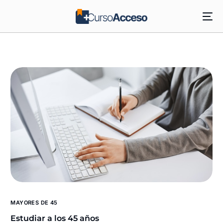
MAYORES DE 45
Estudiar a los 45 años