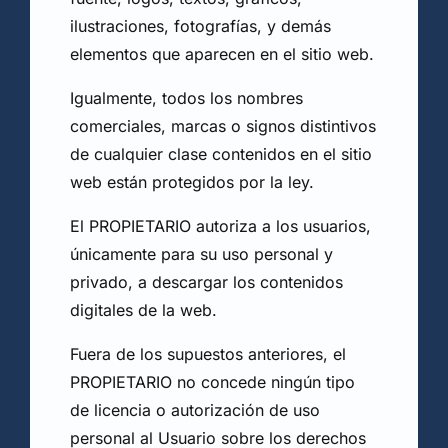
ilustraciones, fotografías, y demás
elementos que aparecen en el sitio web.
Igualmente, todos los nombres
comerciales, marcas o signos distintivos
de cualquier clase contenidos en el sitio
web están protegidos por la ley.
El PROPIETARIO autoriza a los usuarios,
únicamente para su uso personal y
privado, a descargar los contenidos
digitales de la web.
Fuera de los supuestos anteriores, el
PROPIETARIO no concede ningún tipo
de licencia o autorización de uso
personal al Usuario sobre los derechos