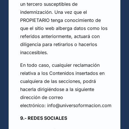
un tercero susceptibles de
indemnización. Una vez que el
PROPIETARIO tenga conocimiento de
que el sitio web alberga datos como los
referidos anteriormente, actuará con
diligencia para retirarlos o hacerlos
inaccesibles.
En todo caso, cualquier reclamación
relativa a los Contenidos insertados en
cualquiera de las secciones, podrá
hacerla dirigiéndose a la siguiente
dirección de correo
electrónico: info@universoformacion.com
9.- REDES SOCIALES