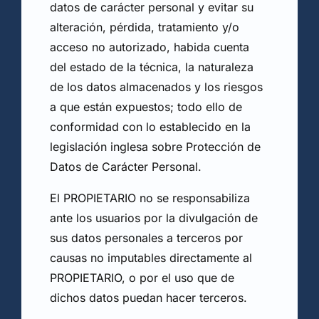
datos de carácter personal y evitar su
alteración, pérdida, tratamiento y/o
acceso no autorizado, habida cuenta
del estado de la técnica, la naturaleza
de los datos almacenados y los riesgos
a que están expuestos; todo ello de
conformidad con lo establecido en la
legislación inglesa sobre Protección de
Datos de Carácter Personal.
El PROPIETARIO no se responsabiliza
ante los usuarios por la divulgación de
sus datos personales a terceros por
causas no imputables directamente al
PROPIETARIO, o por el uso que de
dichos datos puedan hacer terceros.