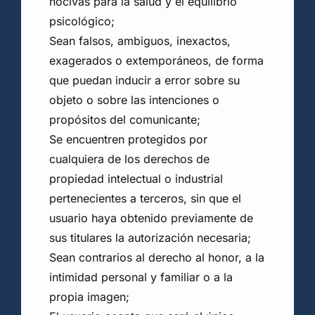
nocivas para la salud y el equilibrio
psicológico;
Sean falsos, ambiguos, inexactos,
exagerados o extemporáneos, de forma
que puedan inducir a error sobre su
objeto o sobre las intenciones o
propósitos del comunicante;
Se encuentren protegidos por
cualquiera de los derechos de
propiedad intelectual o industrial
pertenecientes a terceros, sin que el
usuario haya obtenido previamente de
sus titulares la autorización necesaria;
Sean contrarios al derecho al honor, a la
intimidad personal y familiar o a la
propia imagen;