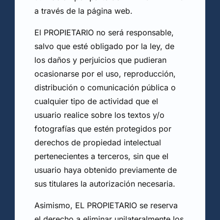
a través de la página web.
El PROPIETARIO no será responsable,
salvo que esté obligado por la ley, de
los daños y perjuicios que pudieran
ocasionarse por el uso, reproducción,
distribución o comunicación pública o
cualquier tipo de actividad que el
usuario realice sobre los textos y/o
fotografías que estén protegidos por
derechos de propiedad intelectual
pertenecientes a terceros, sin que el
usuario haya obtenido previamente de
sus titulares la autorización necesaria.
Asimismo, EL PROPIETARIO se reserva
el derecho a eliminar unilateralmente los