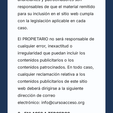
responsables de que el material remitido
para su inclusión en el sitio web cumpla
con la legislación aplicable en cada
caso.
El PROPIETARIO no será responsable de
cualquier error, inexactitud o
irregularidad que puedan incluir los
contenidos publicitarios o los
contenidos patrocinados. En todo caso,
cualquier reclamación relativa a los
contenidos publicitarios de este sitio
web deberá dirigirse a la siguiente
dirección de correo
electrónico: info@cursoacceso.org