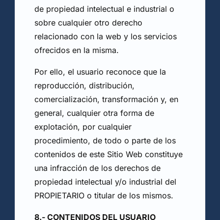
de propiedad intelectual e industrial o
sobre cualquier otro derecho
relacionado con la web y los servicios
ofrecidos en la misma.
Por ello, el usuario reconoce que la
reproducción, distribución,
comercialización, transformación y, en
general, cualquier otra forma de
explotación, por cualquier
procedimiento, de todo o parte de los
contenidos de este Sitio Web constituye
una infracción de los derechos de
propiedad intelectual y/o industrial del
PROPIETARIO o titular de los mismos.
8.- CONTENIDOS DEL USUARIO