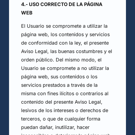
4.- USO CORRECTO DE LA PÁGINA
WEB
El Usuario se compromete a utilizar la
página web, los contenidos y servicios
de conformidad con la ley, el presente
Aviso Legal, las buenas costumbres y el
orden público. Del mismo modo, el
Usuario se compromete a no utilizar la
página web, sus contenidos o los
servicios prestados a través de la
misma con fines ilícitos o contrarios al
contenido del presente Aviso Legal,
lesivos de los intereses o derechos de
terceros, o que de cualquier forma
puedan dañar, inutilizar, hacer