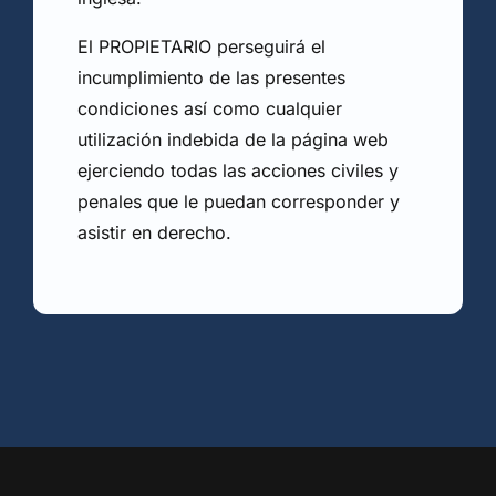
El PROPIETARIO perseguirá el
incumplimiento de las presentes
condiciones así como cualquier
utilización indebida de la página web
ejerciendo todas las acciones civiles y
penales que le puedan corresponder y
asistir en derecho.