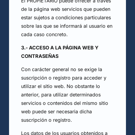
El PROPIETARIO puede ofrecer a través
de la página web servicios que pueden
estar sujetos a condiciones particulares
sobre las que se informará al usuario en
cada caso concreto.
3.- ACCESO A LA PÁGINA WEB Y
CONTRASEÑAS
Con carácter general no se exige la
suscripción o registro para acceder y
utilizar el sitio web. No obstante lo
anterior, para utilizar determinados
servicios o contenidos del mismo sitio
web puede ser necesaria dicha
suscripción o registro.
Los datos de los usuarios obtenidos a