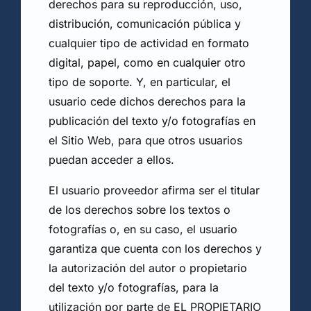
derechos para su reproducción, uso,
distribución, comunicación pública y
cualquier tipo de actividad en formato
digital, papel, como en cualquier otro
tipo de soporte. Y, en particular, el
usuario cede dichos derechos para la
publicación del texto y/o fotografías en
el Sitio Web, para que otros usuarios
puedan acceder a ellos.
El usuario proveedor afirma ser el titular
de los derechos sobre los textos o
fotografías o, en su caso, el usuario
garantiza que cuenta con los derechos y
la autorización del autor o propietario
del texto y/o fotografías, para la
utilización por parte de EL PROPIETARIO