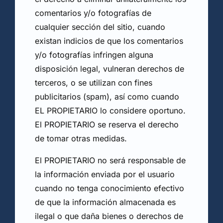
comentarios y/o fotografías de
cualquier sección del sitio, cuando
existan indicios de que los comentarios
y/o fotografías infringen alguna
disposición legal, vulneran derechos de
terceros, o se utilizan con fines
publicitarios (spam), así como cuando
EL PROPIETARIO lo considere oportuno.
El PROPIETARIO se reserva el derecho
de tomar otras medidas.
El PROPIETARIO no será responsable de
la información enviada por el usuario
cuando no tenga conocimiento efectivo
de que la información almacenada es
ilegal o que daña bienes o derechos de