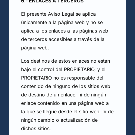
6.- ENLACES A TERCEROS
El presente Aviso Legal se aplica
únicamente a la página web y no se
aplica a los enlaces a las páginas web
de terceros accesibles a través de la
página web.
Los destinos de estos enlaces no están
bajo el control del PROPIETARIO, y el
PROPIETARIO no es responsable del
contenido de ninguno de los sitios web
de destino de un enlace, ni de ningún
enlace contenido en una página web a
la que se llegue desde el sitio web, ni de
ningún cambio o actualización de
dichos sitios.