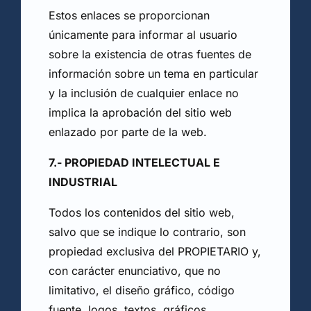
Estos enlaces se proporcionan
únicamente para informar al usuario
sobre la existencia de otras fuentes de
información sobre un tema en particular
y la inclusión de cualquier enlace no
implica la aprobación del sitio web
enlazado por parte de la web.
7.- PROPIEDAD INTELECTUAL E
INDUSTRIAL
Todos los contenidos del sitio web,
salvo que se indique lo contrario, son
propiedad exclusiva del PROPIETARIO y,
con carácter enunciativo, que no
limitativo, el diseño gráfico, código
fuente, logos, textos, gráficos,