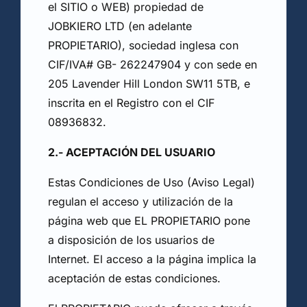
el SITIO o WEB) propiedad de
JOBKIERO LTD (en adelante
PROPIETARIO), sociedad inglesa con
CIF/IVA# GB- 262247904 y con sede en
205 Lavender Hill London SW11 5TB, e
inscrita en el Registro con el CIF
08936832.
2.- ACEPTACIÓN DEL USUARIO
Estas Condiciones de Uso (Aviso Legal)
regulan el acceso y utilización de la
página web que EL PROPIETARIO pone
a disposición de los usuarios de
Internet. El acceso a la página implica la
aceptación de estas condiciones.