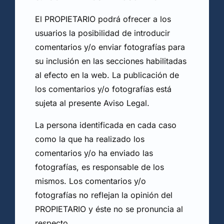
El PROPIETARIO podrá ofrecer a los
usuarios la posibilidad de introducir
comentarios y/o enviar fotografías para
su inclusión en las secciones habilitadas
al efecto en la web. La publicación de
los comentarios y/o fotografías está
sujeta al presente Aviso Legal.
La persona identificada en cada caso
como la que ha realizado los
comentarios y/o ha enviado las
fotografías, es responsable de los
mismos. Los comentarios y/o
fotografías no reflejan la opinión del
PROPIETARIO y éste no se pronuncia al
respecto.