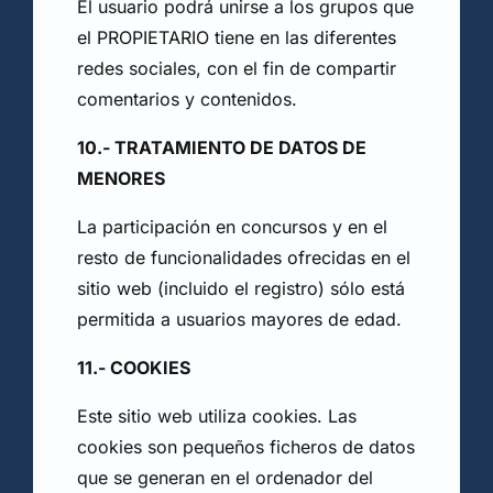
El usuario podrá unirse a los grupos que
el PROPIETARIO tiene en las diferentes
redes sociales, con el fin de compartir
comentarios y contenidos.
10.- TRATAMIENTO DE DATOS DE
MENORES
La participación en concursos y en el
resto de funcionalidades ofrecidas en el
sitio web (incluido el registro) sólo está
permitida a usuarios mayores de edad.
11.- COOKIES
Este sitio web utiliza cookies. Las
cookies son pequeños ficheros de datos
que se generan en el ordenador del