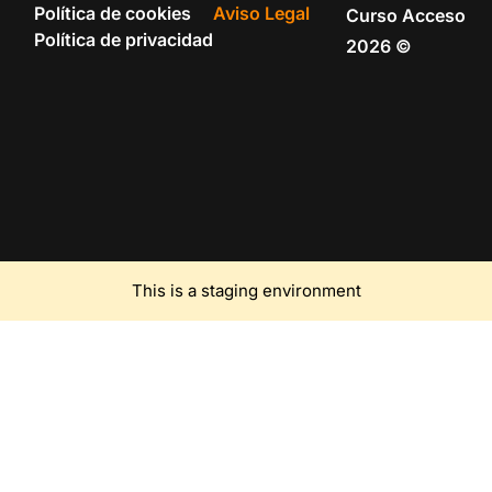
Política de cookies
Aviso Legal
Curso Acceso
Política de privacidad
2026 ©
This is a staging environment