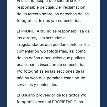
El usuario acepta que será el único
responsable de cualquier reclamación
de un tercero sobre los derechos de las
fotografías, textos y/o comentarios.
El PROPIETARIO no se responsabiliza de
los errores, inexactitudes o
irregularidades que puedan contener los
comentarios y/o fotografías, así como
de los daños o perjuicios que pudiera
ocasionar la inserción de comentarios
y/o fotografías en las secciones de la
página web que permiten este tipo de
servicios y contenidos.
El Usuario proveedor de los textos y/o
fotografías cede al PROPIETARIO los