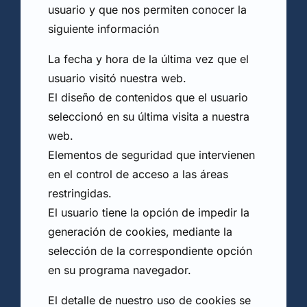
usuario y que nos permiten conocer la
siguiente información
La fecha y hora de la última vez que el
usuario visitó nuestra web.
El diseño de contenidos que el usuario
seleccionó en su última visita a nuestra
web.
Elementos de seguridad que intervienen
en el control de acceso a las áreas
restringidas.
El usuario tiene la opción de impedir la
generación de cookies, mediante la
selección de la correspondiente opción
en su programa navegador.
El detalle de nuestro uso de cookies se