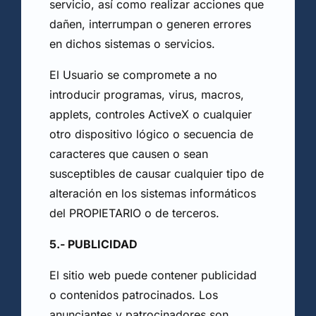
servicio, así como realizar acciones que
dañen, interrumpan o generen errores
en dichos sistemas o servicios.
El Usuario se compromete a no
introducir programas, virus, macros,
applets, controles ActiveX o cualquier
otro dispositivo lógico o secuencia de
caracteres que causen o sean
susceptibles de causar cualquier tipo de
alteración en los sistemas informáticos
del PROPIETARIO o de terceros.
5.- PUBLICIDAD
El sitio web puede contener publicidad
o contenidos patrocinados. Los
anunciantes y patrocinadores son