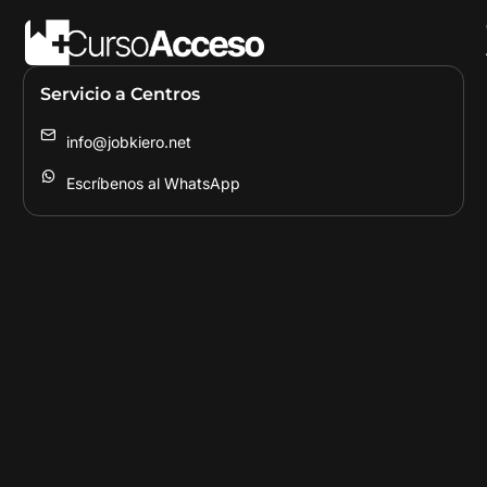
Servicio a Centros
info@jobkiero.net
Escríbenos al WhatsApp