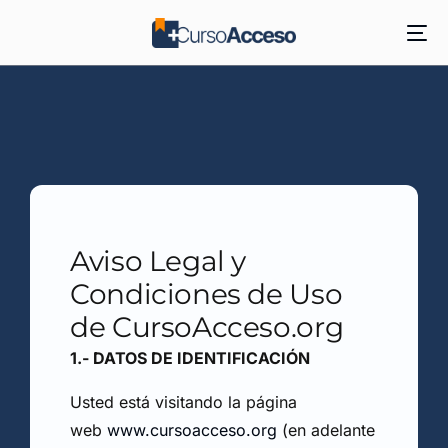
Aviso Legal y
Condiciones de Uso
de CursoAcceso.org
1.- DATOS DE IDENTIFICACIÓN
Usted está visitando la página
web
www.cursoacceso.org
(en adelante