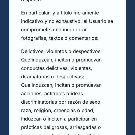
En particular, y a título meramente
indicativo y no exhaustivo, el Usuario se
compromete a no incorporar
fotografías, textos o comentarios:
Delictivos, violentos o despectivos;
Que induzcan, inciten o promuevan
conductas delictivas, violentas,
difamatorias o despectivas;
Que induzcan, inciten o promuevan
acciones, actitudes o ideas
discriminatorias por razón de sexo,
raza, religión, creencias o edad;
Induzcan o inciten a participar en
prácticas peligrosas, arriesgadas o