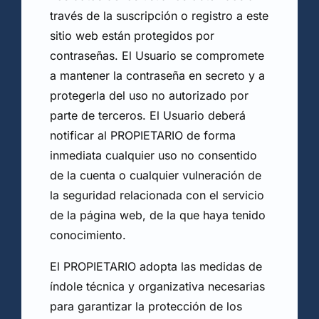
través de la suscripción o registro a este
sitio web están protegidos por
contraseñas. El Usuario se compromete
a mantener la contraseña en secreto y a
protegerla del uso no autorizado por
parte de terceros. El Usuario deberá
notificar al PROPIETARIO de forma
inmediata cualquier uso no consentido
de la cuenta o cualquier vulneración de
la seguridad relacionada con el servicio
de la página web, de la que haya tenido
conocimiento.
El PROPIETARIO adopta las medidas de
índole técnica y organizativa necesarias
para garantizar la protección de los