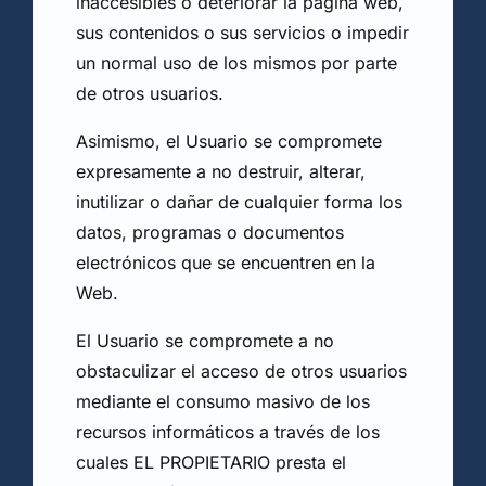
inaccesibles o deteriorar la página web,
sus contenidos o sus servicios o impedir
un normal uso de los mismos por parte
de otros usuarios.
Asimismo, el Usuario se compromete
expresamente a no destruir, alterar,
inutilizar o dañar de cualquier forma los
datos, programas o documentos
electrónicos que se encuentren en la
Web.
El Usuario se compromete a no
obstaculizar el acceso de otros usuarios
mediante el consumo masivo de los
recursos informáticos a través de los
cuales EL PROPIETARIO presta el