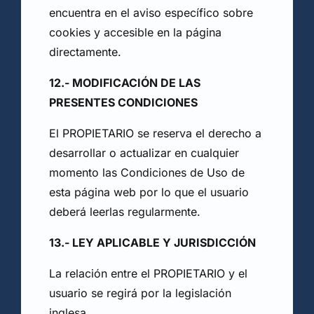
encuentra en el aviso específico sobre
cookies y accesible en la página
directamente.
12.- MODIFICACIÓN DE LAS
PRESENTES CONDICIONES
El PROPIETARIO se reserva el derecho a
desarrollar o actualizar en cualquier
momento las Condiciones de Uso de
esta página web por lo que el usuario
deberá leerlas regularmente.
13.- LEY APLICABLE Y JURISDICCIÓN
La relación entre el PROPIETARIO y el
usuario se regirá por la legislación
inglesa.