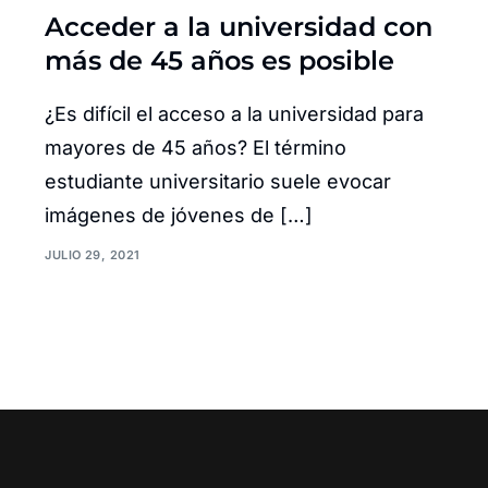
Acceder a la universidad con
más de 45 años es posible
¿Es difícil el acceso a la universidad para
mayores de 45 años? El término
estudiante universitario suele evocar
imágenes de jóvenes de […]
JULIO 29, 2021