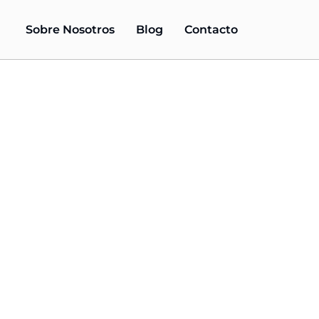
Sobre Nosotros
Blog
Contacto