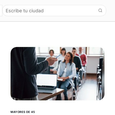
MAYORES DE 45