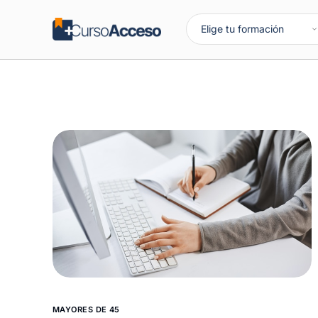
MAYORES DE 45