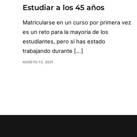
Estudiar a los 45 años
Matricularse en un curso por primera vez
es un reto para la mayoría de los
estudiantes, pero si has estado
trabajando durante […]
AGOSTO 13, 2021