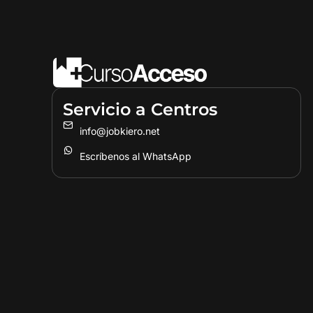
Servicio a Centros
info@jobkiero.net
Escríbenos al WhatsApp