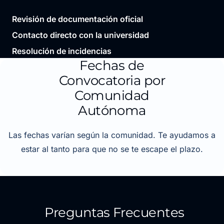
Revisión de documentación oficial
Contacto directo con la universidad
Resolución de incidencias
Fechas de
Convocatoria por
Comunidad
Autónoma
Las fechas varían según la comunidad. Te ayudamos a
estar al tanto para que no se te escape el plazo.
Preguntas Frecuentes