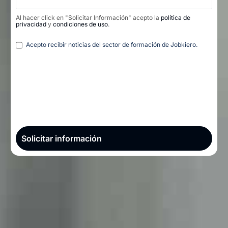
Al hacer click en "Solicitar Información" acepto la
política de
privacidad
y
condiciones de uso
.
Legal
Acepto recibir noticias del sector de formación de Jobkiero.