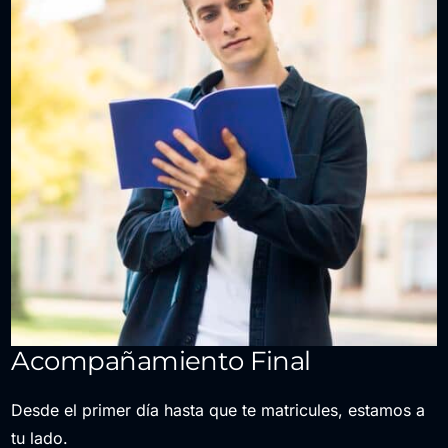
Acompañamiento Final
Desde el primer día hasta que te matricules, estamos a
tu lado.