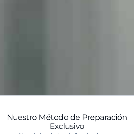
Nuestro Método de Preparación
Exclusivo