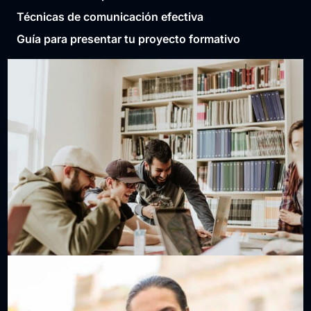
Técnicas de comunicación efectiva
Guía para presentar tu proyecto formativo