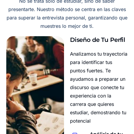
No se trata solo de estudiar, sino de saber
presentarte. Nuestro método se centra en las claves
para superar la entrevista personal, garantizando que
muestres lo mejor de ti.
Diseño de Tu Perfil
Analizamos tu trayectoria
para identificar tus
puntos fuertes. Te
ayudamos a preparar un
discurso que conecte tu
experiencia con la
carrera que quieres
estudiar, demostrando tu
potencial