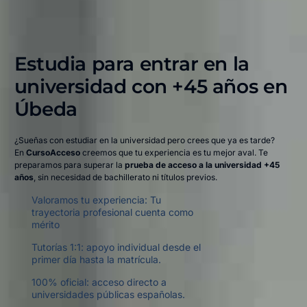
Estudia para entrar en la
universidad con +45 años en
Úbeda​
¿Sueñas con estudiar en la universidad pero crees que ya es tarde?
En
CursoAcceso
creemos que tu experiencia es tu mejor aval. Te
preparamos para superar la
prueba de acceso a la universidad +45
años
, sin necesidad de bachillerato ni títulos previos.
Valoramos tu experiencia: Tu
trayectoria profesional cuenta como
mérito
Tutorías 1:1: apoyo individual desde el
primer día hasta la matrícula.
100% oficial: acceso directo a
universidades públicas españolas.