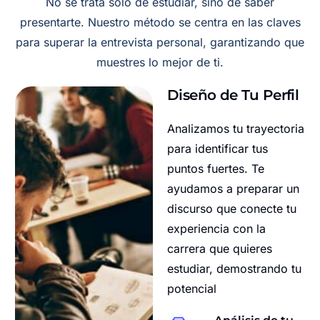
No se trata solo de estudiar, sino de saber
presentarte. Nuestro método se centra en las claves
para superar la entrevista personal, garantizando que
muestres lo mejor de ti.
Diseño de Tu Perfil
Analizamos tu trayectoria
para identificar tus
puntos fuertes. Te
ayudamos a preparar un
discurso que conecte tu
experiencia con la
carrera que quieres
estudiar, demostrando tu
potencial