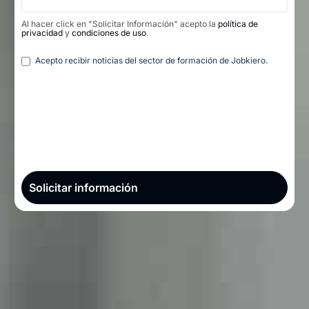
Al hacer click en "Solicitar Información" acepto la
política de
privacidad
y
condiciones de uso
.
Legal
Acepto recibir noticias del sector de formación de Jobkiero.