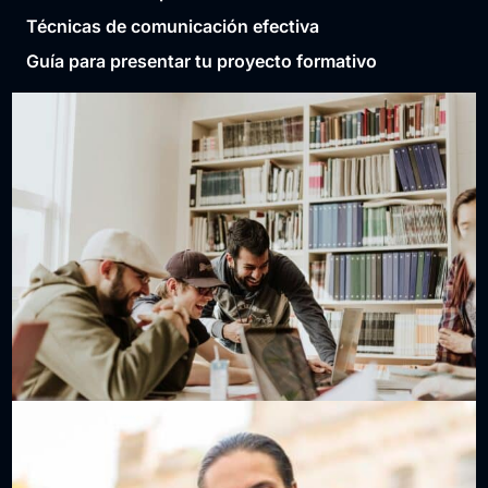
Técnicas de comunicación efectiva
Guía para presentar tu proyecto formativo