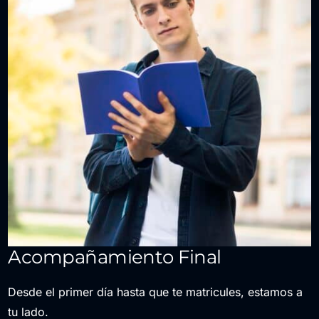
Acompañamiento Final
Desde el primer día hasta que te matricules, estamos a
tu lado.