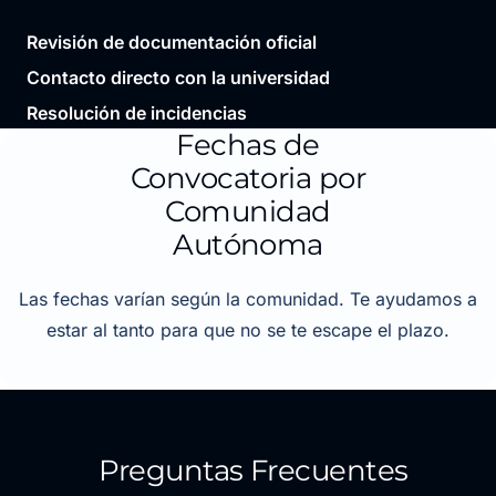
Revisión de documentación oficial
Contacto directo con la universidad
Resolución de incidencias
Fechas de
Convocatoria por
Comunidad
Autónoma
Las fechas varían según la comunidad. Te ayudamos a
estar al tanto para que no se te escape el plazo.
Preguntas Frecuentes