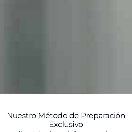
Nuestro Método de Preparación
Exclusivo