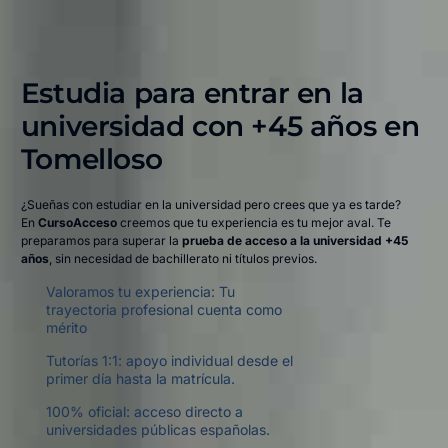
Estudia para entrar en la
universidad con +45 años en
Tomelloso​
¿Sueñas con estudiar en la universidad pero crees que ya es tarde?
En
CursoAcceso
creemos que tu experiencia es tu mejor aval. Te
preparamos para superar la
prueba de acceso a la universidad +45
años
, sin necesidad de bachillerato ni títulos previos.
Valoramos tu experiencia: Tu
trayectoria profesional cuenta como
mérito
Tutorías 1:1: apoyo individual desde el
primer día hasta la matrícula.
100% oficial: acceso directo a
universidades públicas españolas.