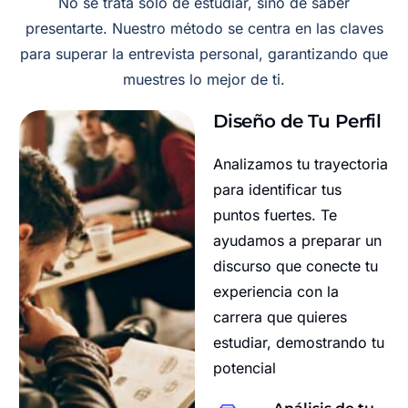
No se trata solo de estudiar, sino de saber
presentarte. Nuestro método se centra en las claves
para superar la entrevista personal, garantizando que
muestres lo mejor de ti.
Diseño de Tu Perfil
Analizamos tu trayectoria
para identificar tus
puntos fuertes. Te
ayudamos a preparar un
discurso que conecte tu
experiencia con la
carrera que quieres
estudiar, demostrando tu
potencial