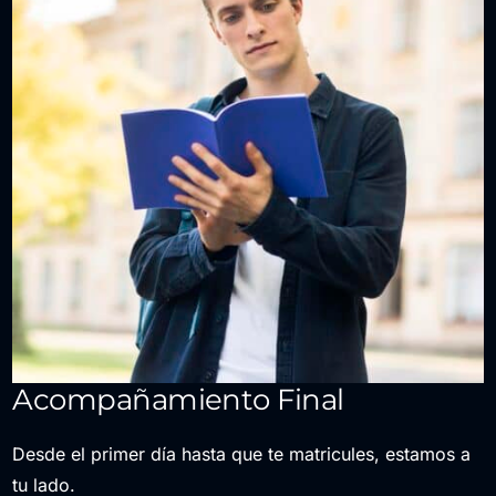
Acompañamiento Final
Desde el primer día hasta que te matricules, estamos a
tu lado.