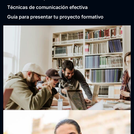
Técnicas de comunicación efectiva
Guía para presentar tu proyecto formativo