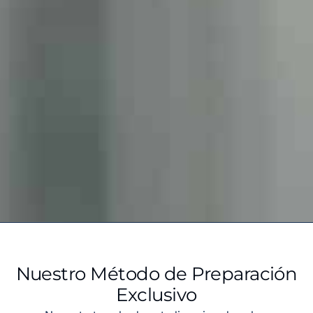
Nuestro Método de Preparación
Exclusivo