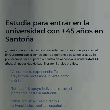
Estudia para entrar en la
universidad con +45 años en
Santoña​
¿Sueñas con estudiar en la universidad pero crees que ya es tarde?
En
CursoAcceso
creemos que tu experiencia es tu mejor aval. Te
preparamos para superar la
prueba de acceso a la universidad +45
años
, sin necesidad de bachillerato ni títulos previos.
Valoramos tu experiencia: Tu
trayectoria profesional cuenta como
mérito
Tutorías 1:1: apoyo individual desde el
primer día hasta la matrícula.
100% oficial: acceso directo a
universidades públicas españolas.