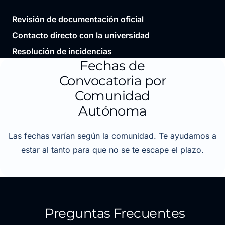
Revisión de documentación oficial
Contacto directo con la universidad
Resolución de incidencias
Fechas de
Convocatoria por
Comunidad
Autónoma
Las fechas varían según la comunidad. Te ayudamos a
estar al tanto para que no se te escape el plazo.
Preguntas Frecuentes