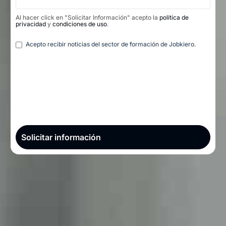
Al hacer click en "Solicitar Información" acepto la
política de
privacidad
y
condiciones de uso
.
Legal
Acepto recibir noticias del sector de formación de Jobkiero.