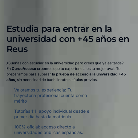
Estudia para entrar en la
universidad con +45 años en
Reus​
¿Sueñas con estudiar en la universidad pero crees que ya es tarde?
En
CursoAcceso
creemos que tu experiencia es tu mejor aval. Te
preparamos para superar la
prueba de acceso a la universidad +45
años
, sin necesidad de bachillerato ni títulos previos.
Valoramos tu experiencia: Tu
trayectoria profesional cuenta como
mérito
Tutorías 1:1: apoyo individual desde el
primer día hasta la matrícula.
100% oficial: acceso directo a
universidades públicas españolas.