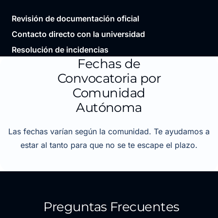
Revisión de documentación oficial
Contacto directo con la universidad
Resolución de incidencias
Fechas de
Convocatoria por
Comunidad
Autónoma
Las fechas varían según la comunidad. Te ayudamos a
estar al tanto para que no se te escape el plazo.
Preguntas Frecuentes