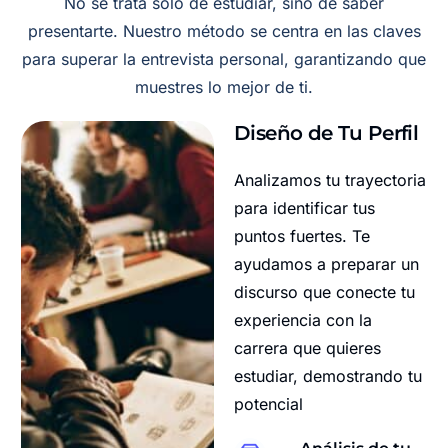
No se trata solo de estudiar, sino de saber
presentarte. Nuestro método se centra en las claves
para superar la entrevista personal, garantizando que
muestres lo mejor de ti.
Diseño de Tu Perfil
Analizamos tu trayectoria
para identificar tus
puntos fuertes. Te
ayudamos a preparar un
discurso que conecte tu
experiencia con la
carrera que quieres
estudiar, demostrando tu
potencial