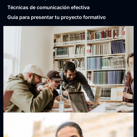
Técnicas de comunicación efectiva
Guía para presentar tu proyecto formativo