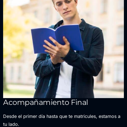
Acompañamiento Final
Desde el primer día hasta que te matricules, estamos a
tu lado.