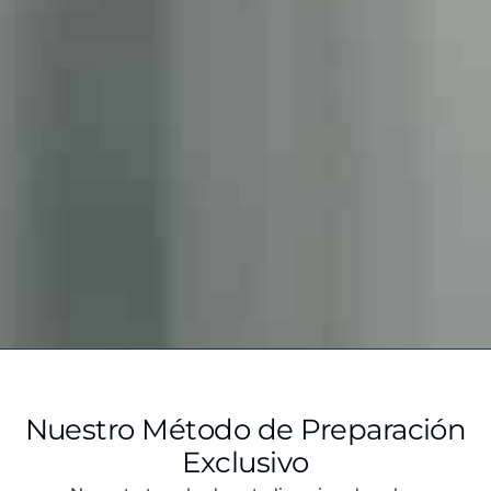
Nuestro Método de Preparación
Exclusivo