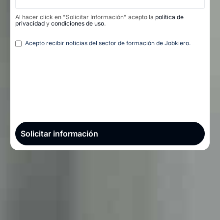
Al hacer click en "Solicitar Información" acepto la
política de
privacidad
y
condiciones de uso
.
Legal
Acepto recibir noticias del sector de formación de Jobkiero.