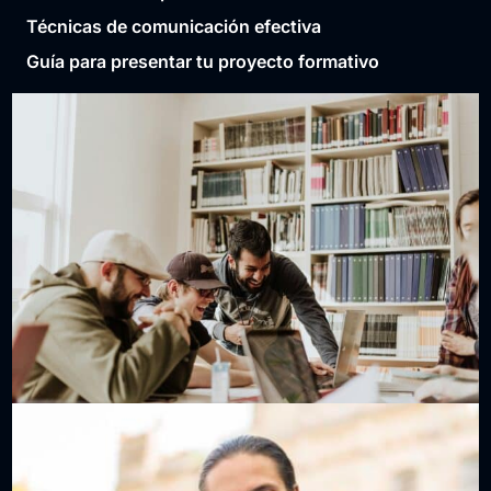
Técnicas de comunicación efectiva
Guía para presentar tu proyecto formativo