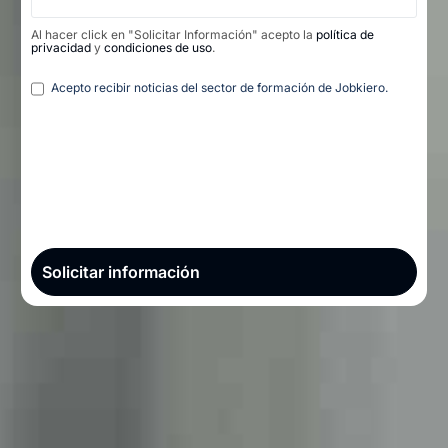
Al hacer click en "Solicitar Información" acepto la
política de
privacidad
y
condiciones de uso
.
Legal
Acepto recibir noticias del sector de formación de Jobkiero.