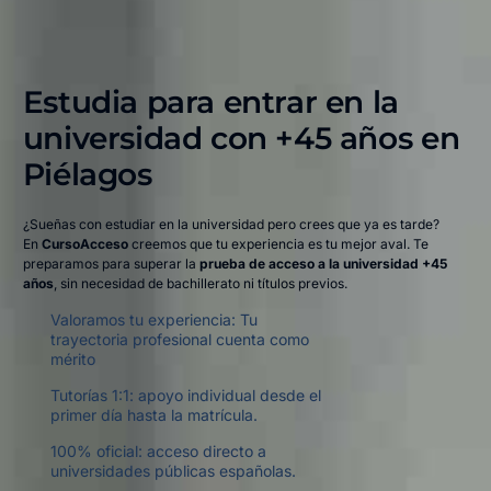
Estudia para entrar en la
universidad con +45 años en
Piélagos​
¿Sueñas con estudiar en la universidad pero crees que ya es tarde?
En
CursoAcceso
creemos que tu experiencia es tu mejor aval. Te
preparamos para superar la
prueba de acceso a la universidad +45
años
, sin necesidad de bachillerato ni títulos previos.
Valoramos tu experiencia: Tu
trayectoria profesional cuenta como
mérito
Tutorías 1:1: apoyo individual desde el
primer día hasta la matrícula.
100% oficial: acceso directo a
universidades públicas españolas.