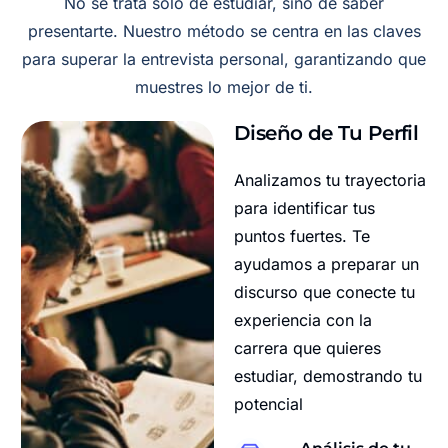
No se trata solo de estudiar, sino de saber
presentarte. Nuestro método se centra en las claves
para superar la entrevista personal, garantizando que
muestres lo mejor de ti.
Diseño de Tu Perfil
Analizamos tu trayectoria
para identificar tus
puntos fuertes. Te
ayudamos a preparar un
discurso que conecte tu
experiencia con la
carrera que quieres
estudiar, demostrando tu
potencial