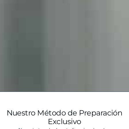
Nuestro Método de Preparación
Exclusivo