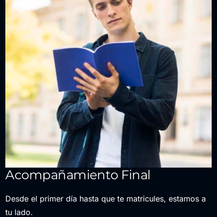
Acompañamiento Final
Desde el primer día hasta que te matricules, estamos a
tu lado.