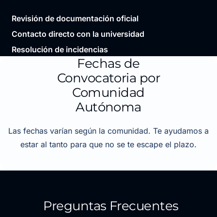
Revisión de documentación oficial
Contacto directo con la universidad
Resolución de incidencias
Fechas de
Convocatoria por
Comunidad
Autónoma
Las fechas varían según la comunidad. Te ayudamos a
estar al tanto para que no se te escape el plazo.
Preguntas Frecuentes