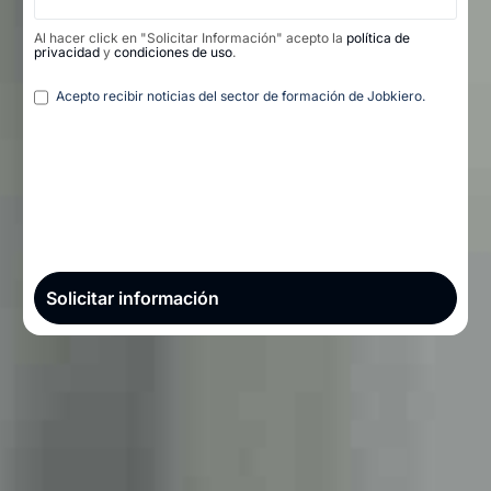
Al hacer click en "Solicitar Información" acepto la
política de
privacidad
y
condiciones de uso
.
Legal
Acepto recibir noticias del sector de formación de Jobkiero.