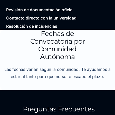
Revisión de documentación oficial
Contacto directo con la universidad
Resolución de incidencias
Fechas de
Convocatoria por
Comunidad
Autónoma
Las fechas varían según la comunidad. Te ayudamos a
estar al tanto para que no se te escape el plazo.
Preguntas Frecuentes