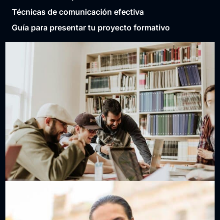
Técnicas de comunicación efectiva
Guía para presentar tu proyecto formativo