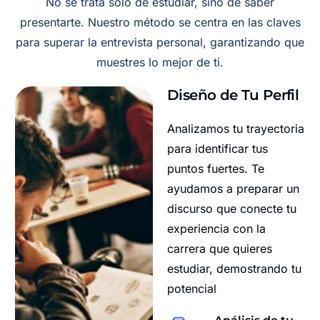
No se trata solo de estudiar, sino de saber
presentarte. Nuestro método se centra en las claves
para superar la entrevista personal, garantizando que
muestres lo mejor de ti.
Diseño de Tu Perfil
Analizamos tu trayectoria
para identificar tus
puntos fuertes. Te
ayudamos a preparar un
discurso que conecte tu
experiencia con la
carrera que quieres
estudiar, demostrando tu
potencial