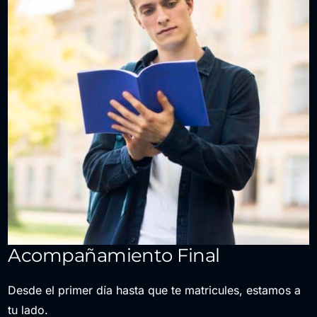
Acompañamiento Final
Desde el primer día hasta que te matricules, estamos a
tu lado.