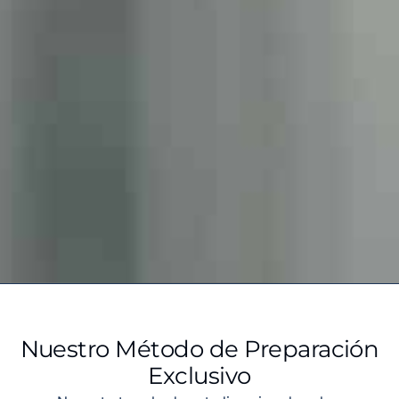
Nuestro Método de Preparación
Exclusivo