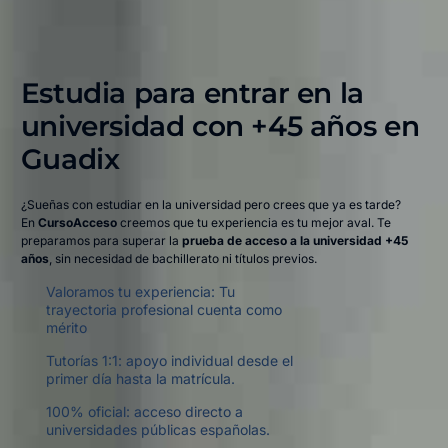
Estudia para entrar en la
universidad con +45 años en
Guadix​
¿Sueñas con estudiar en la universidad pero crees que ya es tarde?
En
CursoAcceso
creemos que tu experiencia es tu mejor aval. Te
preparamos para superar la
prueba de acceso a la universidad +45
años
, sin necesidad de bachillerato ni títulos previos.
Valoramos tu experiencia: Tu
trayectoria profesional cuenta como
mérito
Tutorías 1:1: apoyo individual desde el
primer día hasta la matrícula.
100% oficial: acceso directo a
universidades públicas españolas.