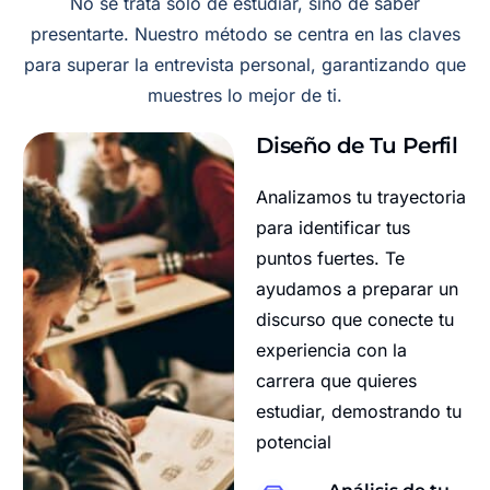
No se trata solo de estudiar, sino de saber
presentarte. Nuestro método se centra en las claves
para superar la entrevista personal, garantizando que
muestres lo mejor de ti.
Diseño de Tu Perfil
Analizamos tu trayectoria
para identificar tus
puntos fuertes. Te
ayudamos a preparar un
discurso que conecte tu
experiencia con la
carrera que quieres
estudiar, demostrando tu
potencial