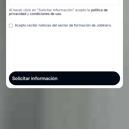
Al hacer click en "Solicitar Información" acepto la
política de
privacidad
y
condiciones de uso
.
Legal
Acepto recibir noticias del sector de formación de Jobkiero.