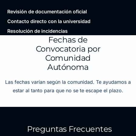
Revisión de documentación oficial
Contacto directo con la universidad
Resolución de incidencias
Fechas de
Convocatoria por
Comunidad
Autónoma
Las fechas varían según la comunidad. Te ayudamos a
estar al tanto para que no se te escape el plazo.
Preguntas Frecuentes