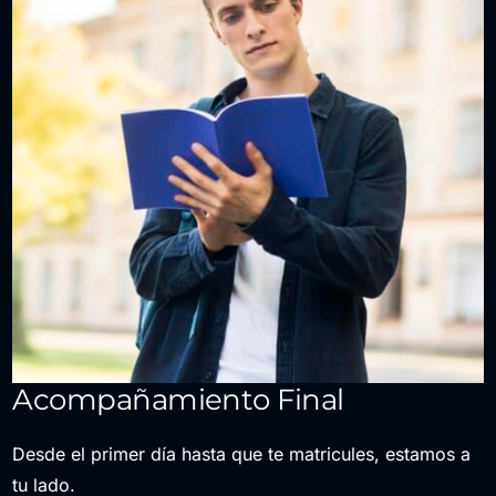
Acompañamiento Final
Desde el primer día hasta que te matricules, estamos a
tu lado.