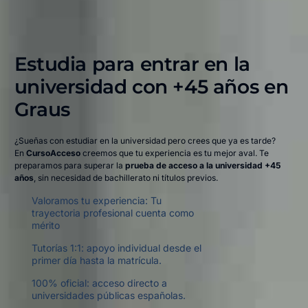
Estudia para entrar en la
universidad con +45 años en
Graus​
¿Sueñas con estudiar en la universidad pero crees que ya es tarde?
En
CursoAcceso
creemos que tu experiencia es tu mejor aval. Te
preparamos para superar la
prueba de acceso a la universidad +45
años
, sin necesidad de bachillerato ni títulos previos.
Valoramos tu experiencia: Tu
trayectoria profesional cuenta como
mérito
Tutorías 1:1: apoyo individual desde el
primer día hasta la matrícula.
100% oficial: acceso directo a
universidades públicas españolas.