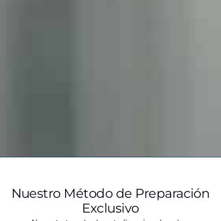
Nuestro Método de Preparación
Exclusivo