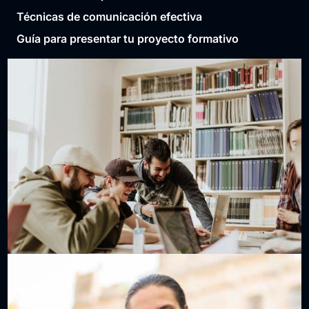
Técnicas de comunicación efectiva
Guía para presentar tu proyecto formativo