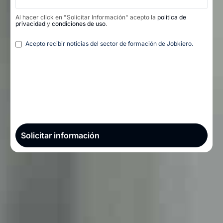
Al hacer click en "Solicitar Información" acepto la
política de
privacidad
y
condiciones de uso
.
Legal
Acepto recibir noticias del sector de formación de Jobkiero.