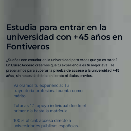
Estudia para entrar en la
universidad con +45 años en
Fontiveros​
¿Sueñas con estudiar en la universidad pero crees que ya es tarde?
En
CursoAcceso
creemos que tu experiencia es tu mejor aval. Te
preparamos para superar la
prueba de acceso a la universidad +45
años
, sin necesidad de bachillerato ni títulos previos.
Valoramos tu experiencia: Tu
trayectoria profesional cuenta como
mérito
Tutorías 1:1: apoyo individual desde el
primer día hasta la matrícula.
100% oficial: acceso directo a
universidades públicas españolas.