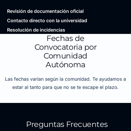
Revisión de documentación oficial
Contacto directo con la universidad
Resolución de incidencias
Fechas de
Convocatoria por
Comunidad
Autónoma
Las fechas varían según la comunidad. Te ayudamos a
estar al tanto para que no se te escape el plazo.
Preguntas Frecuentes