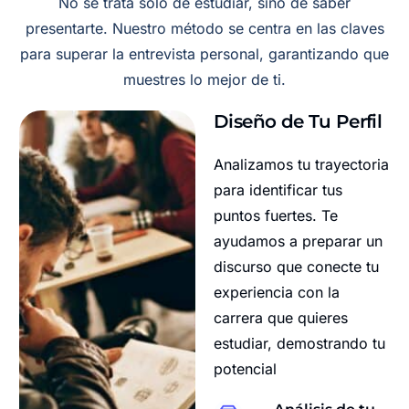
No se trata solo de estudiar, sino de saber
presentarte. Nuestro método se centra en las claves
para superar la entrevista personal, garantizando que
muestres lo mejor de ti.
Diseño de Tu Perfil
Analizamos tu trayectoria
para identificar tus
puntos fuertes. Te
ayudamos a preparar un
discurso que conecte tu
experiencia con la
carrera que quieres
estudiar, demostrando tu
potencial