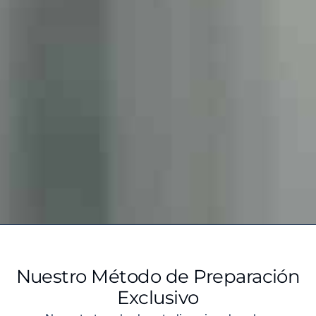
Nuestro Método de Preparación
Exclusivo