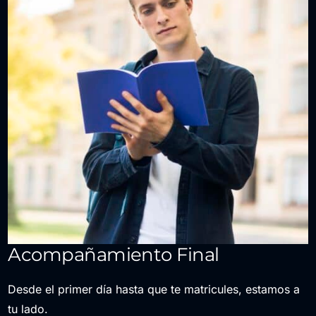
Acompañamiento Final
Desde el primer día hasta que te matricules, estamos a
tu lado.