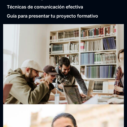
Técnicas de comunicación efectiva
Guía para presentar tu proyecto formativo