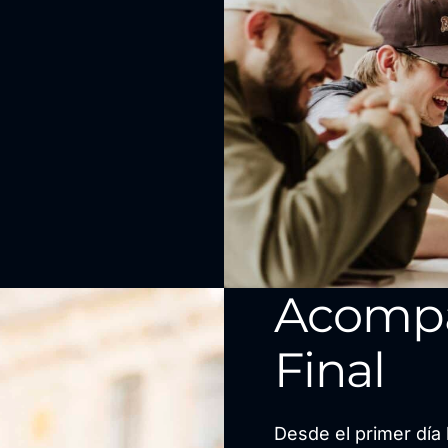
Acomp
Final
Desde el primer día 