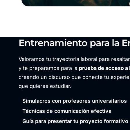
Entrenamiento para la En
Valoramos tu trayectoria laboral para resalta
y te preparamos para la
prueba de acceso a 
creando un discurso que conecte tu experien
que quieres estudiar.
Simulacros con profesores universitarios
Técnicas de comunicación efectiva
Guía para presentar tu proyecto formativo