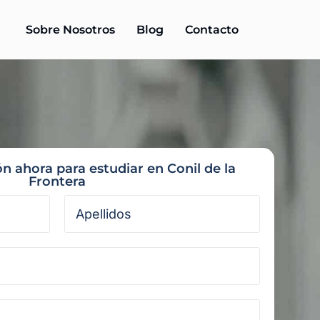
Sobre Nosotros
Blog
Contacto
ón ahora para estudiar en Conil de la
Frontera