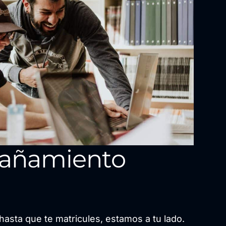
añamiento
hasta que te matricules, estamos a tu lado.