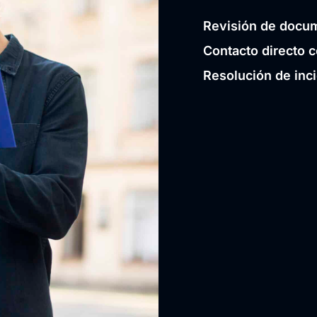
Revisión de docum
Contacto directo c
Resolución de inc