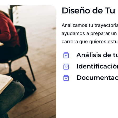
Diseño de Tu 
Analizamos tu trayectoria
ayudamos a preparar un 
carrera que quieres estu
Análisis de t
Identificaci
Documentació