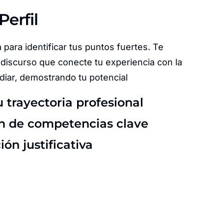
Perfil
 para identificar tus puntos fuertes. Te
discurso que conecte tu experiencia con la
diar, demostrando tu potencial
u trayectoria profesional
ón de competencias clave
n justificativa