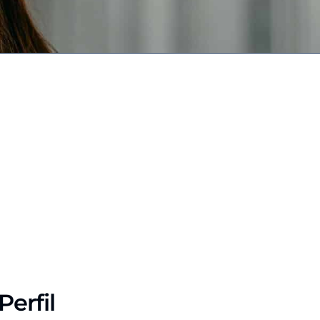
Perfil