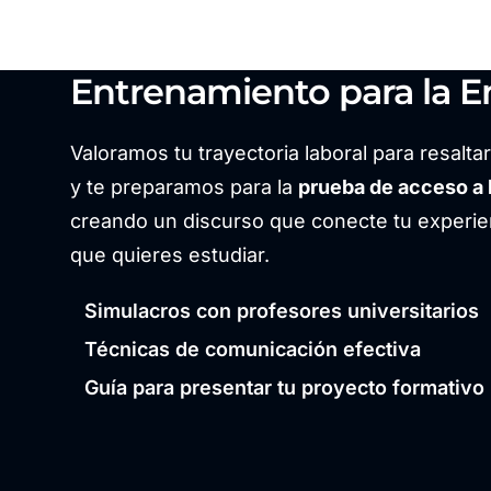
Entrenamiento para la En
Valoramos tu trayectoria laboral para resalta
y te preparamos para la
prueba de acceso a 
creando un discurso que conecte tu experien
que quieres estudiar.
Simulacros con profesores universitarios
Técnicas de comunicación efectiva
Guía para presentar tu proyecto formativo