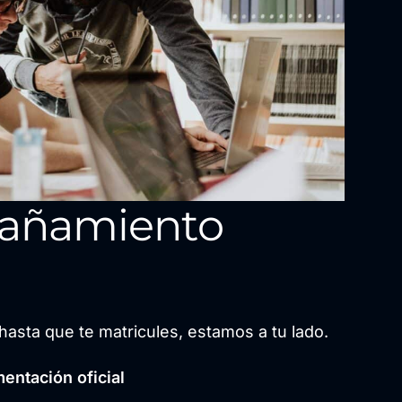
añamiento
hasta que te matricules, estamos a tu lado.
entación oficial