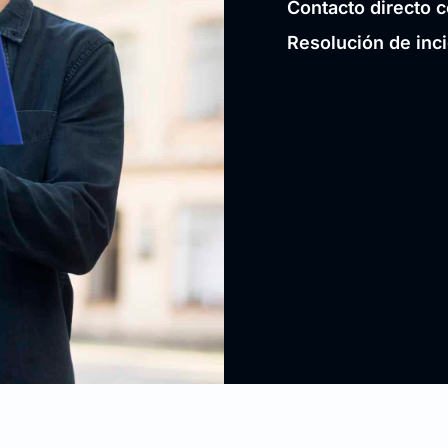
Contacto directo c
Resolución de inc