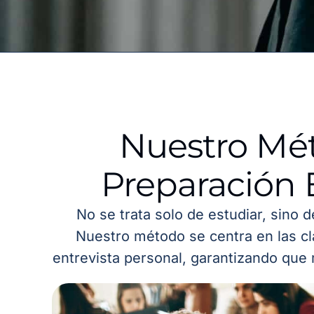
Nuestro Mé
Preparación 
No se trata solo de estudiar, sino 
Nuestro método se centra en las cl
entrevista personal, garantizando que 