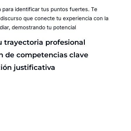
 para identificar tus puntos fuertes. Te
discurso que conecte tu experiencia con la
diar, demostrando tu potencial
u trayectoria profesional
ón de competencias clave
n justificativa