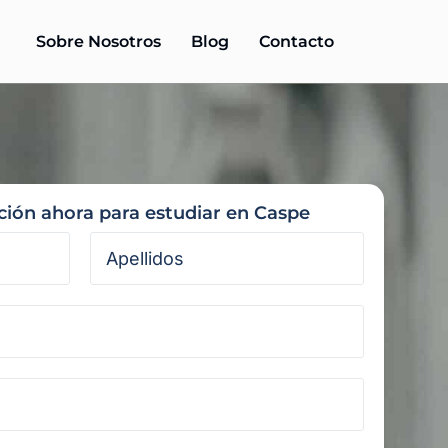
Sobre Nosotros
Blog
Contacto
ación ahora para estudiar en Caspe