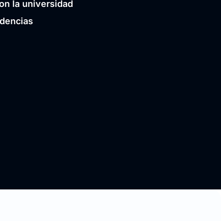
on la universidad
idencias