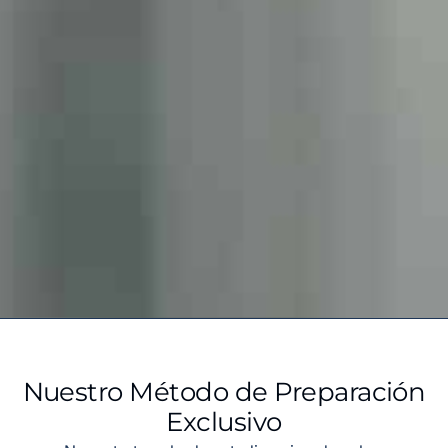
Nuestro Método de Preparación
Exclusivo