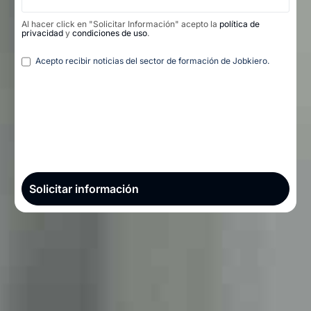
Al hacer click en "Solicitar Información" acepto la
política de
privacidad
y
condiciones de uso
.
Legal
Acepto recibir noticias del sector de formación de Jobkiero.