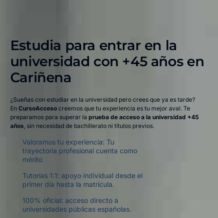
Estudia para entrar en la
universidad con +45 años en
Cariñena​
¿Sueñas con estudiar en la universidad pero crees que ya es tarde?
En
CursoAcceso
creemos que tu experiencia es tu mejor aval. Te
preparamos para superar la
prueba de acceso a la universidad +45
años
, sin necesidad de bachillerato ni títulos previos.
Valoramos tu experiencia: Tu
trayectoria profesional cuenta como
mérito
Tutorías 1:1: apoyo individual desde el
primer día hasta la matrícula.
100% oficial: acceso directo a
universidades públicas españolas.