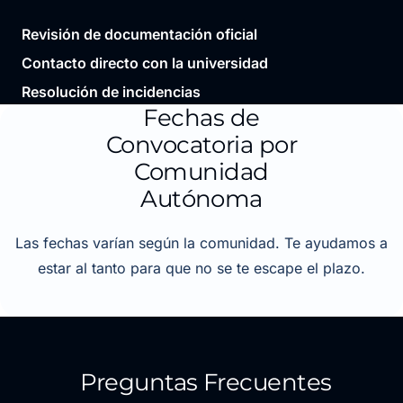
Revisión de documentación oficial
Contacto directo con la universidad
Resolución de incidencias
Fechas de
Convocatoria por
Comunidad
Autónoma
Las fechas varían según la comunidad. Te ayudamos a
estar al tanto para que no se te escape el plazo.
Preguntas Frecuentes