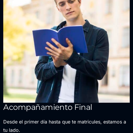
Acompañamiento Final
Desde el primer día hasta que te matricules, estamos a
tu lado.