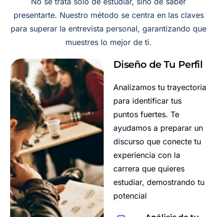
No se trata solo de estudiar, sino de saber
presentarte. Nuestro método se centra en las claves
para superar la entrevista personal, garantizando que
muestres lo mejor de ti.
Diseño de Tu Perfil
Analizamos tu trayectoria
para identificar tus
puntos fuertes. Te
ayudamos a preparar un
discurso que conecte tu
experiencia con la
carrera que quieres
estudiar, demostrando tu
potencial