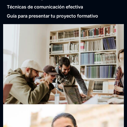
Técnicas de comunicación efectiva
Guía para presentar tu proyecto formativo