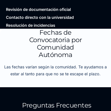
Revisión de documentación oficial
Contacto directo con la universidad
Resolución de incidencias
Fechas de
Convocatoria por
Comunidad
Autónoma
Las fechas varían según la comunidad. Te ayudamos a
estar al tanto para que no se te escape el plazo.
Preguntas Frecuentes