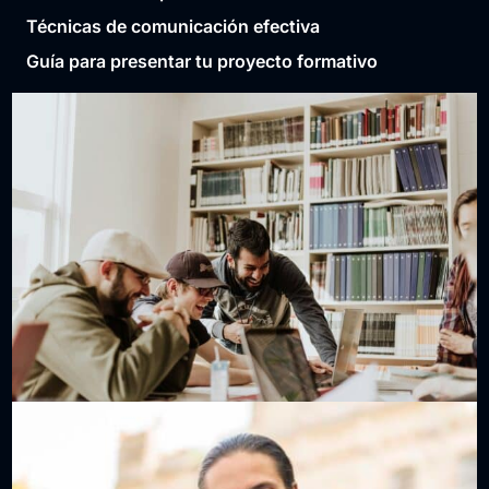
Técnicas de comunicación efectiva
Guía para presentar tu proyecto formativo