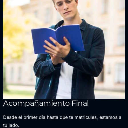
Acompañamiento Final
Desde el primer día hasta que te matricules, estamos a
tu lado.