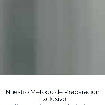
Nuestro Método de Preparación
Exclusivo