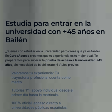
Estudia para entrar en la
universidad con +45 años en
Bailén​
¿Sueñas con estudiar en la universidad pero crees que ya es tarde?
En
CursoAcceso
creemos que tu experiencia es tu mejor aval. Te
preparamos para superar la
prueba de acceso a la universidad +45
años
, sin necesidad de bachillerato ni títulos previos.
Valoramos tu experiencia: Tu
trayectoria profesional cuenta como
mérito
Tutorías 1:1: apoyo individual desde el
primer día hasta la matrícula.
100% oficial: acceso directo a
universidades públicas españolas.