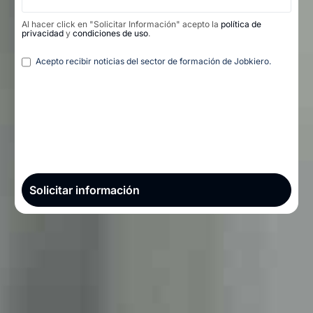
Al hacer click en "Solicitar Información" acepto la
política de
privacidad
y
condiciones de uso
.
Legal
Acepto recibir noticias del sector de formación de Jobkiero.