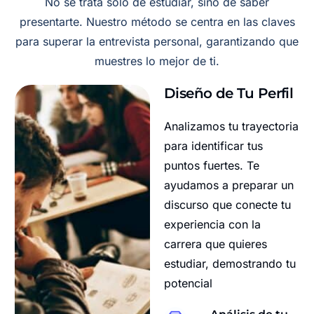
No se trata solo de estudiar, sino de saber
presentarte. Nuestro método se centra en las claves
para superar la entrevista personal, garantizando que
muestres lo mejor de ti.
Diseño de Tu Perfil
Analizamos tu trayectoria
para identificar tus
puntos fuertes. Te
ayudamos a preparar un
discurso que conecte tu
experiencia con la
carrera que quieres
estudiar, demostrando tu
potencial