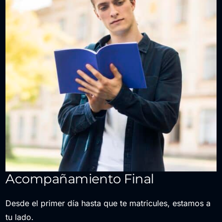
Acompañamiento Final
Desde el primer día hasta que te matricules, estamos a
tu lado.