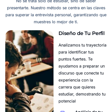
No se trata solo de estudiar, sino de saber
presentarte. Nuestro método se centra en las claves
para superar la entrevista personal, garantizando que
muestres lo mejor de ti.
Diseño de Tu Perfil
Analizamos tu trayectoria
para identificar tus
puntos fuertes. Te
ayudamos a preparar un
discurso que conecte tu
experiencia con la
carrera que quieres
estudiar, demostrando tu
potencial