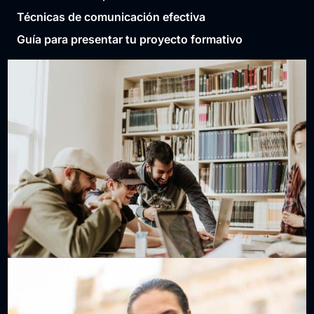
Técnicas de comunicación efectiva
Guía para presentar tu proyecto formativo