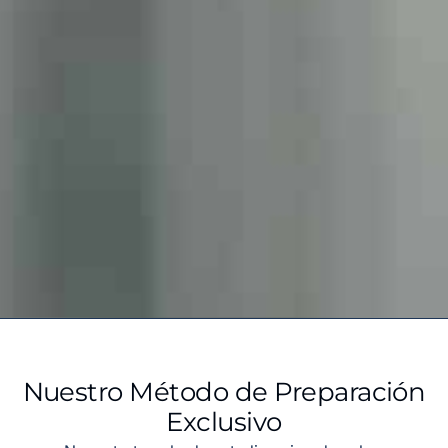
Nuestro Método de Preparación
Exclusivo