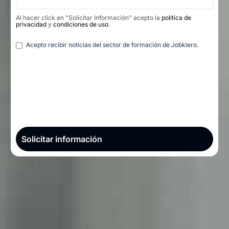
Al hacer click en "Solicitar Información" acepto la
política de
privacidad
y
condiciones de uso
.
Legal
Acepto recibir noticias del sector de formación de Jobkiero.