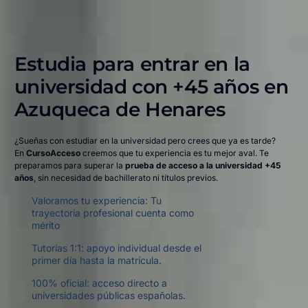
Estudia para entrar en la
universidad con +45 años en
Azuqueca de Henares​
¿Sueñas con estudiar en la universidad pero crees que ya es tarde?
En
CursoAcceso
creemos que tu experiencia es tu mejor aval. Te
preparamos para superar la
prueba de acceso a la universidad +45
años
, sin necesidad de bachillerato ni títulos previos.
Valoramos tu experiencia: Tu
trayectoria profesional cuenta como
mérito
Tutorías 1:1: apoyo individual desde el
primer día hasta la matrícula.
100% oficial: acceso directo a
universidades públicas españolas.