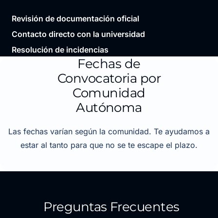
Revisión de documentación oficial
Contacto directo con la universidad
Resolución de incidencias
Fechas de
Convocatoria por
Comunidad
Autónoma
Las fechas varían según la comunidad. Te ayudamos a
estar al tanto para que no se te escape el plazo.
Preguntas Frecuentes