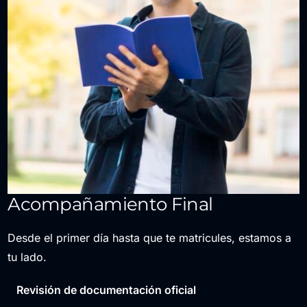
Acompañamiento Final
Desde el primer día hasta que te matricules, estamos a
tu lado.
Revisión de documentación oficial