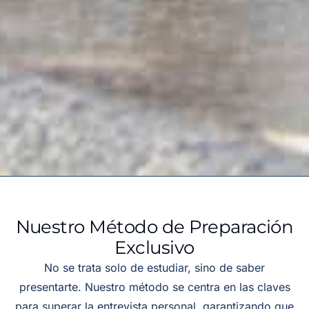
Nuestro Método de Preparación
Exclusivo
No se trata solo de estudiar, sino de saber
presentarte. Nuestro método se centra en las claves
para superar la entrevista personal, garantizando que