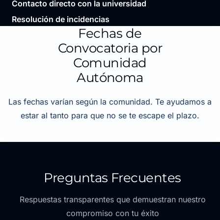
Contacto directo con la universidad
Resolución de incidencias
Fechas de
Convocatoria por
Comunidad
Autónoma
Las fechas varían según la comunidad. Te ayudamos a
estar al tanto para que no se te escape el plazo.
Preguntas Frecuentes
Respuestas transparentes que demuestran nuestro
compromiso con tu éxito