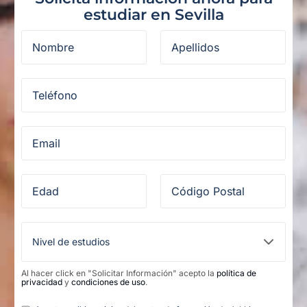
estudiar en Sevilla
Al hacer click en "Solicitar Información" acepto la
política de
privacidad
y
condiciones de uso
.
Legal