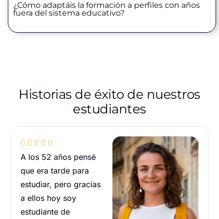
¿Cómo adaptáis la formación a perfiles con años
fuera del sistema educativo?
Historias de éxito de nuestros
estudiantes





A los 52 años pensé
que era tarde para
estudiar, pero gracias
a ellos hoy soy
estudiante de