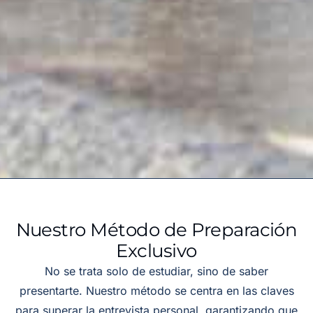
Nuestro Método de Preparación
Exclusivo
No se trata solo de estudiar, sino de saber
presentarte. Nuestro método se centra en las claves
para superar la entrevista personal, garantizando que