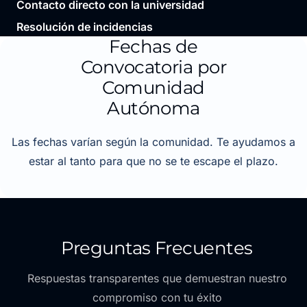
Contacto directo con la universidad
Resolución de incidencias
Fechas de
Convocatoria por
Comunidad
Autónoma
Las fechas varían según la comunidad. Te ayudamos a
estar al tanto para que no se te escape el plazo.
Preguntas Frecuentes
Respuestas transparentes que demuestran nuestro
compromiso con tu éxito