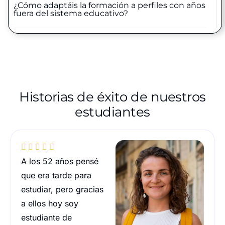
¿Cómo adaptáis la formación a perfiles con años
fuera del sistema educativo?
Historias de éxito de nuestros
estudiantes





A los 52 años pensé
que era tarde para
estudiar, pero gracias
a ellos hoy soy
estudiante de