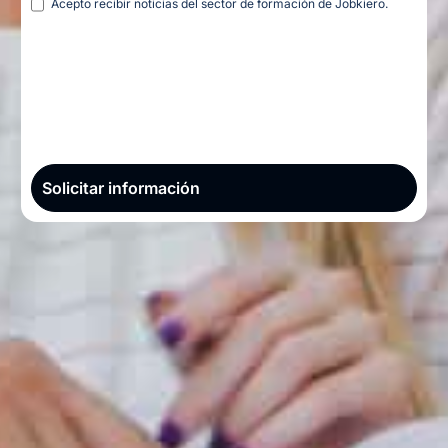
Acepto recibir noticias del sector de formación de Jobkiero.