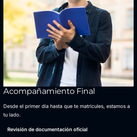
Acompañamiento Final
Desde el primer día hasta que te matricules, estamos a
tu lado.
Revisión de documentación oficial