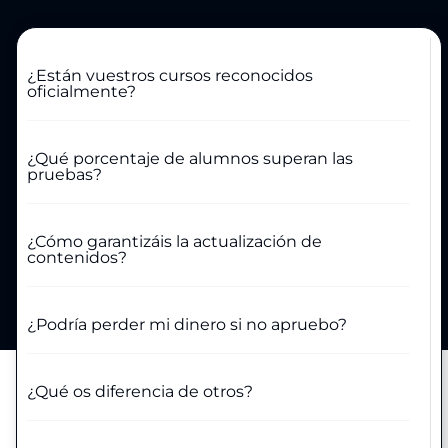
¿Están vuestros cursos reconocidos
oficialmente?
¿Qué porcentaje de alumnos superan las
pruebas?
¿Cómo garantizáis la actualización de
contenidos?
¿Podría perder mi dinero si no apruebo?
¿Qué os diferencia de otros?