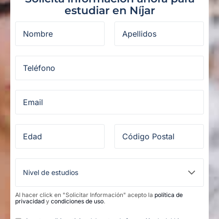
estudiar en Níjar
Al hacer click en "Solicitar Información" acepto la
política de
privacidad
y
condiciones de uso
.
Legal