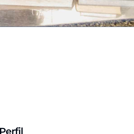
Perfil