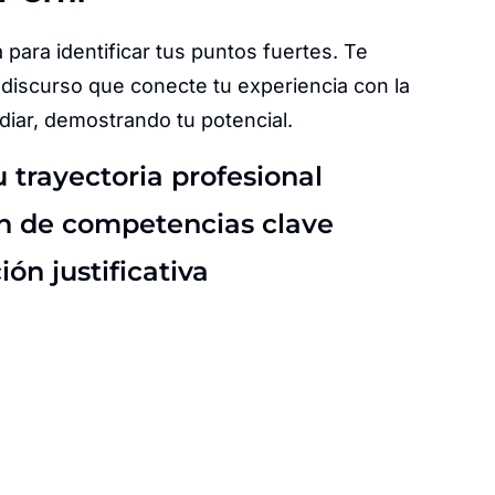
 para identificar tus puntos fuertes. Te
discurso que conecte tu experiencia con la
diar, demostrando tu potencial.
u trayectoria profesional
ón de competencias clave
n justificativa