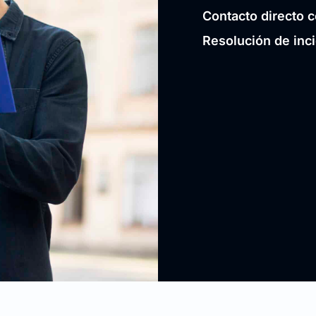
Contacto directo c
Resolución de inc