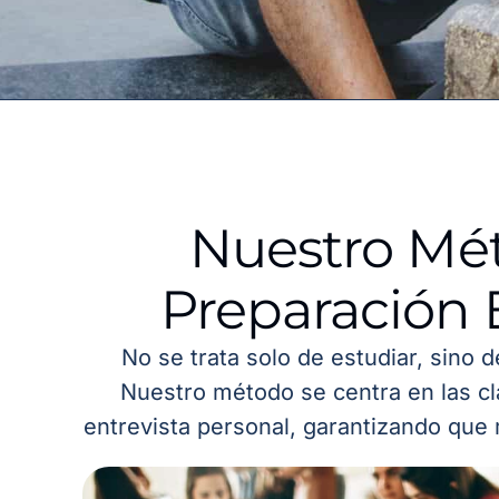
Nuestro Mé
Preparación 
No se trata solo de estudiar, sino 
Nuestro método se centra en las cl
entrevista personal, garantizando que 