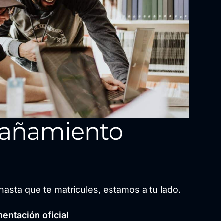
añamiento
hasta que te matricules, estamos a tu lado.
entación oficial