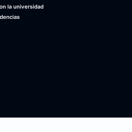
on la universidad
idencias