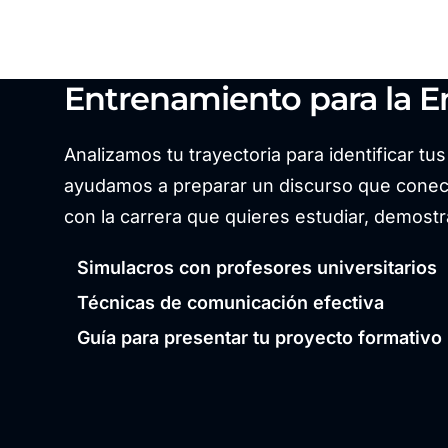
Entrenamiento para la En
Analizamos tu trayectoria para identificar tu
ayudamos a preparar un discurso que conect
con la carrera que quieres estudiar, demostr
Simulacros con profesores universitarios
Técnicas de comunicación efectiva
Guía para presentar tu proyecto formativo