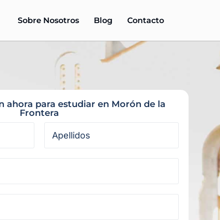
Sobre Nosotros
Blog
Contacto
ón ahora para estudiar en Morón de la
Frontera