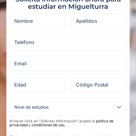
estudiar en Miguelturra
Al hacer click en "Solicitar Información" acepto la
política de
privacidad
y
condiciones de uso
.
Legal