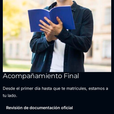
Acompañamiento Final
Desde el primer día hasta que te matricules, estamos a
tu lado.
Revisión de documentación oficial