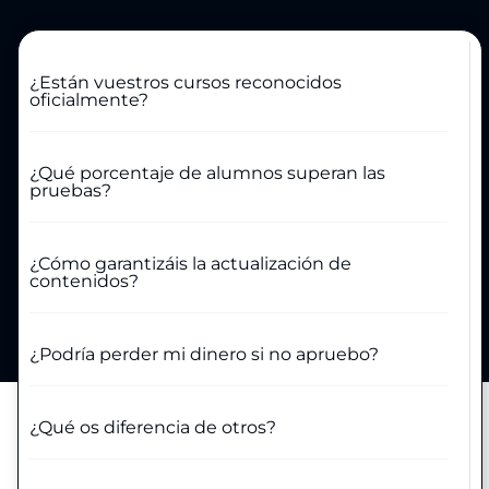
¿Están vuestros cursos reconocidos
oficialmente?
¿Qué porcentaje de alumnos superan las
pruebas?
¿Cómo garantizáis la actualización de
contenidos?
¿Podría perder mi dinero si no apruebo?
¿Qué os diferencia de otros?