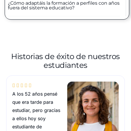
¿Cómo adaptáis la formación a perfiles con años
fuera del sistema educativo?
Historias de éxito de nuestros
estudiantes





A los 52 años pensé
que era tarde para
estudiar, pero gracias
a ellos hoy soy
estudiante de