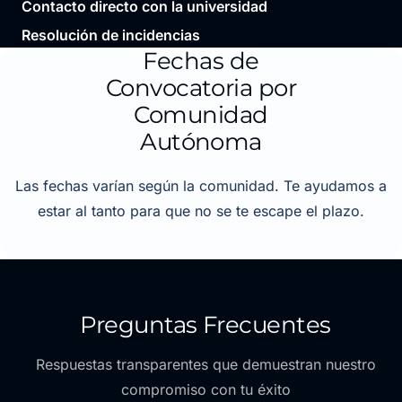
Contacto directo con la universidad
Resolución de incidencias
Fechas de
Convocatoria por
Comunidad
Autónoma
Las fechas varían según la comunidad. Te ayudamos a
estar al tanto para que no se te escape el plazo.
Preguntas Frecuentes
Respuestas transparentes que demuestran nuestro
compromiso con tu éxito