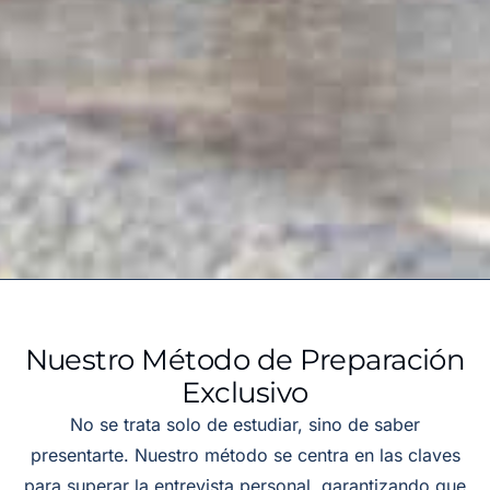
Nuestro Método de Preparación
Exclusivo
No se trata solo de estudiar, sino de saber
presentarte. Nuestro método se centra en las claves
para superar la entrevista personal, garantizando que