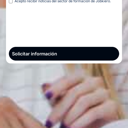
Acepto recibir noticias del sector de formación de Jobkiero.