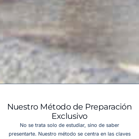
Nuestro Método de Preparación
Exclusivo
No se trata solo de estudiar, sino de saber
presentarte. Nuestro método se centra en las claves