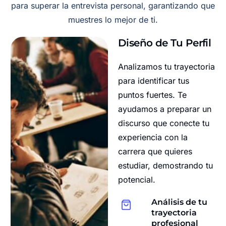
para superar la entrevista personal, garantizando que
muestres lo mejor de ti.
Diseño de Tu Perfil
Analizamos tu trayectoria
para identificar tus
puntos fuertes. Te
ayudamos a preparar un
discurso que conecte tu
experiencia con la
carrera que quieres
estudiar, demostrando tu
potencial.
Análisis de tu
trayectoria
profesional