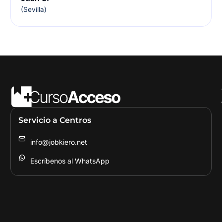
(Sevilla)
Servicio a Centros
info@jobkiero.net
Escríbenos al WhatsApp