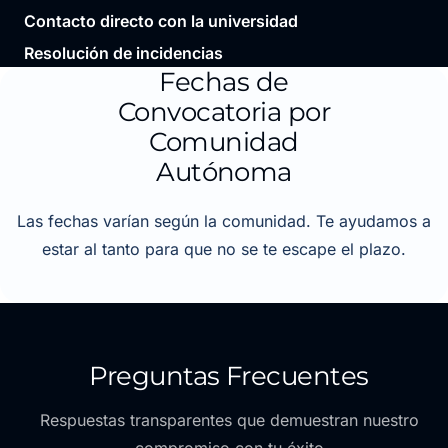
Contacto directo con la universidad
Resolución de incidencias
Fechas de
Convocatoria por
Comunidad
Autónoma
Las fechas varían según la comunidad. Te ayudamos a
estar al tanto para que no se te escape el plazo.
Preguntas Frecuentes
Respuestas transparentes que demuestran nuestro