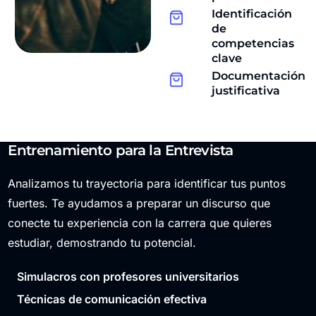
Identificación
de
competencias
clave
Documentación
justificativa
Entrenamiento para la Entrevista
Analizamos tu trayectoria para identificar tus puntos
fuertes. Te ayudamos a preparar un discurso que
conecte tu experiencia con la carrera que quieres
estudiar, demostrando tu potencial.
Simulacros con profesores universitarios
Técnicas de comunicación efectiva