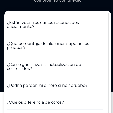
compromiso con tu éxito
¿Están vuestros cursos reconocidos
oficialmente?
¿Qué porcentaje de alumnos superan las
pruebas?
¿Cómo garantizáis la actualización de
contenidos?
¿Podría perder mi dinero si no apruebo?
¿Qué os diferencia de otros?