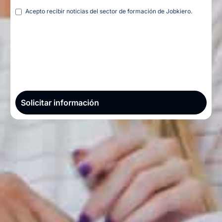
Legal
Acepto recibir noticias del sector de formación de Jobkiero.