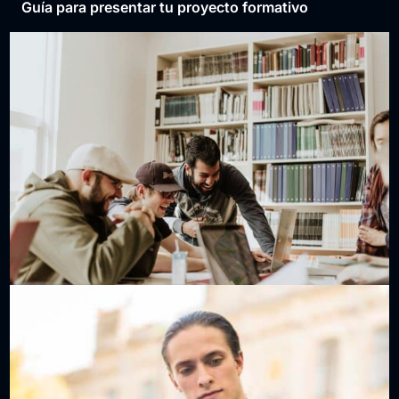
Guía para presentar tu proyecto formativo