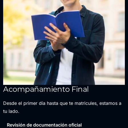
Acompañamiento Final
Desde el primer día hasta que te matricules, estamos a
tu lado.
Revisión de documentación oficial