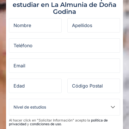
estudiar en La Almunia de Doña
Godina
Al hacer click en "Solicitar Información" acepto la
política de
privacidad
y
condiciones de uso
.