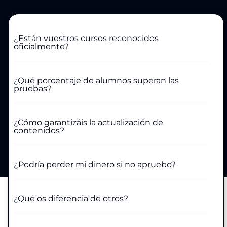
¿Están vuestros cursos reconocidos
oficialmente?
¿Qué porcentaje de alumnos superan las
pruebas?
¿Cómo garantizáis la actualización de
contenidos?
¿Podría perder mi dinero si no apruebo?
¿Qué os diferencia de otros?