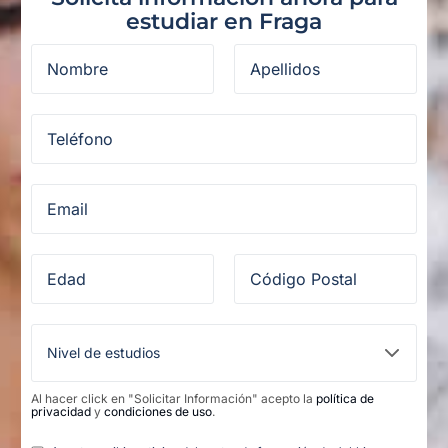
estudiar en Fraga
Al hacer click en "Solicitar Información" acepto la
política de
privacidad
y
condiciones de uso
.
Legal