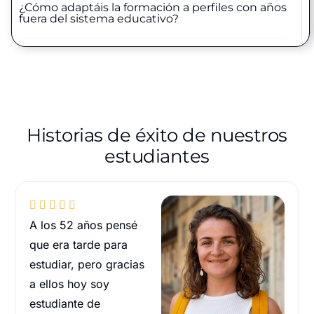
¿Cómo adaptáis la formación a perfiles con años
fuera del sistema educativo?
Historias de éxito de nuestros
estudiantes





A los 52 años pensé
que era tarde para
estudiar, pero gracias
a ellos hoy soy
estudiante de