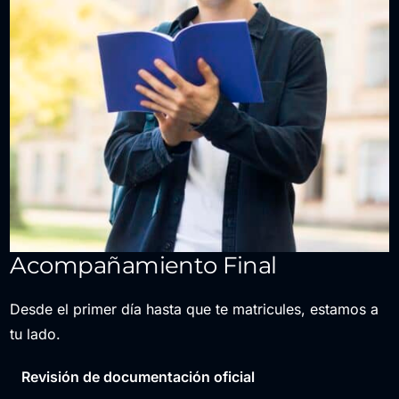
Acompañamiento Final
Desde el primer día hasta que te matricules, estamos a
tu lado.
Revisión de documentación oficial