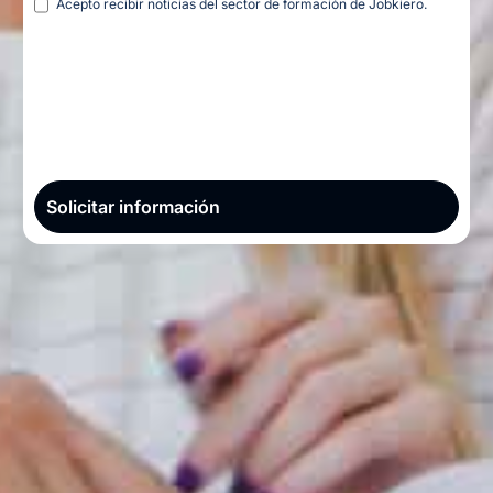
Acepto recibir noticias del sector de formación de Jobkiero.