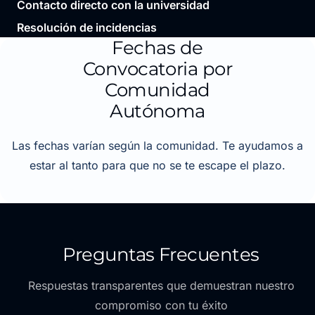
Contacto directo con la universidad
Resolución de incidencias
Fechas de
Convocatoria por
Comunidad
Autónoma
Las fechas varían según la comunidad. Te ayudamos a
estar al tanto para que no se te escape el plazo.
Preguntas Frecuentes
Respuestas transparentes que demuestran nuestro
compromiso con tu éxito