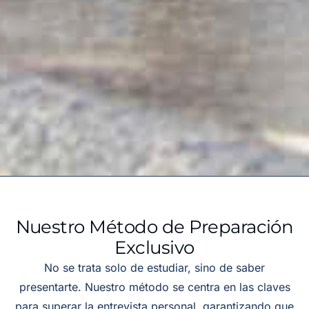
Nuestro Método de Preparación
Exclusivo
No se trata solo de estudiar, sino de saber
presentarte. Nuestro método se centra en las claves
para superar la entrevista personal, garantizando que