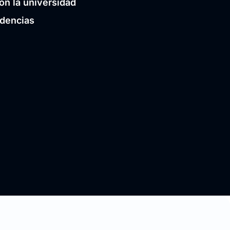
on la universidad
idencias