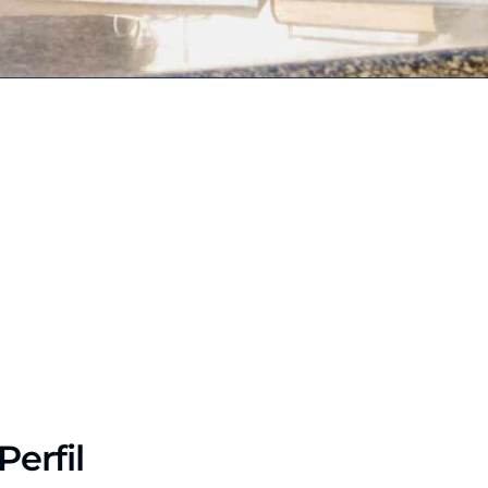
Perfil