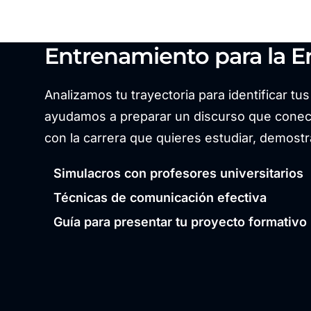
Entrenamiento para la En
Analizamos tu trayectoria para identificar tu
ayudamos a preparar un discurso que conect
con la carrera que quieres estudiar, demostr
Simulacros con profesores universitarios
Técnicas de comunicación efectiva
Guía para presentar tu proyecto formativo