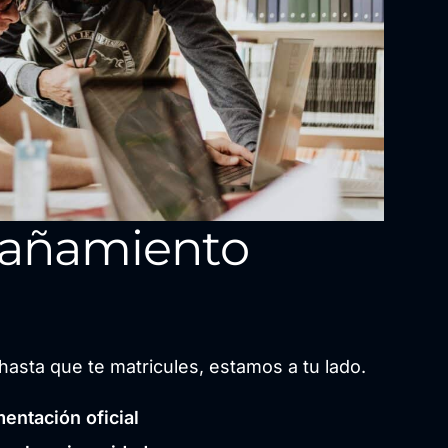
añamiento
hasta que te matricules, estamos a tu lado.
entación oficial