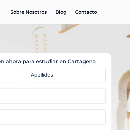
Sobre Nosotros
Blog
Contacto
ón ahora para estudiar en Cartagena