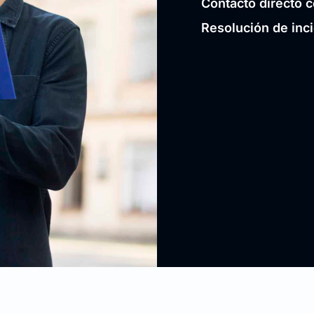
Contacto directo c
Resolución de inc