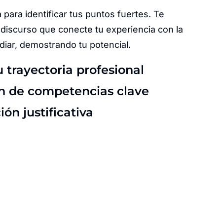
 para identificar tus puntos fuertes. Te
discurso que conecte tu experiencia con la
diar, demostrando tu potencial.
u trayectoria profesional
ón de competencias clave
n justificativa