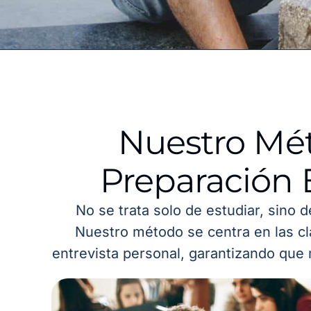
Nuestro Mé
Preparación 
No se trata solo de estudiar, sino 
Nuestro método se centra en las cl
entrevista personal, garantizando que 