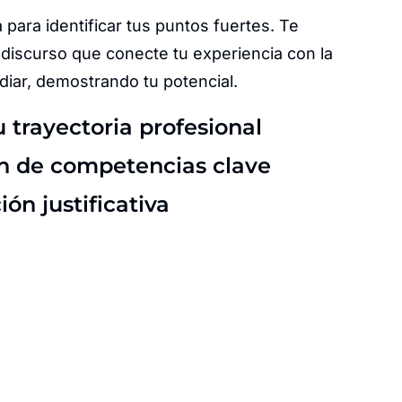
 para identificar tus puntos fuertes. Te
discurso que conecte tu experiencia con la
diar, demostrando tu potencial.
u trayectoria profesional
ón de competencias clave
n justificativa