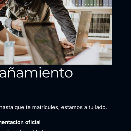
añamiento
hasta que te matricules, estamos a tu lado.
entación oficial