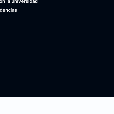
on la universidad
idencias