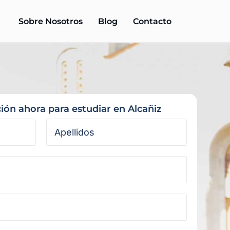
Sobre Nosotros
Blog
Contacto
ción ahora para estudiar en Alcañiz