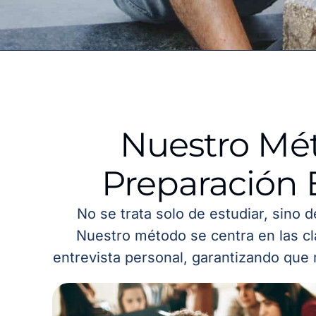
Nuestro Mé
Preparación 
No se trata solo de estudiar, sino 
Nuestro método se centra en las cl
entrevista personal, garantizando que 