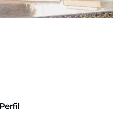
Perfil