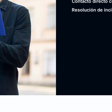
Contacto directo c
Resolución de inc