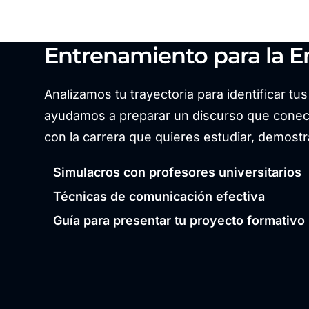
Entrenamiento para la En
Analizamos tu trayectoria para identificar tu
ayudamos a preparar un discurso que conect
con la carrera que quieres estudiar, demostr
Simulacros con profesores universitarios
Técnicas de comunicación efectiva
Guía para presentar tu proyecto formativo