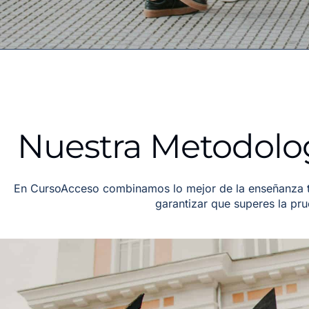
Nuestra Metodolo
En CursoAcceso combinamos lo mejor de la enseñanza tr
garantizar que superes la pr