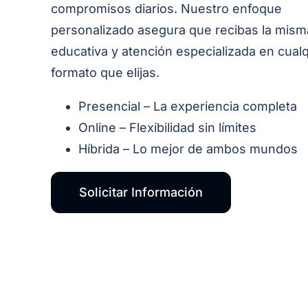
compromisos diarios. Nuestro enfoque
personalizado asegura que recibas la mism
educativa y atención especializada en cual
formato que elijas.
Presencial – La experiencia completa
Online – Flexibilidad sin límites
Híbrida – Lo mejor de ambos mundos
Solicitar Información