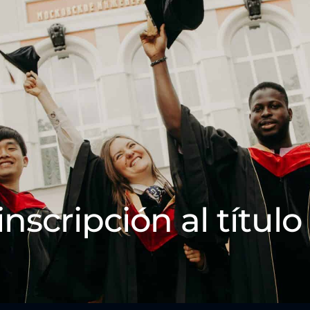
inscripción al título 