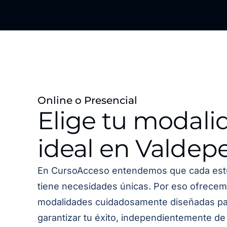
Online o Presencial
Elige tu modali
ideal en Valdep
En CursoAcceso entendemos que cada est
tiene necesidades únicas. Por eso ofrecem
modalidades cuidadosamente diseñadas pa
garantizar tu éxito, independientemente de