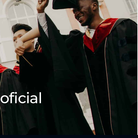
oficial