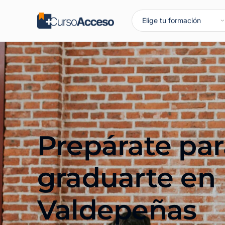
Prepárate par
graduarte en
Valdepeñas