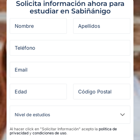
Solicita información ahora para
estudiar en Sabiñánigo
Al hacer click en "Solicitar Información" acepto la
política de
privacidad
y
condiciones de uso
.