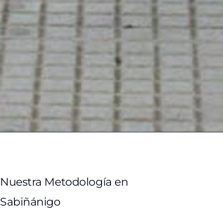
Nuestra Metodología en
Sabiñánigo