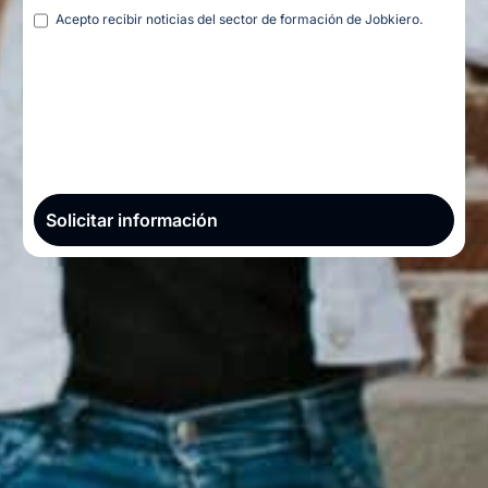
Legal
Acepto recibir noticias del sector de formación de Jobkiero.