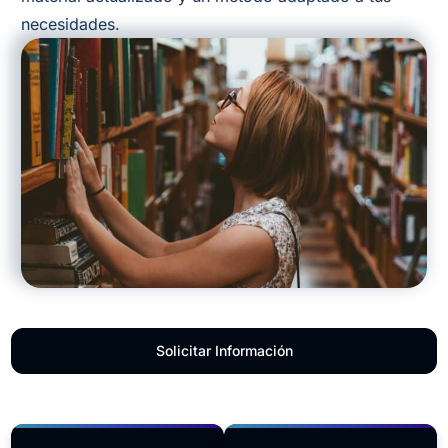
necesidades.
Solicitar Información