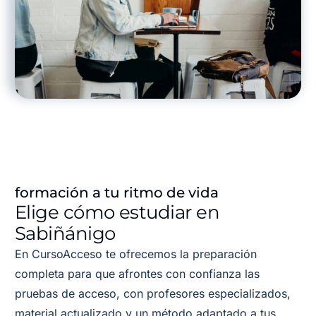
formación a tu ritmo de vida
Elige cómo estudiar en
Sabiñánigo
En CursoAcceso te ofrecemos la preparación
completa para que afrontes con confianza las
pruebas de acceso, con profesores especializados,
material actualizado y un método adaptado a tus