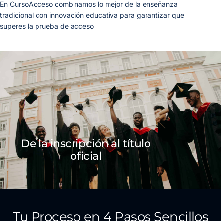
En CursoAcceso combinamos lo mejor de la enseñanza
tradicional con innovación educativa para garantizar que
superes la prueba de acceso
De la inscripción al título
oficial
Tu Proceso en 4 Pasos Sencillos