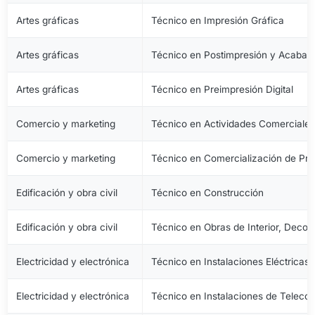
Artes gráficas
Técnico en Impresión Gráfica
Artes gráficas
Técnico en Postimpresión y Acabad
Artes gráficas
Técnico en Preimpresión Digital
Comercio y marketing
Técnico en Actividades Comerciale
Comercio y marketing
Técnico en Comercialización de Pro
Edificación y obra civil
Técnico en Construcción
Edificación y obra civil
Técnico en Obras de Interior, Decora
Electricidad y electrónica
Técnico en Instalaciones Eléctricas
Electricidad y electrónica
Técnico en Instalaciones de Telec