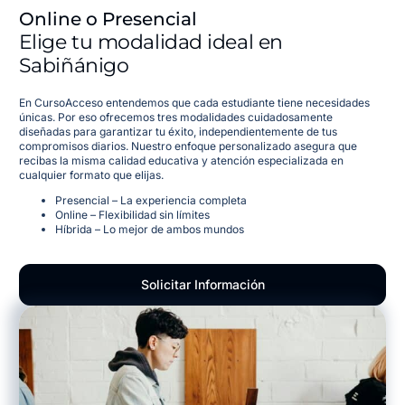
Online o Presencial
Elige tu modalidad ideal en
Sabiñánigo
En CursoAcceso entendemos que cada estudiante tiene necesidades
únicas. Por eso ofrecemos tres modalidades cuidadosamente
diseñadas para garantizar tu éxito, independientemente de tus
compromisos diarios. Nuestro enfoque personalizado asegura que
recibas la misma calidad educativa y atención especializada en
cualquier formato que elijas.
Presencial – La experiencia completa
Online – Flexibilidad sin límites
Híbrida – Lo mejor de ambos mundos
Solicitar Información