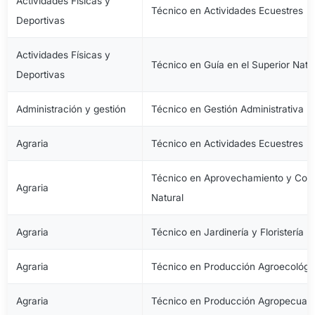
Actividades Físicas y
Técnico en Actividades Ecuestres
Deportivas
Actividades Físicas y
Técnico en Guía en el Superior Natu
Deportivas
Administración y gestión
Técnico en Gestión Administrativa
Agraria
Técnico en Actividades Ecuestres
Técnico en Aprovechamiento y Cons
Agraria
Natural
Agraria
Técnico en Jardinería y Floristería
Agraria
Técnico en Producción Agroecológi
Agraria
Técnico en Producción Agropecuari