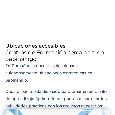
Ubicaciones accesibles
Centros de Formación cerca de ti en
Sabiñánigo
En CursoAcceso hemos seleccionado
cuidadosamente ubicaciones estratégicas en
Sabiñánigo.
Cada espacio está diseñado para crear un ambiente
de aprendizaje óptimo donde podrás desarrollar tus
habilidades prácticas con los recursos necesarios.