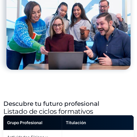
Descubre tu futuro profesional
Listado de ciclos formativos
Grupo Profesional
Titulación