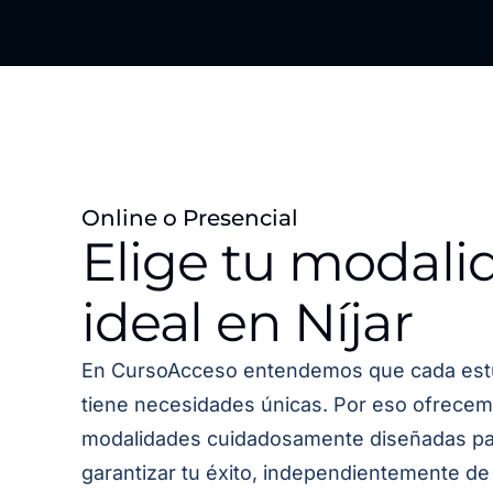
Online o Presencial
Elige tu modali
ideal en Níjar
En CursoAcceso entendemos que cada est
tiene necesidades únicas. Por eso ofrecem
modalidades cuidadosamente diseñadas pa
garantizar tu éxito, independientemente de