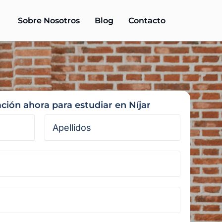
Sobre Nosotros
Blog
Contacto
ación ahora para estudiar en Níjar