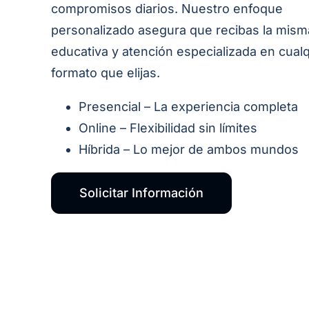
compromisos diarios. Nuestro enfoque
personalizado asegura que recibas la mism
educativa y atención especializada en cual
formato que elijas.
Presencial – La experiencia completa
Online – Flexibilidad sin límites
Híbrida – Lo mejor de ambos mundos
Solicitar Información