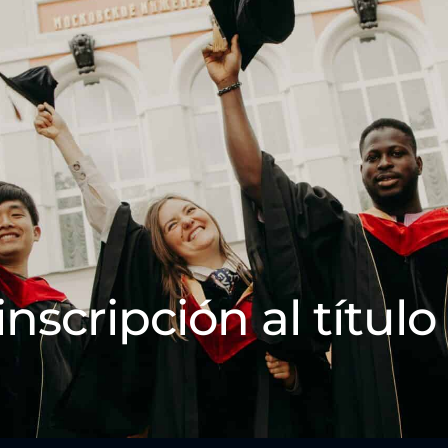
inscripción al título 