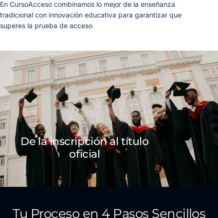
En CursoAcceso combinamos lo mejor de la enseñanza
tradicional con innovación educativa para garantizar que
superes la prueba de acceso
De la inscripción al título
oficial
Tu Proceso en 4 Pasos Sencillos