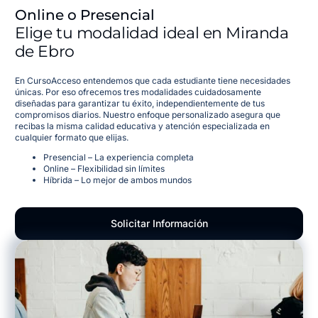
Online o Presencial
Elige tu modalidad ideal en Miranda
de Ebro
En CursoAcceso entendemos que cada estudiante tiene necesidades
únicas. Por eso ofrecemos tres modalidades cuidadosamente
diseñadas para garantizar tu éxito, independientemente de tus
compromisos diarios. Nuestro enfoque personalizado asegura que
recibas la misma calidad educativa y atención especializada en
cualquier formato que elijas.
Presencial – La experiencia completa
Online – Flexibilidad sin límites
Híbrida – Lo mejor de ambos mundos
Solicitar Información