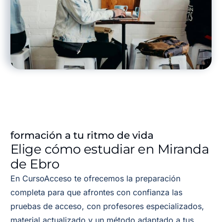
formación a tu ritmo de vida
Elige cómo estudiar en Miranda
de Ebro
En CursoAcceso te ofrecemos la preparación
completa para que afrontes con confianza las
pruebas de acceso, con profesores especializados,
material actualizado y un método adaptado a tus