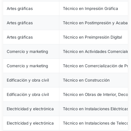
Artes gráficas
Técnico en Impresión Gráfica
Artes gráficas
Técnico en Postimpresión y Acabad
Artes gráficas
Técnico en Preimpresión Digital
Comercio y marketing
Técnico en Actividades Comerciale
Comercio y marketing
Técnico en Comercialización de Pro
Edificación y obra civil
Técnico en Construcción
Edificación y obra civil
Técnico en Obras de Interior, Decora
Electricidad y electrónica
Técnico en Instalaciones Eléctricas
Electricidad y electrónica
Técnico en Instalaciones de Telec