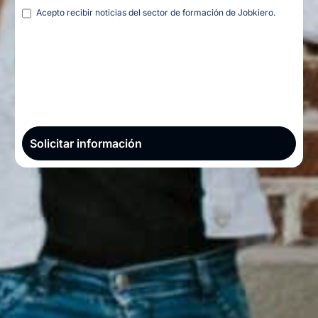
Legal
Acepto recibir noticias del sector de formación de Jobkiero.