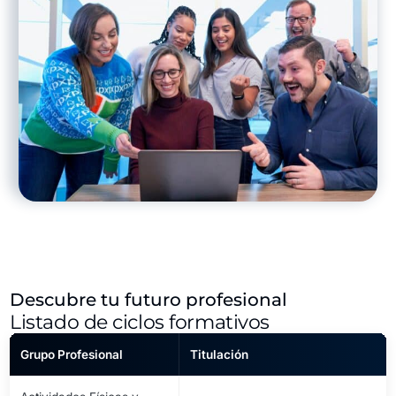
Descubre tu futuro profesional
Listado de ciclos formativos
Grupo Profesional
Titulación