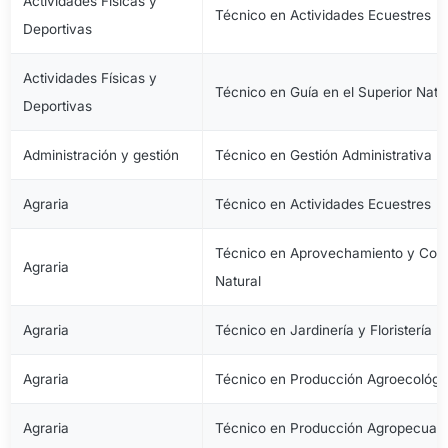
Actividades Físicas y
Técnico en Actividades Ecuestres
Deportivas
Actividades Físicas y
Técnico en Guía en el Superior Natu
Deportivas
Administración y gestión
Técnico en Gestión Administrativa
Agraria
Técnico en Actividades Ecuestres
Técnico en Aprovechamiento y Cons
Agraria
Natural
Agraria
Técnico en Jardinería y Floristería
Agraria
Técnico en Producción Agroecológi
Agraria
Técnico en Producción Agropecuari