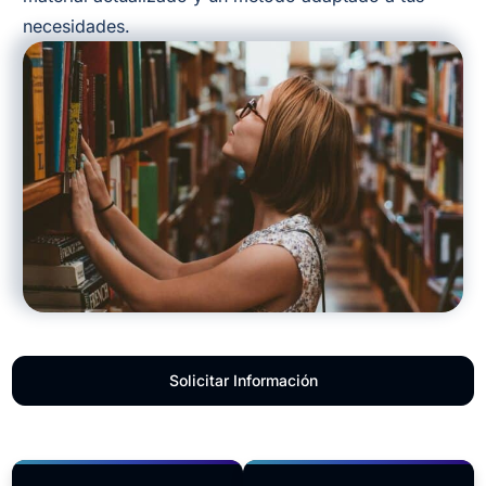
necesidades.
Solicitar Información