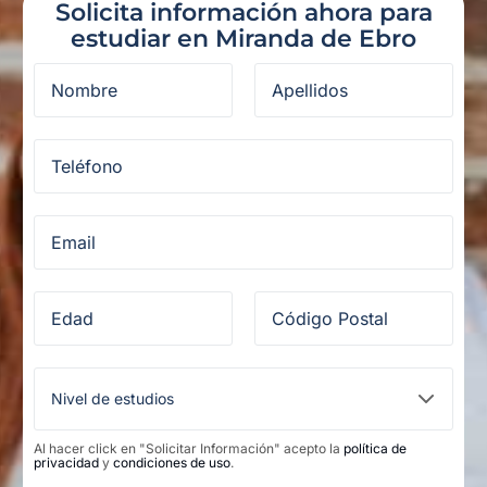
Solicita información ahora para
estudiar en Miranda de Ebro
Al hacer click en "Solicitar Información" acepto la
política de
privacidad
y
condiciones de uso
.