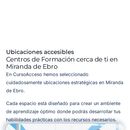
Ubicaciones accesibles
Centros de Formación cerca de ti en
Miranda de Ebro
En CursoAcceso hemos seleccionado
cuidadosamente ubicaciones estratégicas en Miranda
de Ebro.
Cada espacio está diseñado para crear un ambiente
de aprendizaje óptimo donde podrás desarrollar tus
habilidades prácticas con los recursos necesarios.