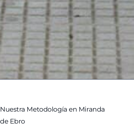
Nuestra Metodología en Miranda
de Ebro