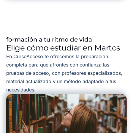
formación a tu ritmo de vida
Elige cómo estudiar en Martos
En CursoAcceso te ofrecemos la preparación
completa para que afrontes con confianza las
pruebas de acceso, con profesores especializados,
material actualizado y un método adaptado a tus
necesidades.