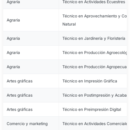
Agraria
Técnico en Actividades Ecuestres
Técnico en Aprovechamiento y Cons
Agraria
Natural
Agraria
Técnico en Jardinería y Floristería
Agraria
Técnico en Producción Agroecológi
Agraria
Técnico en Producción Agropecuari
Artes gráficas
Técnico en Impresión Gráfica
Artes gráficas
Técnico en Postimpresión y Acabad
Artes gráficas
Técnico en Preimpresión Digital
Comercio y marketing
Técnico en Actividades Comerciale