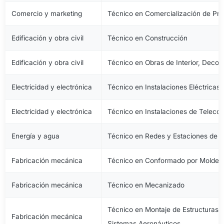
Comercio y marketing
Técnico en Comercialización de Pro
Edificación y obra civil
Técnico en Construcción
Edificación y obra civil
Técnico en Obras de Interior, Decora
Electricidad y electrónica
Técnico en Instalaciones Eléctricas
Electricidad y electrónica
Técnico en Instalaciones de Telec
Energía y agua
Técnico en Redes y Estaciones de 
Fabricación mecánica
Técnico en Conformado por Moldeo 
Fabricación mecánica
Técnico en Mecanizado
Técnico en Montaje de Estructuras e
Fabricación mecánica
Sistemas Aeronáuticos