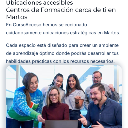
Ubicaciones accesibles
Centros de Formación cerca de ti en
Martos
En CursoAcceso hemos seleccionado
cuidadosamente ubicaciones estratégicas en Martos.
Cada espacio está diseñado para crear un ambiente
de aprendizaje óptimo donde podrás desarrollar tus
habilidades prácticas con los recursos necesarios.