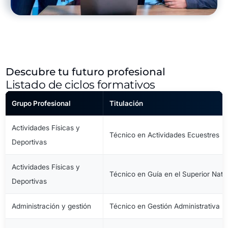
Descubre tu futuro profesional
Listado de ciclos formativos
Grupo Profesional
Titulación
Actividades Físicas y
Técnico en Actividades Ecuestres
Deportivas
Actividades Físicas y
Técnico en Guía en el Superior Natu
Deportivas
Administración y gestión
Técnico en Gestión Administrativa