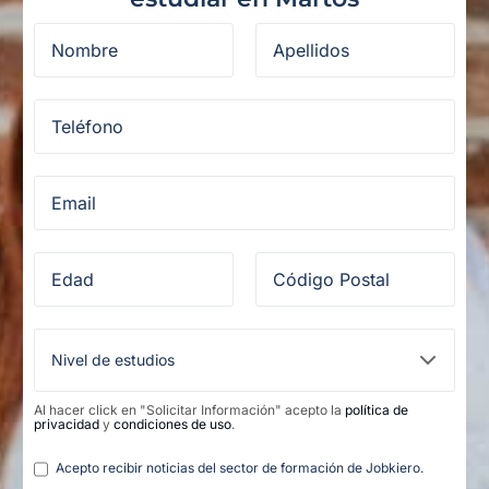
Al hacer click en "Solicitar Información" acepto la
política de
privacidad
y
condiciones de uso
.
Legal
Acepto recibir noticias del sector de formación de Jobkiero.