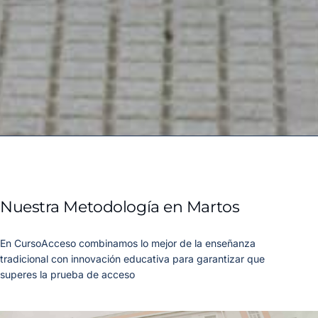
Nuestra Metodología en Martos
En CursoAcceso combinamos lo mejor de la enseñanza
tradicional con innovación educativa para garantizar que
superes la prueba de acceso