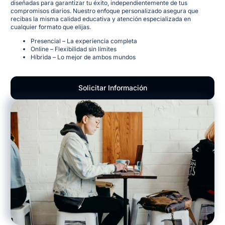
diseñadas para garantizar tu éxito, independientemente de tus
compromisos diarios. Nuestro enfoque personalizado asegura que
recibas la misma calidad educativa y atención especializada en
cualquier formato que elijas.
Presencial – La experiencia completa
Online – Flexibilidad sin límites
Híbrida – Lo mejor de ambos mundos
Solicitar Información