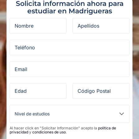
Solicita información ahora para
estudiar en Madrigueras
Al hacer click en "Solicitar Información" acepto la
política de
privacidad
y
condiciones de uso
.