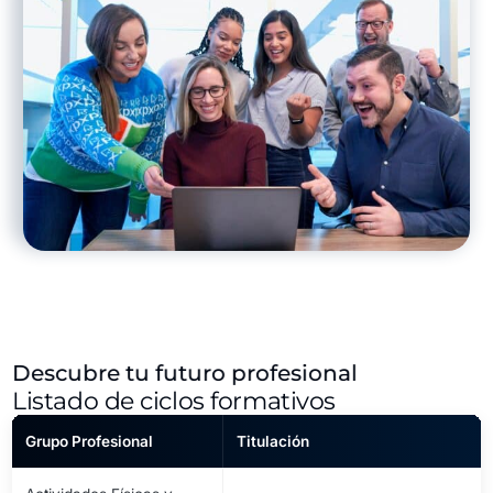
Descubre tu futuro profesional
Listado de ciclos formativos
Grupo Profesional
Titulación