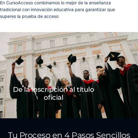
En CursoAcceso combinamos lo mejor de la enseñanza
tradicional con innovación educativa para garantizar que
superes la prueba de acceso
De la inscripción al título
oficial
Tu Proceso en 4 Pasos Sencillos