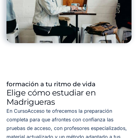
formación a tu ritmo de vida
Elige cómo estudiar en
Madrigueras
En CursoAcceso te ofrecemos la preparación
completa para que afrontes con confianza las
pruebas de acceso, con profesores especializados,
material actualizado y un método adaptado a tus