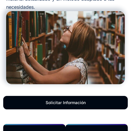
necesidades.
Solicitar Información