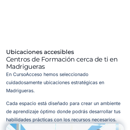
Ubicaciones accesibles
Centros de Formación cerca de ti en
Madrigueras
En CursoAcceso hemos seleccionado
cuidadosamente ubicaciones estratégicas en
Madrigueras.
Cada espacio está diseñado para crear un ambiente
de aprendizaje óptimo donde podrás desarrollar tus
habilidades prácticas con los recursos necesarios.