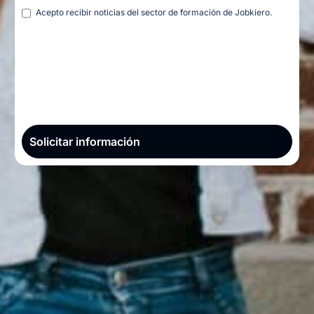
Legal
Acepto recibir noticias del sector de formación de Jobkiero.