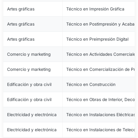
Artes gráficas
Técnico en Impresión Gráfica
Artes gráficas
Técnico en Postimpresión y Acabad
Artes gráficas
Técnico en Preimpresión Digital
Comercio y marketing
Técnico en Actividades Comerciale
Comercio y marketing
Técnico en Comercialización de Pro
Edificación y obra civil
Técnico en Construcción
Edificación y obra civil
Técnico en Obras de Interior, Decora
Electricidad y electrónica
Técnico en Instalaciones Eléctricas
Electricidad y electrónica
Técnico en Instalaciones de Telec