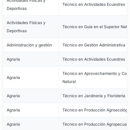
Actividades Físicas y
Técnico en Actividades Ecuestres
Deportivas
Actividades Físicas y
Técnico en Guía en el Superior Natu
Deportivas
Administración y gestión
Técnico en Gestión Administrativa
Agraria
Técnico en Actividades Ecuestres
Técnico en Aprovechamiento y Cons
Agraria
Natural
Agraria
Técnico en Jardinería y Floristería
Agraria
Técnico en Producción Agroecológi
Agraria
Técnico en Producción Agropecuari