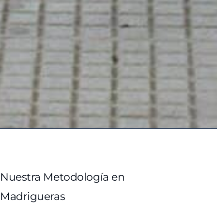
Nuestra Metodología en
Madrigueras