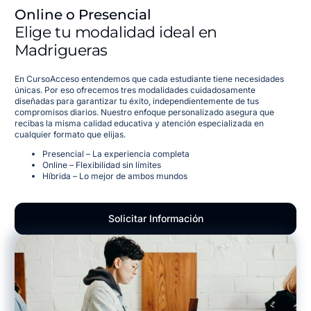
Online o Presencial
Elige tu modalidad ideal en
Madrigueras
En CursoAcceso entendemos que cada estudiante tiene necesidades
únicas. Por eso ofrecemos tres modalidades cuidadosamente
diseñadas para garantizar tu éxito, independientemente de tus
compromisos diarios. Nuestro enfoque personalizado asegura que
recibas la misma calidad educativa y atención especializada en
cualquier formato que elijas.
Presencial – La experiencia completa
Online – Flexibilidad sin límites
Híbrida – Lo mejor de ambos mundos
Solicitar Información