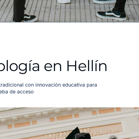
logía en Hellín
adicional con innovación educativa para
ueba de acceso