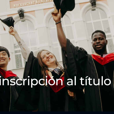
inscripción al título 