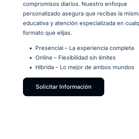
compromisos diarios. Nuestro enfoque
personalizado asegura que recibas la mism
educativa y atención especializada en cual
formato que elijas.
Presencial – La experiencia completa
Online – Flexibilidad sin límites
Híbrida – Lo mejor de ambos mundos
Solicitar Información