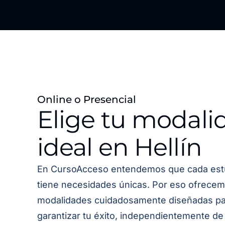
Online o Presencial
Elige tu modali
ideal en Hellín
En CursoAcceso entendemos que cada est
tiene necesidades únicas. Por eso ofrecem
modalidades cuidadosamente diseñadas pa
garantizar tu éxito, independientemente de