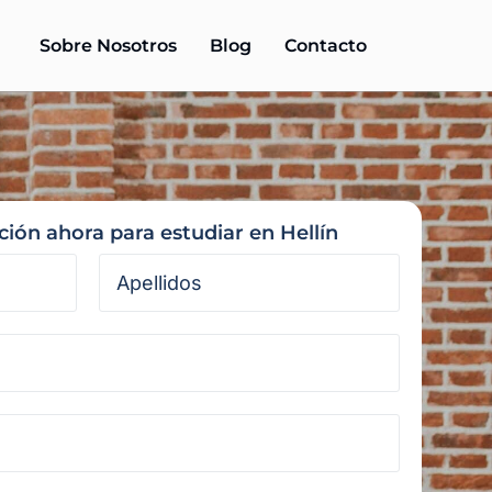
Sobre Nosotros
Blog
Contacto
ción ahora para estudiar en Hellín