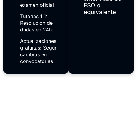
examen oficial
ESO o
equivalente
Tutorías 1:1:
Resolución de
dudas en 24h
Actualizaciones
gratuitas: Según
cambios en
convocatorias