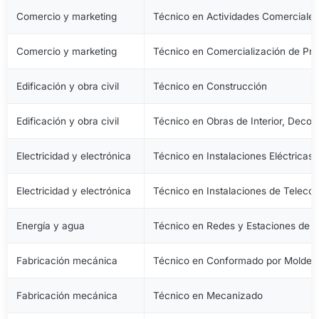
Comercio y marketing
Técnico en Actividades Comerciale
Comercio y marketing
Técnico en Comercialización de Pro
Edificación y obra civil
Técnico en Construcción
Edificación y obra civil
Técnico en Obras de Interior, Decora
Electricidad y electrónica
Técnico en Instalaciones Eléctricas
Electricidad y electrónica
Técnico en Instalaciones de Telec
Energía y agua
Técnico en Redes y Estaciones de 
Fabricación mecánica
Técnico en Conformado por Moldeo 
Fabricación mecánica
Técnico en Mecanizado