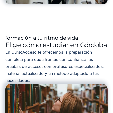
formación a tu ritmo de vida
Elige cómo estudiar en Córdoba
En CursoAcceso te ofrecemos la preparación
completa para que afrontes con confianza las
pruebas de acceso, con profesores especializados,
material actualizado y un método adaptado a tus
necesidades.