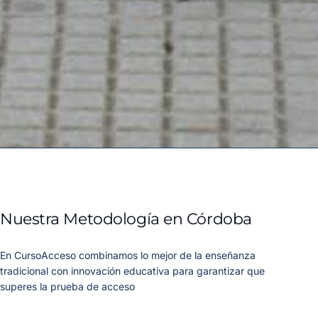
Nuestra Metodología en Córdoba
En CursoAcceso combinamos lo mejor de la enseñanza
tradicional con innovación educativa para garantizar que
superes la prueba de acceso