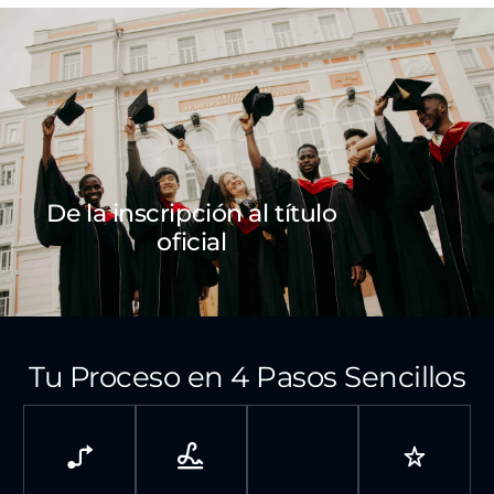
De la inscripción al título
oficial
Tu Proceso en 4 Pasos Sencillos