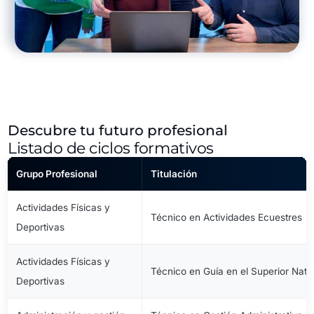
Descubre tu futuro profesional
Listado de ciclos formativos
Grupo Profesional
Titulación
Actividades Físicas y
Técnico en Actividades Ecuestres
Deportivas
Actividades Físicas y
Técnico en Guía en el Superior Natu
Deportivas