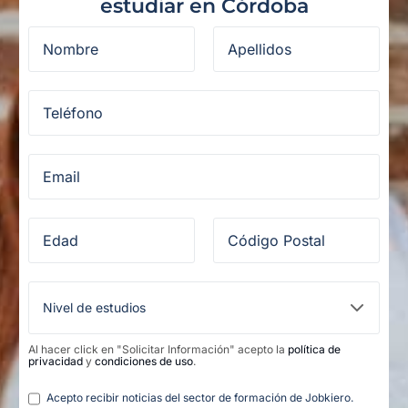
estudiar en Córdoba
Al hacer click en "Solicitar Información" acepto la
política de
privacidad
y
condiciones de uso
.
Legal
Acepto recibir noticias del sector de formación de Jobkiero.