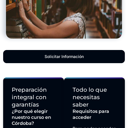
Solicitar Información
Preparación
Todo lo que
integral con
necesitas
garantías
saber
¿Por qué elegir
Requisitos para
nuestro curso en
acceder
Córdoba?