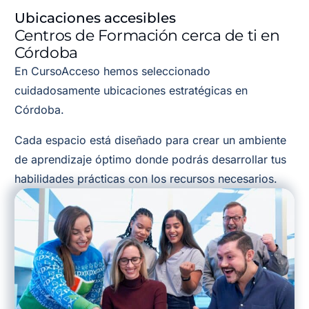
Ubicaciones accesibles
Centros de Formación cerca de ti en
Córdoba
En CursoAcceso hemos seleccionado
cuidadosamente ubicaciones estratégicas en
Córdoba.
Cada espacio está diseñado para crear un ambiente
de aprendizaje óptimo donde podrás desarrollar tus
habilidades prácticas con los recursos necesarios.