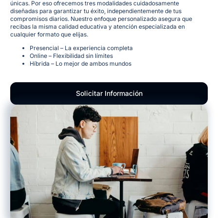
únicas. Por eso ofrecemos tres modalidades cuidadosamente
diseñadas para garantizar tu éxito, independientemente de tus
compromisos diarios. Nuestro enfoque personalizado asegura que
recibas la misma calidad educativa y atención especializada en
cualquier formato que elijas.
Presencial – La experiencia completa
Online – Flexibilidad sin límites
Híbrida – Lo mejor de ambos mundos
Solicitar Información