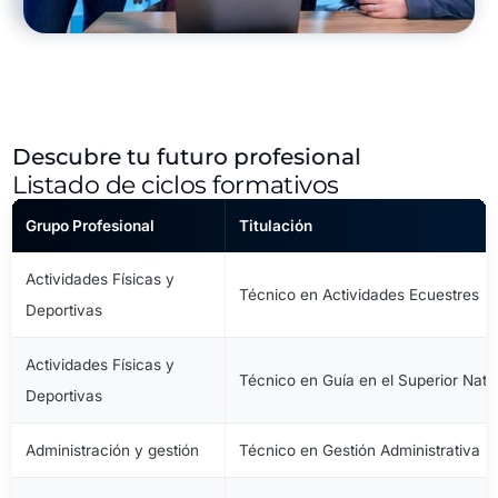
Descubre tu futuro profesional
Listado de ciclos formativos
Grupo Profesional
Titulación
Actividades Físicas y
Técnico en Actividades Ecuestres
Deportivas
Actividades Físicas y
Técnico en Guía en el Superior Natu
Deportivas
Administración y gestión
Técnico en Gestión Administrativa