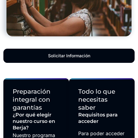
Solicitar Información
Preparación
Todo lo que
integral con
necesitas
garantías
saber
¿Por qué elegir
Requisitos para
nuestro curso en
acceder
Berja?
Para poder acceder
Nuestro programa