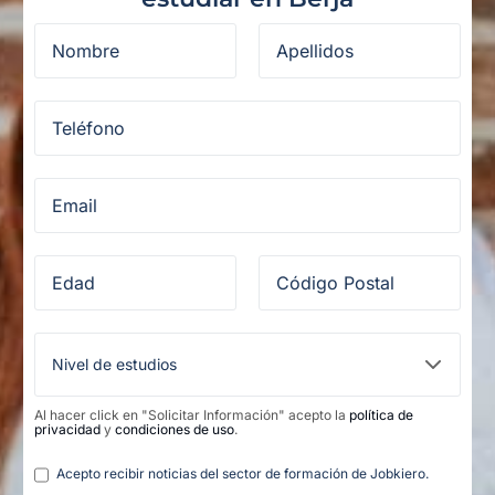
Al hacer click en "Solicitar Información" acepto la
política de
privacidad
y
condiciones de uso
.
Legal
Acepto recibir noticias del sector de formación de Jobkiero.