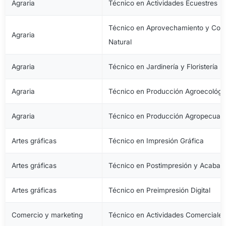
Agraria
Técnico en Actividades Ecuestres
Técnico en Aprovechamiento y Cons
Agraria
Natural
Agraria
Técnico en Jardinería y Floristería
Agraria
Técnico en Producción Agroecológi
Agraria
Técnico en Producción Agropecuari
Artes gráficas
Técnico en Impresión Gráfica
Artes gráficas
Técnico en Postimpresión y Acabad
Artes gráficas
Técnico en Preimpresión Digital
Comercio y marketing
Técnico en Actividades Comerciale