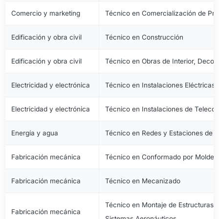
Comercio y marketing
Técnico en Comercialización de Pro
Edificación y obra civil
Técnico en Construcción
Edificación y obra civil
Técnico en Obras de Interior, Decora
Electricidad y electrónica
Técnico en Instalaciones Eléctricas
Electricidad y electrónica
Técnico en Instalaciones de Telec
Energía y agua
Técnico en Redes y Estaciones de 
Fabricación mecánica
Técnico en Conformado por Moldeo 
Fabricación mecánica
Técnico en Mecanizado
Técnico en Montaje de Estructuras e
Fabricación mecánica
Sistemas Aeronáuticos