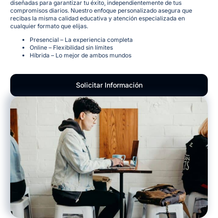
diseñadas para garantizar tu éxito, independientemente de tus
compromisos diarios. Nuestro enfoque personalizado asegura que
recibas la misma calidad educativa y atención especializada en
cualquier formato que elijas.
Presencial – La experiencia completa
Online – Flexibilidad sin límites
Híbrida – Lo mejor de ambos mundos
Solicitar Información