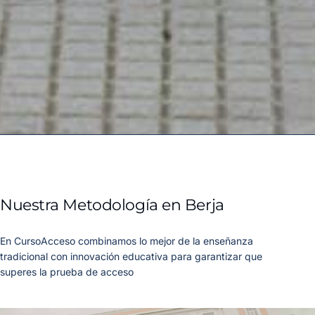
Nuestra Metodología en Berja
En CursoAcceso combinamos lo mejor de la enseñanza
tradicional con innovación educativa para garantizar que
superes la prueba de acceso