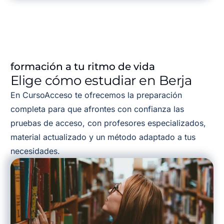
formación a tu ritmo de vida
Elige cómo estudiar en Berja
En CursoAcceso te ofrecemos la preparación
completa para que afrontes con confianza las
pruebas de acceso, con profesores especializados,
material actualizado y un método adaptado a tus
necesidades.