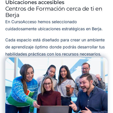
Ubicaciones accesibles
Centros de Formación cerca de ti en
Berja
En CursoAcceso hemos seleccionado
cuidadosamente ubicaciones estratégicas en Berja.
Cada espacio está diseñado para crear un ambiente
de aprendizaje óptimo donde podrás desarrollar tus
habilidades prácticas con los recursos necesarios.