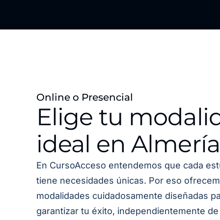
Online o Presencial
Elige tu modali
ideal en Almería
En CursoAcceso entendemos que cada est
tiene necesidades únicas. Por eso ofrecem
modalidades cuidadosamente diseñadas pa
garantizar tu éxito, independientemente de