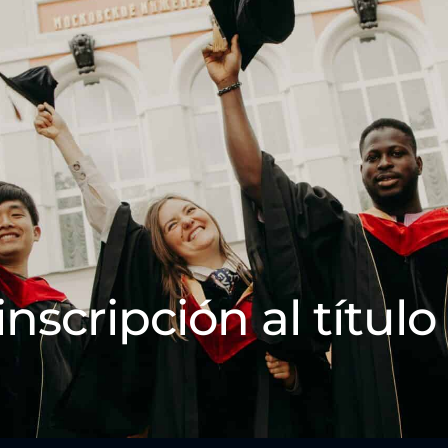
inscripción al título 