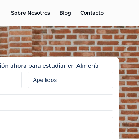
Sobre Nosotros
Blog
Contacto
ción ahora para estudiar en Almería