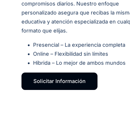
compromisos diarios. Nuestro enfoque
personalizado asegura que recibas la mism
educativa y atención especializada en cual
formato que elijas.
Presencial – La experiencia completa
Online – Flexibilidad sin límites
Híbrida – Lo mejor de ambos mundos
Solicitar Información