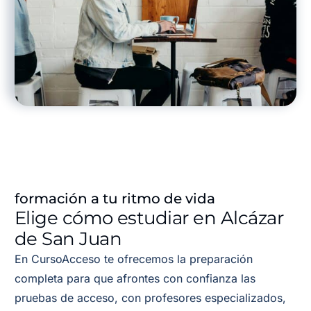
formación a tu ritmo de vida
Elige cómo estudiar en Alcázar
de San Juan
En CursoAcceso te ofrecemos la preparación
completa para que afrontes con confianza las
pruebas de acceso, con profesores especializados,