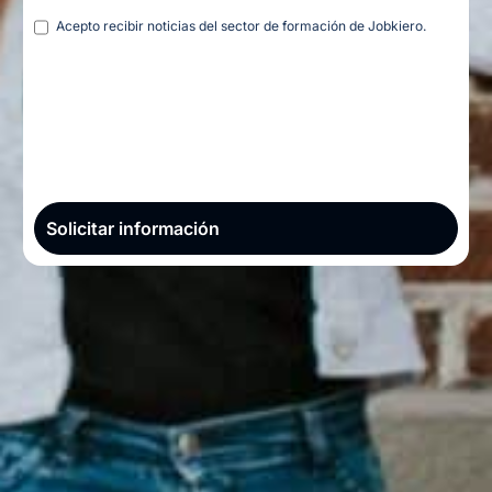
Legal
Acepto recibir noticias del sector de formación de Jobkiero.