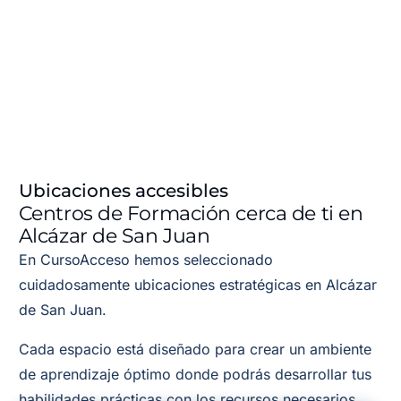
Ubicaciones accesibles
Centros de Formación cerca de ti en
Alcázar de San Juan
En CursoAcceso hemos seleccionado
cuidadosamente ubicaciones estratégicas en Alcázar
de San Juan.
Cada espacio está diseñado para crear un ambiente
de aprendizaje óptimo donde podrás desarrollar tus
habilidades prácticas con los recursos necesarios.