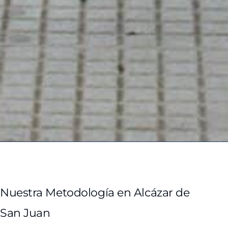
Nuestra Metodología en Alcázar de
San Juan