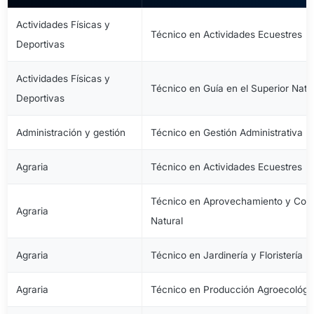
Actividades Físicas y
Técnico en Actividades Ecuestres
Deportivas
Actividades Físicas y
Técnico en Guía en el Superior Natu
Deportivas
Administración y gestión
Técnico en Gestión Administrativa
Agraria
Técnico en Actividades Ecuestres
Técnico en Aprovechamiento y Cons
Agraria
Natural
Agraria
Técnico en Jardinería y Floristería
Agraria
Técnico en Producción Agroecológi