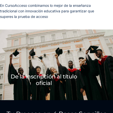
En CursoAcceso combinamos lo mejor de la enseñanza
tradicional con innovación educativa para garantizar que
superes la prueba de acceso
De la inscripción al título
oficial