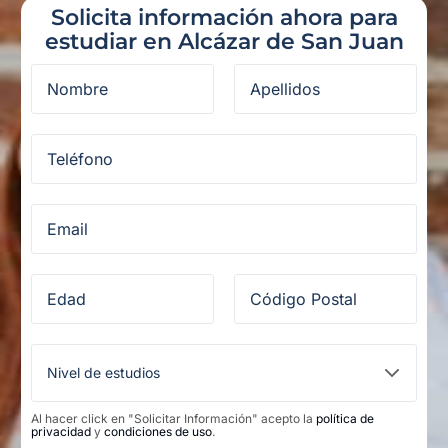
Solicita información ahora para
estudiar en Alcázar de San Juan
Al hacer click en "Solicitar Información" acepto la
política de
privacidad
y
condiciones de uso
.