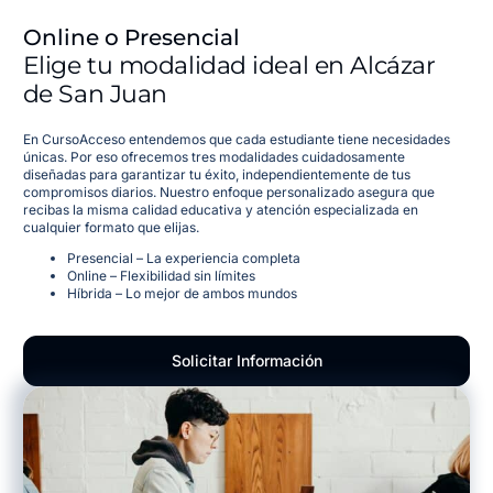
Online o Presencial
Elige tu modalidad ideal en Alcázar
de San Juan
En CursoAcceso entendemos que cada estudiante tiene necesidades
únicas. Por eso ofrecemos tres modalidades cuidadosamente
diseñadas para garantizar tu éxito, independientemente de tus
compromisos diarios. Nuestro enfoque personalizado asegura que
recibas la misma calidad educativa y atención especializada en
cualquier formato que elijas.
Presencial – La experiencia completa
Online – Flexibilidad sin límites
Híbrida – Lo mejor de ambos mundos
Solicitar Información