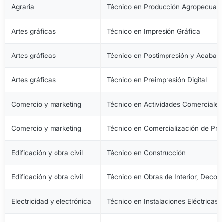
Agraria
Técnico en Producción Agropecuari
Artes gráficas
Técnico en Impresión Gráfica
Artes gráficas
Técnico en Postimpresión y Acabad
Artes gráficas
Técnico en Preimpresión Digital
Comercio y marketing
Técnico en Actividades Comerciale
Comercio y marketing
Técnico en Comercialización de Pro
Edificación y obra civil
Técnico en Construcción
Edificación y obra civil
Técnico en Obras de Interior, Decora
Electricidad y electrónica
Técnico en Instalaciones Eléctricas