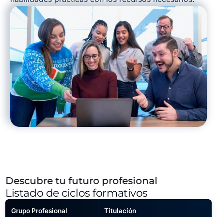
Descubre tu futuro profesional
Listado de ciclos formativos
Grupo Profesional
Titulación