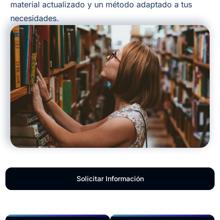
material actualizado y un método adaptado a tus
necesidades.
Solicitar Información