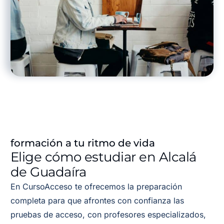
formación a tu ritmo de vida
Elige cómo estudiar en Alcalá
de Guadaíra
En CursoAcceso te ofrecemos la preparación
completa para que afrontes con confianza las
pruebas de acceso, con profesores especializados,