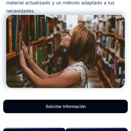
material actualizado y un método adaptado a tus
necesidades.
Solicitar Información