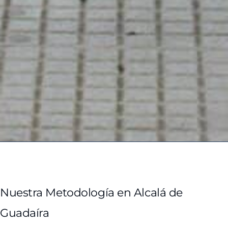
Nuestra Metodología en Alcalá de
Guadaíra