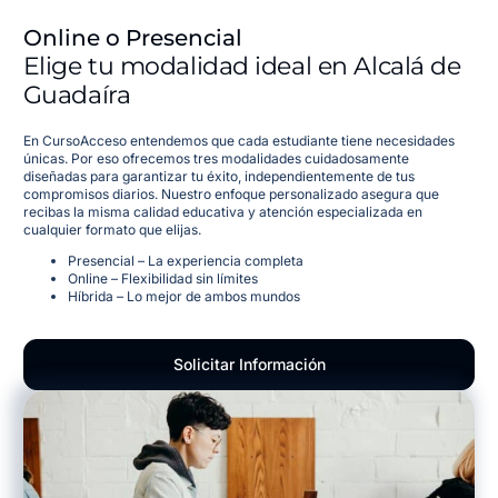
Online o Presencial
Elige tu modalidad ideal en Alcalá de
Guadaíra
En CursoAcceso entendemos que cada estudiante tiene necesidades
únicas. Por eso ofrecemos tres modalidades cuidadosamente
diseñadas para garantizar tu éxito, independientemente de tus
compromisos diarios. Nuestro enfoque personalizado asegura que
recibas la misma calidad educativa y atención especializada en
cualquier formato que elijas.
Presencial – La experiencia completa
Online – Flexibilidad sin límites
Híbrida – Lo mejor de ambos mundos
Solicitar Información