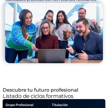
Descubre tu futuro profesional
Listado de ciclos formativos
Grupo Profesional
Titulación