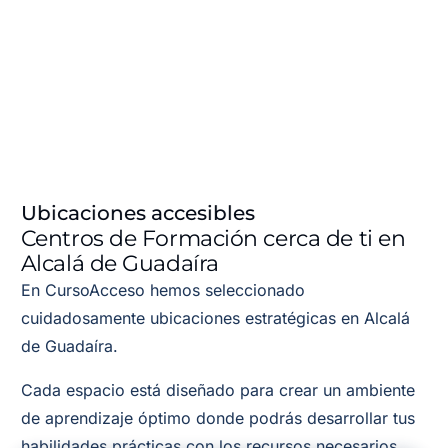
Ubicaciones accesibles
Centros de Formación cerca de ti en
Alcalá de Guadaíra
En CursoAcceso hemos seleccionado
cuidadosamente ubicaciones estratégicas en Alcalá
de Guadaíra.
Cada espacio está diseñado para crear un ambiente
de aprendizaje óptimo donde podrás desarrollar tus
habilidades prácticas con los recursos necesarios.