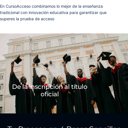
En CursoAcceso combinamos lo mejor de la enseñanza
tradicional con innovación educativa para garantizar que
superes la prueba de acceso
De la inscripción al título
oficial