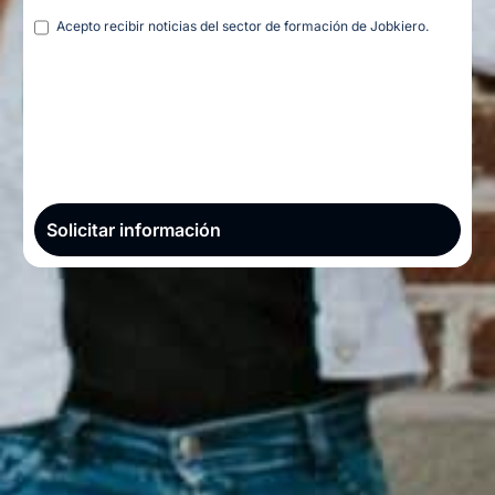
Legal
Acepto recibir noticias del sector de formación de Jobkiero.