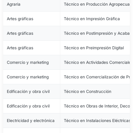
Agraria
Técnico en Producción Agropecuari
Artes gráficas
Técnico en Impresión Gráfica
Artes gráficas
Técnico en Postimpresión y Acabad
Artes gráficas
Técnico en Preimpresión Digital
Comercio y marketing
Técnico en Actividades Comerciale
Comercio y marketing
Técnico en Comercialización de Pro
Edificación y obra civil
Técnico en Construcción
Edificación y obra civil
Técnico en Obras de Interior, Decora
Electricidad y electrónica
Técnico en Instalaciones Eléctricas