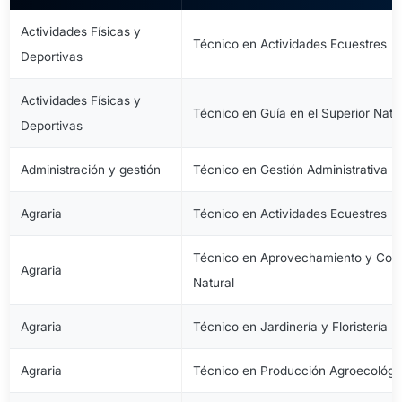
Actividades Físicas y
Técnico en Actividades Ecuestres
Deportivas
Actividades Físicas y
Técnico en Guía en el Superior Natu
Deportivas
Administración y gestión
Técnico en Gestión Administrativa
Agraria
Técnico en Actividades Ecuestres
Técnico en Aprovechamiento y Cons
Agraria
Natural
Agraria
Técnico en Jardinería y Floristería
Agraria
Técnico en Producción Agroecológi